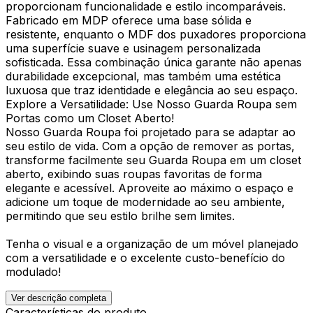
proporcionam funcionalidade e estilo incomparáveis.
Fabricado em MDP oferece uma base sólida e
resistente, enquanto o MDF dos puxadores proporciona
uma superfície suave e usinagem personalizada
sofisticada. Essa combinação única garante não apenas
durabilidade excepcional, mas também uma estética
luxuosa que traz identidade e elegância ao seu espaço.
Explore a Versatilidade: Use Nosso Guarda Roupa sem
Portas como um Closet Aberto!
Nosso Guarda Roupa foi projetado para se adaptar ao
seu estilo de vida. Com a opção de remover as portas,
transforme facilmente seu Guarda Roupa em um closet
aberto, exibindo suas roupas favoritas de forma
elegante e acessível. Aproveite ao máximo o espaço e
adicione um toque de modernidade ao seu ambiente,
permitindo que seu estilo brilhe sem limites.
Tenha o visual e a organização de um móvel planejado
com a versatilidade e o excelente custo-benefício do
modulado!
Ver descrição completa
Características do produto