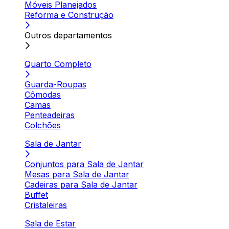
Móveis Planejados
Reforma e Construção
Outros departamentos
Quarto Completo
Guarda-Roupas
Cômodas
Camas
Penteadeiras
Colchões
Sala de Jantar
Conjuntos para Sala de Jantar
Mesas para Sala de Jantar
Cadeiras para Sala de Jantar
Buffet
Cristaleiras
Sala de Estar