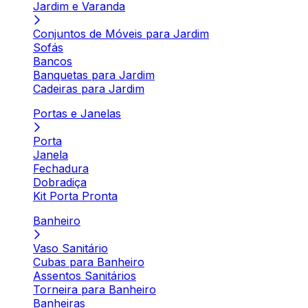
Jardim e Varanda
Conjuntos de Móveis para Jardim
Sofás
Bancos
Banquetas para Jardim
Cadeiras para Jardim
Portas e Janelas
Porta
Janela
Fechadura
Dobradiça
Kit Porta Pronta
Banheiro
Vaso Sanitário
Cubas para Banheiro
Assentos Sanitários
Torneira para Banheiro
Banheiras