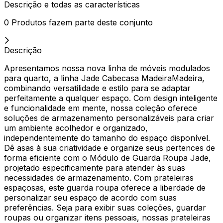
Descrição e todas as características
0 Produtos fazem parte deste conjunto
Descrição
Apresentamos nossa nova linha de móveis modulados
para quarto, a linha Jade Cabecasa MadeiraMadeira,
combinando versatilidade e estilo para se adaptar
perfeitamente a qualquer espaço. Com design inteligente
e funcionalidade em mente, nossa coleção oferece
soluções de armazenamento personalizáveis para criar
um ambiente acolhedor e organizado,
independentemente do tamanho do espaço disponível.
Dê asas à sua criatividade e organize seus pertences de
forma eficiente com o Módulo de Guarda Roupa Jade,
projetado especificamente para atender às suas
necessidades de armazenamento. Com prateleiras
espaçosas, este guarda roupa oferece a liberdade de
personalizar seu espaço de acordo com suas
preferências. Seja para exibir suas coleções, guardar
roupas ou organizar itens pessoais, nossas prateleiras