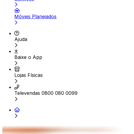
Móveis Planejados
Ajuda
Baixe o App
Lojas Físicas
Televendas 0800 080 0099