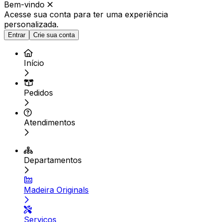
Bem-vindo
Acesse sua conta para ter
uma experiência
personalizada.
Entrar
Crie sua conta
Início
Pedidos
Atendimentos
Departamentos
Madeira Originals
Serviços