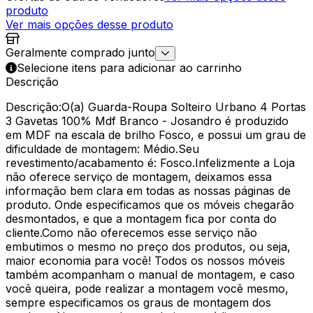
produto
Ver mais opções desse produto
Geralmente comprado junto
Selecione itens para adicionar ao carrinho
Descrição
Descrição:O(a) Guarda-Roupa Solteiro Urbano 4 Portas
3 Gavetas 100% Mdf Branco - Josandro é produzido
em MDF na escala de brilho Fosco, e possui um grau de
dificuldade de montagem: Médio.Seu
revestimento/acabamento é: Fosco.Infelizmente a Loja
não oferece serviço de montagem, deixamos essa
informação bem clara em todas as nossas páginas de
produto. Onde especificamos que os móveis chegarão
desmontados, e que a montagem fica por conta do
cliente.Como não oferecemos esse serviço não
embutimos o mesmo no preço dos produtos, ou seja,
maior economia para você! Todos os nossos móveis
também acompanham o manual de montagem, e caso
você queira, pode realizar a montagem você mesmo,
sempre especificamos os graus de montagem dos