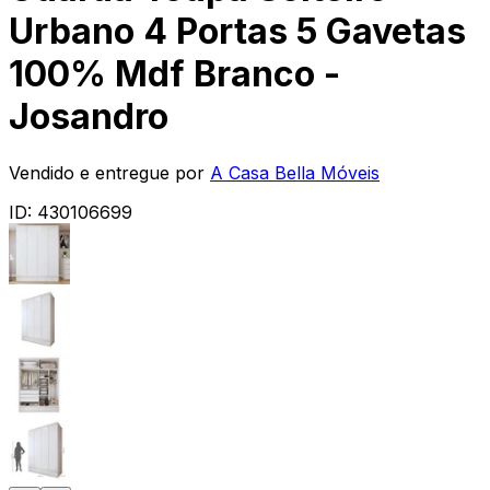
Urbano 4 Portas 5 Gavetas
100% Mdf Branco -
Josandro
Vendido e entregue por
A Casa Bella Móveis
ID:
430106699