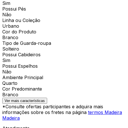
Sim
Possui Pés
Não
Linha ou Coleção
Urbano
Cor do Produto
Branco
Tipo de Guarda-roupa
Solteiro
Possui Cabideiros
Sim
Possui Espelhos
Não
Ambiente Principal
Quarto
Cor Predominante
Branco
Ver mais características
*Consulte ofertas participantes e adquira mais
informações sobre os fretes na página
termos Madeira
Madeira