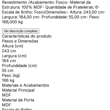
Revestimento /Acabamento: Fosco- Material da
Estrutura: 100% MDF- Quantidade de Prateleiras: 6-
Escala de Brilho: FoscoDimensões:- Altura: 243,00 cm-
Largura: 184,00 cm- Profundidade: 55,00 cm- Peso:
166,000 kg
Ver descrição completa
Características do produto
Pesos e Dimensões
Altura (cm)
243 cm
Largura (cm)
184 cm
Profundidade (cm)
55 cm
Peso (kg)
166 kg
Materiais e Acabamentos
Material Principal
MDF
Material da Porta
MDF
Escala de Brilho