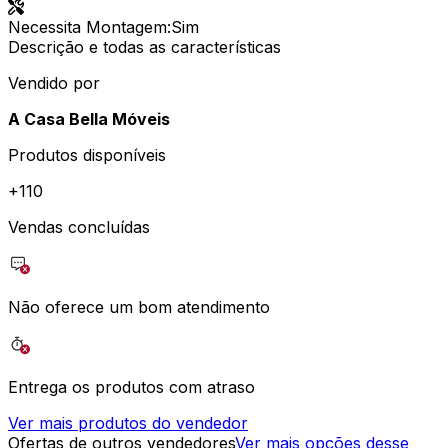
Necessita Montagem
:
Sim
Descrição e todas as características
Vendido por
A Casa Bella Móveis
Produtos disponíveis
+
110
Vendas concluídas
Não oferece um bom atendimento
Entrega os produtos com atraso
Ver mais produtos do vendedor
Ofertas de outros vendedores
Ver mais opções desse