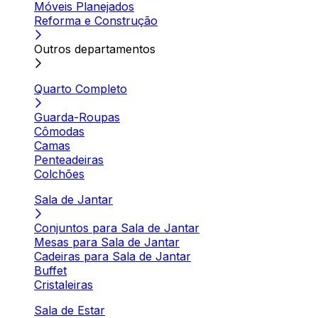
Móveis Planejados
Reforma e Construção
Outros departamentos
Quarto Completo
Guarda-Roupas
Cômodas
Camas
Penteadeiras
Colchões
Sala de Jantar
Conjuntos para Sala de Jantar
Mesas para Sala de Jantar
Cadeiras para Sala de Jantar
Buffet
Cristaleiras
Sala de Estar