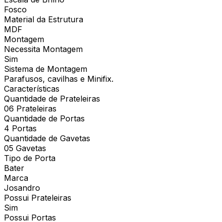
Fosco
Material da Estrutura
MDF
Montagem
Necessita Montagem
Sim
Sistema de Montagem
Parafusos, cavilhas e Minifix.
Características
Quantidade de Prateleiras
06 Prateleiras
Quantidade de Portas
4 Portas
Quantidade de Gavetas
05 Gavetas
Tipo de Porta
Bater
Marca
Josandro
Possui Prateleiras
Sim
Possui Portas