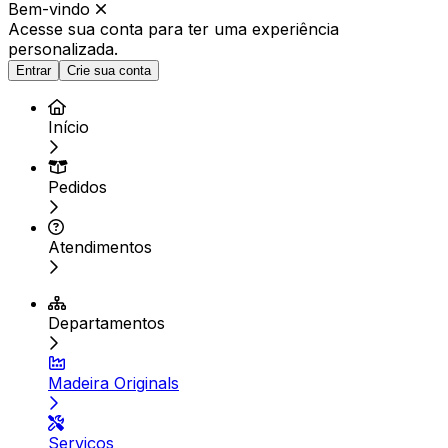
Bem-vindo
Acesse sua conta para ter
uma experiência
personalizada.
Entrar
Crie sua conta
Início
Pedidos
Atendimentos
Departamentos
Madeira Originals
Serviços