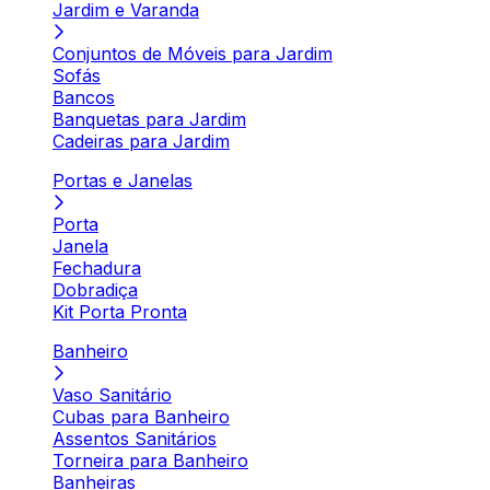
Jardim e Varanda
Conjuntos de Móveis para Jardim
Sofás
Bancos
Banquetas para Jardim
Cadeiras para Jardim
Portas e Janelas
Porta
Janela
Fechadura
Dobradiça
Kit Porta Pronta
Banheiro
Vaso Sanitário
Cubas para Banheiro
Assentos Sanitários
Torneira para Banheiro
Banheiras