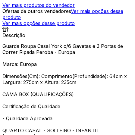
Ver mais produtos do vendedor
Ofertas de outros vendedores
Ver mais opções desse
produto
Ver mais opções desse produto
Descrição
Guarda Roupa Casal York c/6 Gavetas e 3 Portas de
Correr Ripada Peroba - Europa
Marca: Europa
Dimensões(Cm): Comprimento(Profundidade): 64cm x
Largura: 275cm x Altura: 235cm
CAMA BOX (QUALIFICAÇÕES)
Certificação de Qualidade
- Qualidade Aprovada
QUARTO CASAL - SOLTEIRO - INFANTIL