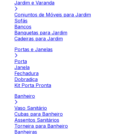
Jardim e Varanda
Conjuntos de Móveis para Jardim
Sofás
Bancos
Banquetas para Jardim
Cadeiras para Jardim
Portas e Janelas
Porta
Janela
Fechadura
Dobradiça
Kit Porta Pronta
Banheiro
Vaso Sanitário
Cubas para Banheiro
Assentos Sanitários
Torneira para Banheiro
Banheiras