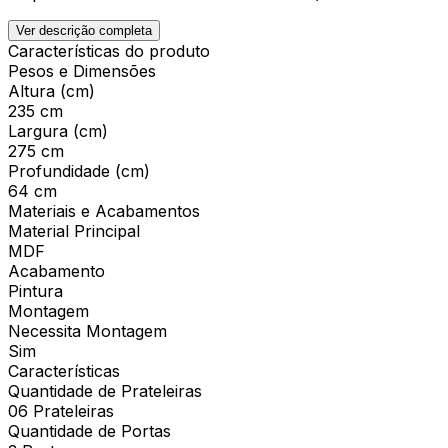
Ver descrição completa
Características do produto
Pesos e Dimensões
Altura (cm)
235 cm
Largura (cm)
275 cm
Profundidade (cm)
64 cm
Materiais e Acabamentos
Material Principal
MDF
Acabamento
Pintura
Montagem
Necessita Montagem
Sim
Características
Quantidade de Prateleiras
06 Prateleiras
Quantidade de Portas