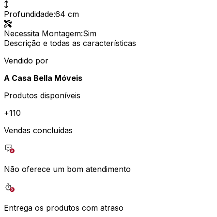
Profundidade
:
64 cm
Necessita Montagem
:
Sim
Descrição e todas as características
Vendido por
A Casa Bella Móveis
Produtos disponíveis
+
110
Vendas concluídas
Não oferece um bom atendimento
Entrega os produtos com atraso