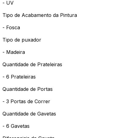
- UV
Tipo de Acabamento da Pintura
- Fosca
Tipo de puxador
- Madeira
Quantidade de Prateleiras
- 6 Prateleiras
Quantidade de Portas
- 3 Portas de Correr
Quantidade de Gavetas
- 6 Gavetas