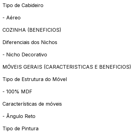
Tipo de Cabideiro
- Aéreo
COZINHA (BENEFICIOS)
Diferenciais dos Nichos
- Nicho Decorativo
MÓVEIS GERAIS (CARACTERISTICAS E BENEFICIOS)
Tipo de Estrutura do Móvel
- 100% MDF
Características de móveis
- Ângulo Reto
Tipo de Pintura