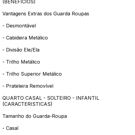
(BENEFICIOS)
Vantagens Extras dos Guarda Roupas
- Desmontável
- Cabideira Metálico
- Divisão Ele/Ela
- Trilho Metálico
- Trilho Superior Metálico
- Prateleira Removível
QUARTO CASAL - SOLTEIRO - INFANTIL
(CARACTERISTICAS)
Tamanho do Guarda-Roupa
- Casal