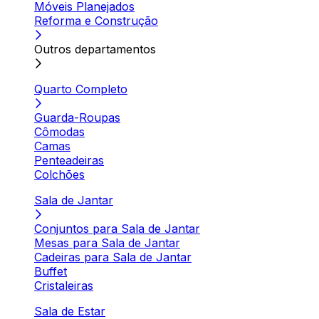
Móveis Planejados
Reforma e Construção
Outros departamentos
Quarto Completo
Guarda-Roupas
Cômodas
Camas
Penteadeiras
Colchões
Sala de Jantar
Conjuntos para Sala de Jantar
Mesas para Sala de Jantar
Cadeiras para Sala de Jantar
Buffet
Cristaleiras
Sala de Estar