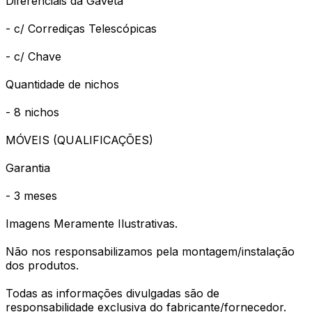
Diferenciais da Gaveta
- c/ Corrediças Telescópicas
- c/ Chave
Quantidade de nichos
- 8 nichos
MÓVEIS (QUALIFICAÇÕES)
Garantia
- 3 meses
Imagens Meramente Ilustrativas.
Não nos responsabilizamos pela montagem/instalação
dos produtos.
Todas as informações divulgadas são de
responsabilidade exclusiva do fabricante/fornecedor.