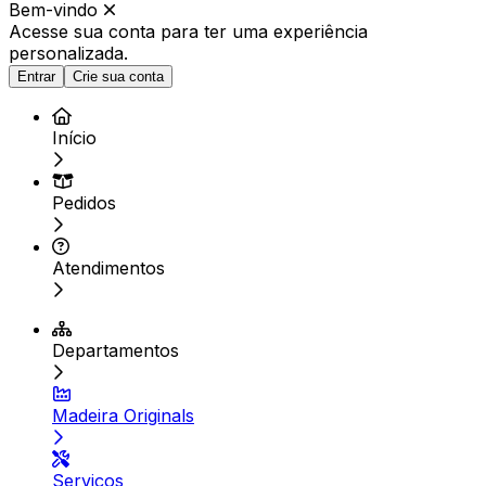
Bem-vindo
Acesse sua conta para ter
uma experiência
personalizada.
Entrar
Crie sua conta
Início
Pedidos
Atendimentos
Departamentos
Madeira Originals
Serviços