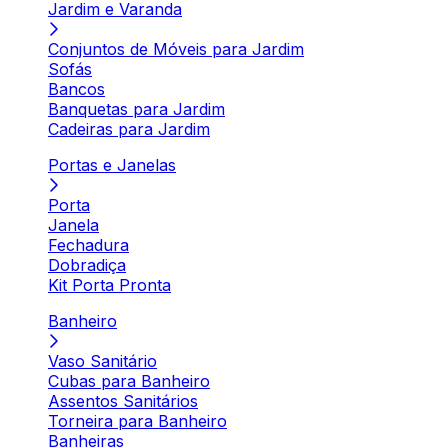
Jardim e Varanda
Conjuntos de Móveis para Jardim
Sofás
Bancos
Banquetas para Jardim
Cadeiras para Jardim
Portas e Janelas
Porta
Janela
Fechadura
Dobradiça
Kit Porta Pronta
Banheiro
Vaso Sanitário
Cubas para Banheiro
Assentos Sanitários
Torneira para Banheiro
Banheiras