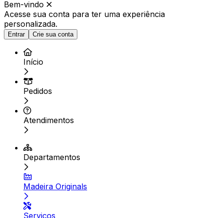
Bem-vindo
Acesse sua conta para ter
uma experiência
personalizada.
Entrar
Crie sua conta
Início
Pedidos
Atendimentos
Departamentos
Madeira Originals
Serviços