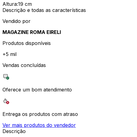
Altura
:
19 cm
Descrição e todas as características
Vendido por
MAGAZINE ROMA EIRELI
Produtos disponíveis
+
5 mil
Vendas concluídas
Oferece um bom atendimento
Entrega os produtos com atraso
Ver mais produtos do vendedor
Descrição