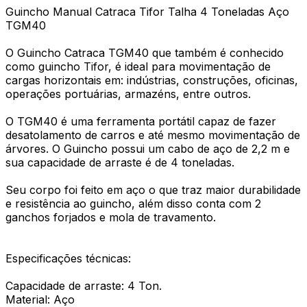
Guincho Manual Catraca Tifor Talha 4 Toneladas Aço
TGM40
O Guincho Catraca TGM40 que também é conhecido
como guincho Tifor, é ideal para movimentação de
cargas horizontais em: indústrias, construções, oficinas,
operações portuárias, armazéns, entre outros.
O TGM40 é uma ferramenta portátil capaz de fazer
desatolamento de carros e até mesmo movimentação de
árvores. O Guincho possui um cabo de aço de 2,2 m e
sua capacidade de arraste é de 4 toneladas.
Seu corpo foi feito em aço o que traz maior durabilidade
e resistência ao guincho, além disso conta com 2
ganchos forjados e mola de travamento.
Especificações técnicas:
Capacidade de arraste: 4 Ton.
Material: Aço