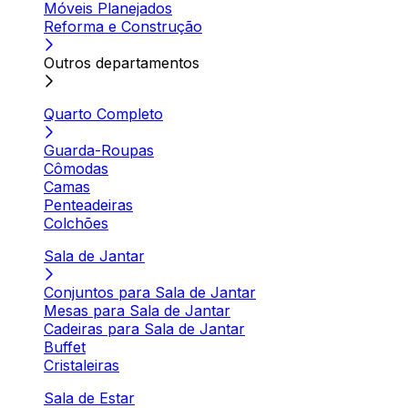
Móveis Planejados
Reforma e Construção
Outros departamentos
Quarto Completo
Guarda-Roupas
Cômodas
Camas
Penteadeiras
Colchões
Sala de Jantar
Conjuntos para Sala de Jantar
Mesas para Sala de Jantar
Cadeiras para Sala de Jantar
Buffet
Cristaleiras
Sala de Estar