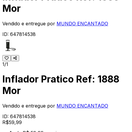
Mor
Vendido e entregue por
MUNDO ENCANTADO
ID:
647814538
1/1
Inflador Pratico Ref: 1888
Mor
Vendido e entregue por
MUNDO ENCANTADO
ID:
647814538
R$
59
,
99