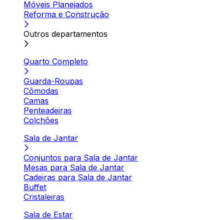
Móveis Planejados
Reforma e Construção
Outros departamentos
Quarto Completo
Guarda-Roupas
Cômodas
Camas
Penteadeiras
Colchões
Sala de Jantar
Conjuntos para Sala de Jantar
Mesas para Sala de Jantar
Cadeiras para Sala de Jantar
Buffet
Cristaleiras
Sala de Estar