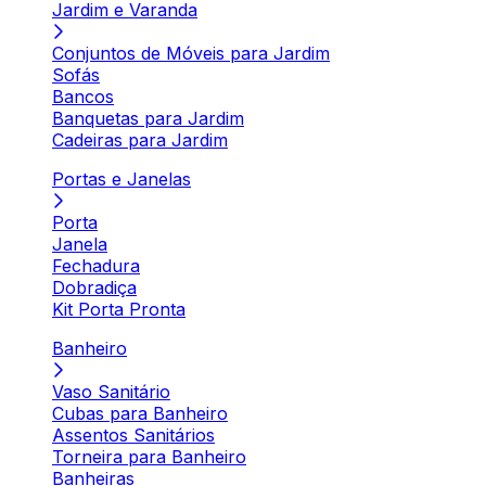
Jardim e Varanda
Conjuntos de Móveis para Jardim
Sofás
Bancos
Banquetas para Jardim
Cadeiras para Jardim
Portas e Janelas
Porta
Janela
Fechadura
Dobradiça
Kit Porta Pronta
Banheiro
Vaso Sanitário
Cubas para Banheiro
Assentos Sanitários
Torneira para Banheiro
Banheiras