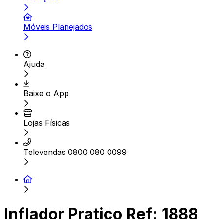
Móveis Planejados
Ajuda
Baixe o App
Lojas Físicas
Televendas 0800 080 0099
Inflador Pratico Ref: 1888