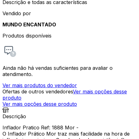
Descrição e todas as características
Vendido por
MUNDO ENCANTADO
Produtos disponíveis
Ainda não há vendas suficientes para avaliar o
atendimento.
Ver mais produtos do vendedor
Ofertas de outros vendedores
Ver mais opções desse
produto
Ver mais opções desse produto
Descrição
Inflador Pratico Ref: 1888 Mor -
O Inflador Prático Mor traz mais facilidade na hora de