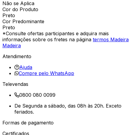
Não se Aplica
Cor do Produto
Preto
Cor Predominante
Preto
*Consulte ofertas participantes e adquira mais
informações sobre os fretes na página
termos Madeira
Madeira
Atendimento
Ajuda
Compre pelo WhatsApp
Televendas
0800 080 0099
De Segunda a sábado, das 08h às 20h. Exceto
feriados.
Formas de pagamento
Certificados