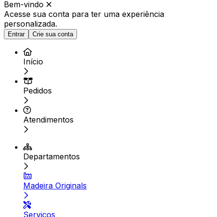
Bem-vindo
Acesse sua conta para ter
uma experiência
personalizada.
Entrar
Crie sua conta
Início
Pedidos
Atendimentos
Departamentos
Madeira Originals
Serviços