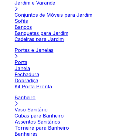
Jardim e Varanda
Conjuntos de Móveis para Jardim
Sofás
Bancos
Banquetas para Jardim
Cadeiras para Jardim
Portas e Janelas
Porta
Janela
Fechadura
Dobradiça
Kit Porta Pronta
Banheiro
Vaso Sanitário
Cubas para Banheiro
Assentos Sanitários
Torneira para Banheiro
Banheiras