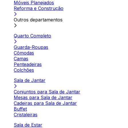
Móveis Planejados
Reforma e Construção
Outros departamentos
Quarto Completo
Guarda-Roupas
Cômodas
Camas
Penteadeiras
Colchões
Sala de Jantar
Conjuntos para Sala de Jantar
Mesas para Sala de Jantar
Cadeiras para Sala de Jantar
Buffet
Cristaleiras
Sala de Estar