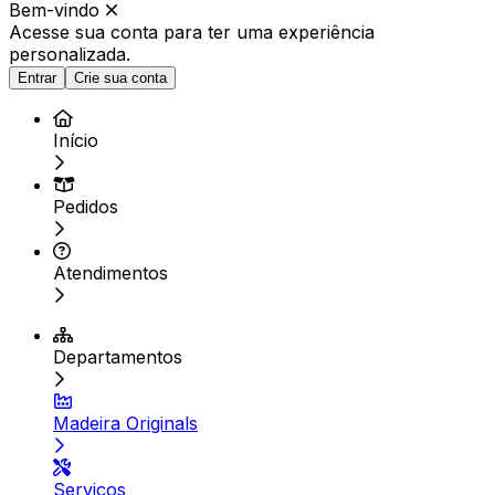
Bem-vindo
Acesse sua conta para ter
uma experiência
personalizada.
Entrar
Crie sua conta
Início
Pedidos
Atendimentos
Departamentos
Madeira Originals
Serviços