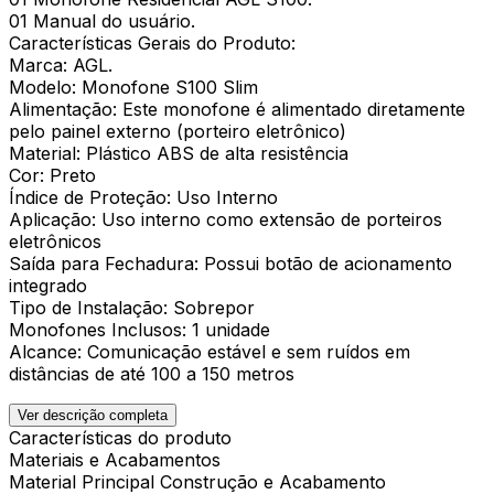
01 Manual do usuário.
Características Gerais do Produto:
Marca: AGL.
Modelo: Monofone S100 Slim
Alimentação: Este monofone é alimentado diretamente
pelo painel externo (porteiro eletrônico)
Material: Plástico ABS de alta resistência
Cor: Preto
Índice de Proteção: Uso Interno
Aplicação: Uso interno como extensão de porteiros
eletrônicos
Saída para Fechadura: Possui botão de acionamento
integrado
Tipo de Instalação: Sobrepor
Monofones Inclusos: 1 unidade
Alcance: Comunicação estável e sem ruídos em
distâncias de até 100 a 150 metros
Ver descrição completa
Características do produto
Materiais e Acabamentos
Material Principal Construção e Acabamento