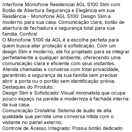
Interfone Monofone Residencial AGL S100 Slim com
Botão de Abertura Segurança e Elegância em sua
Residência - Monofone AGL S100: Design Slim e
moderno para sua casa. Comunicação clara, botão de
abertura de fechadura e segurança total para sua
família. Confira!
O Monofone S100 da AGL é a escolha perfeita para
quem busca aliar proteção e sofisticação. Com um
design Slim e moderno, ele foi projetado para se integrar
perfeitamente a qualquer ambiente, oferecendo uma
comunicação clara e eficiente com seus visitantes.
Atenda chamadas e converse com total privacidade,
garantindo a segurança da sua família sem precisar
abrir a porta ou o portão sem identificação prévia.
Destaques do Produto:
Design Slim e Sofisticado: Visual minimalista que ocupa
pouco espaço na parede e moderniza a fachada interna
da sua casa.
Comunicação Cristalina: Sistema de áudio de alta
qualidade que permite uma conversa nítida com o
visitante no painel externo.
Controle de Acesso Integrado: Possui botão dedicado