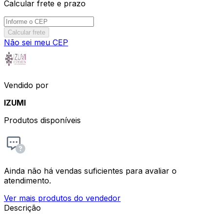
Calcular frete e prazo
Calcular frete
Não sei meu CEP
Vendido por
IZUMI
Produtos disponíveis
Ainda não há vendas suficientes para avaliar o
atendimento.
Ver mais produtos do vendedor
Descrição