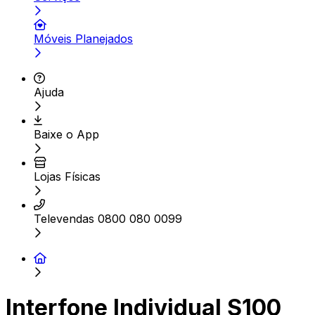
Móveis Planejados
Ajuda
Baixe o App
Lojas Físicas
Televendas 0800 080 0099
Interfone Individual S100