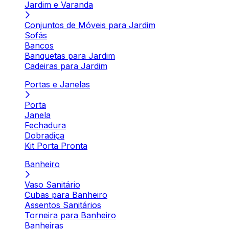
Jardim e Varanda
Conjuntos de Móveis para Jardim
Sofás
Bancos
Banquetas para Jardim
Cadeiras para Jardim
Portas e Janelas
Porta
Janela
Fechadura
Dobradiça
Kit Porta Pronta
Banheiro
Vaso Sanitário
Cubas para Banheiro
Assentos Sanitários
Torneira para Banheiro
Banheiras