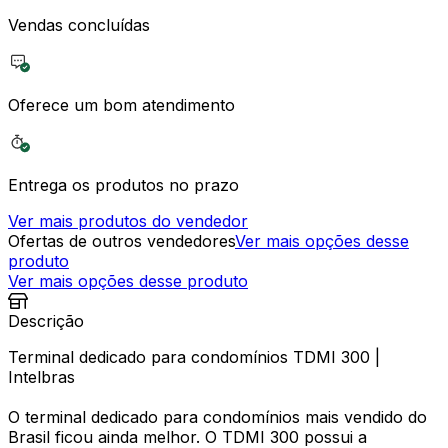
Vendas concluídas
Oferece um bom atendimento
Entrega os produtos no prazo
Ver mais produtos do vendedor
Ofertas de outros vendedores
Ver mais opções desse
produto
Ver mais opções desse produto
Descrição
Terminal dedicado para condomínios TDMI 300 |
Intelbras
O terminal dedicado para condomínios mais vendido do
Brasil ficou ainda melhor. O TDMI 300 possui a