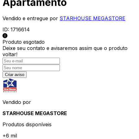
Apartamento
Vendido e entregue por
STARHOUSE MEGASTORE
ID:
1716614
Produto esgotado
Deixe seu contato e
avisaremos assim que o produto
voltar!
Criar aviso
Vendido por
STARHOUSE MEGASTORE
Produtos disponíveis
+
6 mil