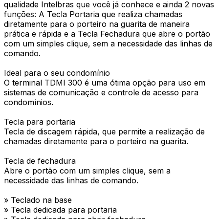
qualidade Intelbras que você já conhece e ainda 2 novas
funções: A Tecla Portaria que realiza chamadas
diretamente para o porteiro na guarita de maneira
prática e rápida e a Tecla Fechadura que abre o portão
com um simples clique, sem a necessidade das linhas de
comando.
Ideal para o seu condomínio
O terminal TDMI 300 é uma ótima opção para uso em
sistemas de comunicação e controle de acesso para
condomínios.
Tecla para portaria
Tecla de discagem rápida, que permite a realização de
chamadas diretamente para o porteiro na guarita.
Tecla de fechadura
Abre o portão com um simples clique, sem a
necessidade das linhas de comando.
» Teclado na base
» Tecla dedicada para portaria