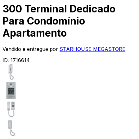
300 Terminal Dedicado
Para Condomínio
Apartamento
Vendido e entregue por
STARHOUSE MEGASTORE
ID:
1716614