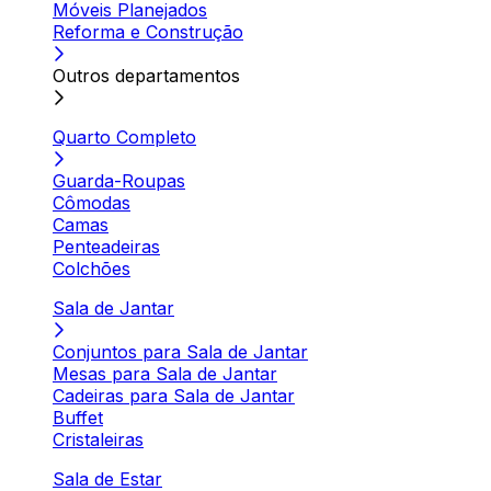
Móveis Planejados
Reforma e Construção
Outros departamentos
Quarto Completo
Guarda-Roupas
Cômodas
Camas
Penteadeiras
Colchões
Sala de Jantar
Conjuntos para Sala de Jantar
Mesas para Sala de Jantar
Cadeiras para Sala de Jantar
Buffet
Cristaleiras
Sala de Estar