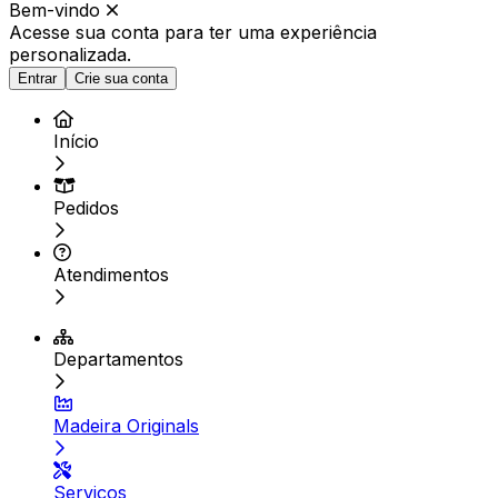
Bem-vindo
Acesse sua conta para ter
uma experiência
personalizada.
Entrar
Crie sua conta
Início
Pedidos
Atendimentos
Departamentos
Madeira Originals
Serviços