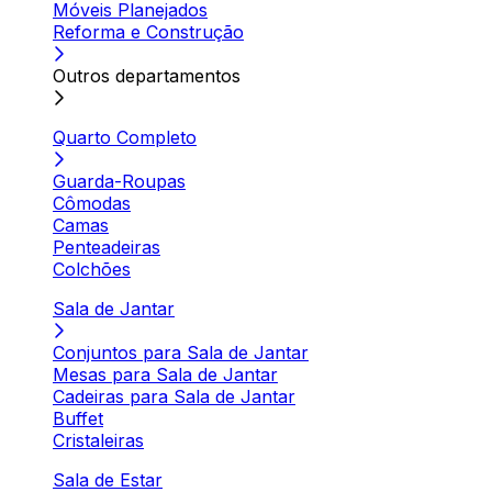
Móveis Planejados
Reforma e Construção
Outros departamentos
Quarto Completo
Guarda-Roupas
Cômodas
Camas
Penteadeiras
Colchões
Sala de Jantar
Conjuntos para Sala de Jantar
Mesas para Sala de Jantar
Cadeiras para Sala de Jantar
Buffet
Cristaleiras
Sala de Estar