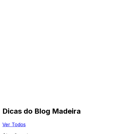
Dicas do Blog Madeira
Ver Todos