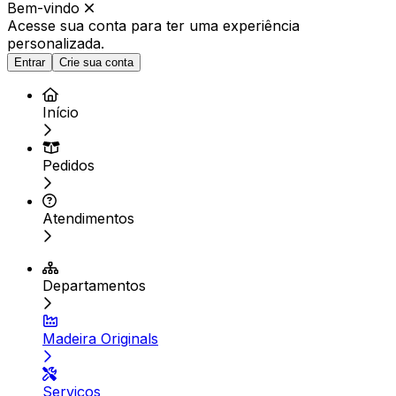
Bem-vindo
Acesse sua conta para ter
uma experiência
personalizada.
Entrar
Crie sua conta
Início
Pedidos
Atendimentos
Departamentos
Madeira Originals
Serviços