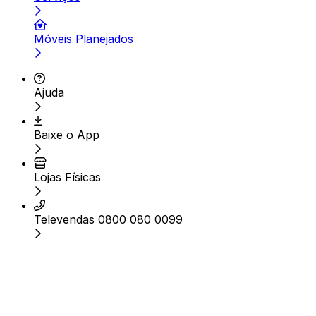
Móveis Planejados
Ajuda
Baixe o App
Lojas Físicas
Televendas 0800 080 0099