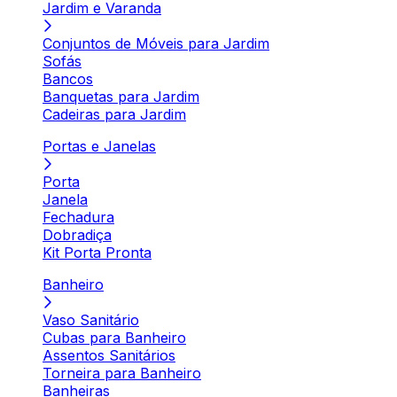
Jardim e Varanda
Conjuntos de Móveis para Jardim
Sofás
Bancos
Banquetas para Jardim
Cadeiras para Jardim
Portas e Janelas
Porta
Janela
Fechadura
Dobradiça
Kit Porta Pronta
Banheiro
Vaso Sanitário
Cubas para Banheiro
Assentos Sanitários
Torneira para Banheiro
Banheiras