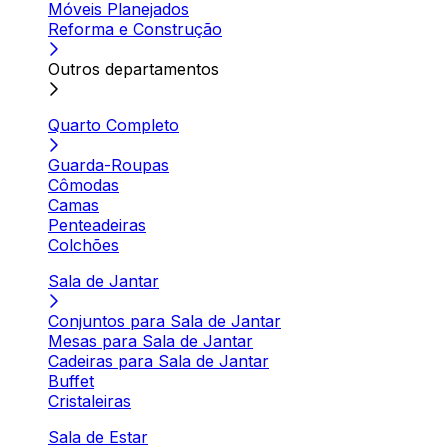
Móveis Planejados
Reforma e Construção
Outros departamentos
Quarto Completo
Guarda-Roupas
Cômodas
Camas
Penteadeiras
Colchões
Sala de Jantar
Conjuntos para Sala de Jantar
Mesas para Sala de Jantar
Cadeiras para Sala de Jantar
Buffet
Cristaleiras
Sala de Estar