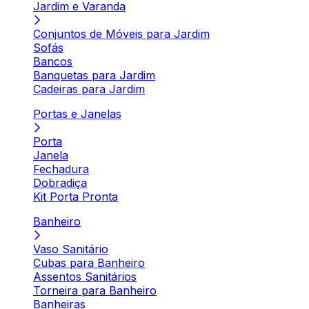
Jardim e Varanda
Conjuntos de Móveis para Jardim
Sofás
Bancos
Banquetas para Jardim
Cadeiras para Jardim
Portas e Janelas
Porta
Janela
Fechadura
Dobradiça
Kit Porta Pronta
Banheiro
Vaso Sanitário
Cubas para Banheiro
Assentos Sanitários
Torneira para Banheiro
Banheiras