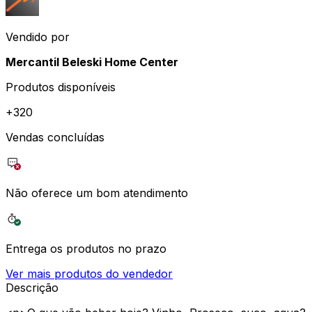
Vendido por
Mercantil Beleski Home Center
Produtos disponíveis
+
320
Vendas concluídas
Não oferece um bom atendimento
Entrega os produtos no prazo
Ver mais produtos do vendedor
Descrição