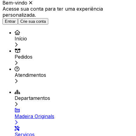
Bem-vindo
Acesse sua conta para ter
uma experiência
personalizada.
Entrar
Crie sua conta
Início
Pedidos
Atendimentos
Departamentos
Madeira Originals
Serviços