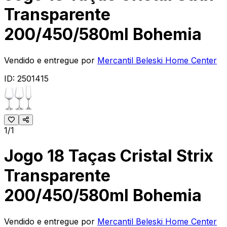
Transparente
200/450/580ml Bohemia
Vendido e entregue por
Mercantil Beleski Home Center
ID:
2501415
1/1
Jogo 18 Taças Cristal Strix
Transparente
200/450/580ml Bohemia
Vendido e entregue por
Mercantil Beleski Home Center