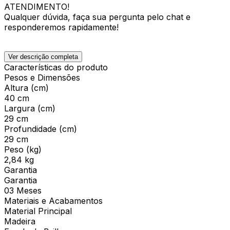
ATENDIMENTO!
Qualquer dúvida, faça sua pergunta pelo chat e
responderemos rapidamente!
Ver descrição completa
Características do produto
Pesos e Dimensões
Altura (cm)
40 cm
Largura (cm)
29 cm
Profundidade (cm)
29 cm
Peso (kg)
2,84 kg
Garantia
Garantia
03 Meses
Materiais e Acabamentos
Material Principal
Madeira