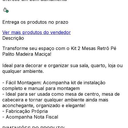
Entrega os produtos no prazo
Ver mais produtos do vendedor
Descrição
Transforme seu espaço com o Kit 2 Mesas Retrô Pé
Palito Madeira Maciça!
Ideal para decorar e organizar sua sala, quarto, loja ou
qualquer ambiente.
- Fácil Montagem: Acompanha kit de instalação
completo e manual para montagem
- Ideal para ser usada como mesa de centro, mesa de
cabeceira e tornar qualquer ambiente ainda mais
aconchegante, organizado e elegante!
- Fabricação Própria
- Acompanha Nota Fiscal