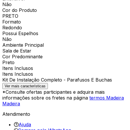
Não
Cor do Produto
PRETO
Formato
Redondo
Possui Espelhos
Não
Ambiente Principal
Sala de Estar
Cor Predominante
Preto
Itens Inclusos
Itens Inclusos
Kit De Instalação Completo - Parafusos E Buchas
Ver mais características
*Consulte ofertas participantes e adquira mais
informações sobre os fretes na página
termos Madeira
Madeira
Atendimento
Ajuda