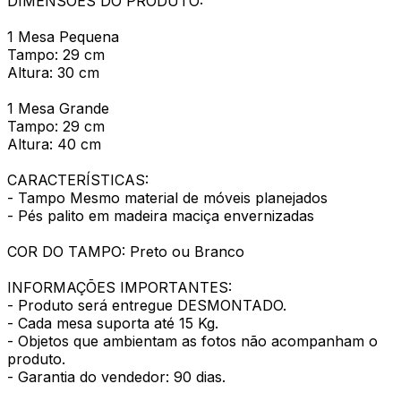
DIMENSÕES DO PRODUTO:
1 Mesa Pequena
Tampo: 29 cm
Altura: 30 cm
1 Mesa Grande
Tampo: 29 cm
Altura: 40 cm
CARACTERÍSTICAS:
- Tampo Mesmo material de móveis planejados
- Pés palito em madeira maciça envernizadas
COR DO TAMPO: Preto ou Branco
INFORMAÇÕES IMPORTANTES:
- Produto será entregue DESMONTADO.
- Cada mesa suporta até 15 Kg.
- Objetos que ambientam as fotos não acompanham o
produto.
- Garantia do vendedor: 90 dias.