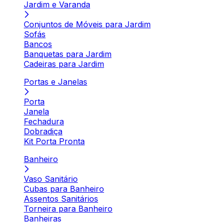
Jardim e Varanda
Conjuntos de Móveis para Jardim
Sofás
Bancos
Banquetas para Jardim
Cadeiras para Jardim
Portas e Janelas
Porta
Janela
Fechadura
Dobradiça
Kit Porta Pronta
Banheiro
Vaso Sanitário
Cubas para Banheiro
Assentos Sanitários
Torneira para Banheiro
Banheiras