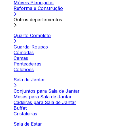
Móveis Planejados
Reforma e Construção
Outros departamentos
Quarto Completo
Guarda-Roupas
Cômodas
Camas
Penteadeiras
Colchões
Sala de Jantar
Conjuntos para Sala de Jantar
Mesas para Sala de Jantar
Cadeiras para Sala de Jantar
Buffet
Cristaleiras
Sala de Estar