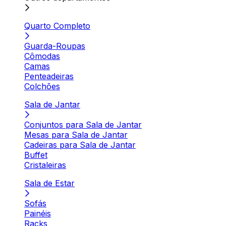
Quarto Completo
Guarda-Roupas
Cômodas
Camas
Penteadeiras
Colchões
Sala de Jantar
Conjuntos para Sala de Jantar
Mesas para Sala de Jantar
Cadeiras para Sala de Jantar
Buffet
Cristaleiras
Sala de Estar
Sofás
Painéis
Racks