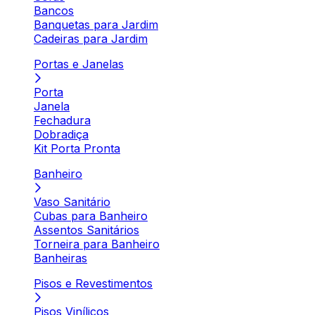
Bancos
Banquetas para Jardim
Cadeiras para Jardim
Portas e Janelas
Porta
Janela
Fechadura
Dobradiça
Kit Porta Pronta
Banheiro
Vaso Sanitário
Cubas para Banheiro
Assentos Sanitários
Torneira para Banheiro
Banheiras
Pisos e Revestimentos
Pisos Vinílicos