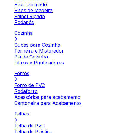
Piso Laminado
Pisos de Madeira
Painel Ripado
Rodapés
Cozinha
Cubas para Cozinha
Torneira e Misturador
Pia de Cozinha
Filtros e Purificadores
Forros
Forro de PVC
Rodaforro
Acessórios para acabamento
Cantoneira para Acabamento
Telhas
Telha de PVC
Telha de Plástico