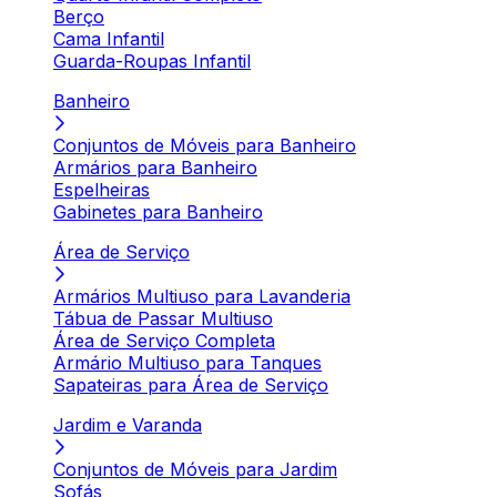
Berço
Cama Infantil
Guarda-Roupas Infantil
Banheiro
Conjuntos de Móveis para Banheiro
Armários para Banheiro
Espelheiras
Gabinetes para Banheiro
Área de Serviço
Armários Multiuso para Lavanderia
Tábua de Passar Multiuso
Área de Serviço Completa
Armário Multiuso para Tanques
Sapateiras para Área de Serviço
Jardim e Varanda
Conjuntos de Móveis para Jardim
Sofás