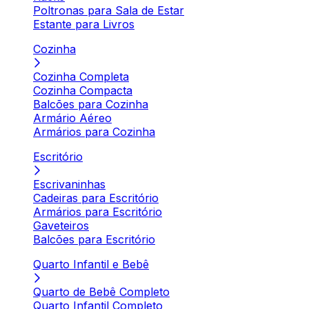
Poltronas para Sala de Estar
Estante para Livros
Cozinha
Cozinha Completa
Cozinha Compacta
Balcões para Cozinha
Armário Aéreo
Armários para Cozinha
Escritório
Escrivaninhas
Cadeiras para Escritório
Armários para Escritório
Gaveteiros
Balcões para Escritório
Quarto Infantil e Bebê
Quarto de Bebê Completo
Quarto Infantil Completo