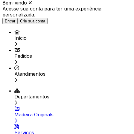
Bem-vindo
Acesse sua conta para ter
uma experiência
personalizada.
Entrar
Crie sua conta
Início
Pedidos
Atendimentos
Departamentos
Madeira Originals
Serviços