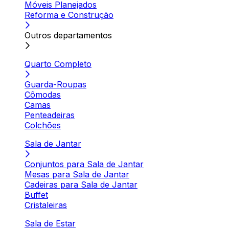
Móveis Planejados
Reforma e Construção
Outros departamentos
Quarto Completo
Guarda-Roupas
Cômodas
Camas
Penteadeiras
Colchões
Sala de Jantar
Conjuntos para Sala de Jantar
Mesas para Sala de Jantar
Cadeiras para Sala de Jantar
Buffet
Cristaleiras
Sala de Estar