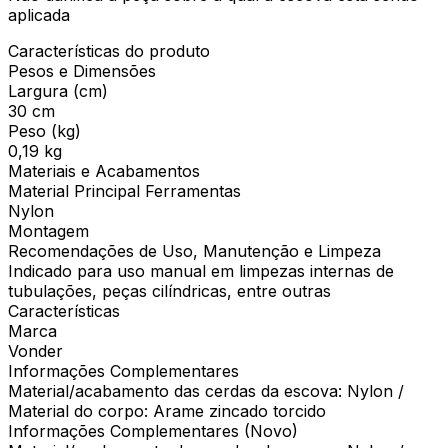
aplicada
Características do produto
Pesos e Dimensões
Largura (cm)
30 cm
Peso (kg)
0,19 kg
Materiais e Acabamentos
Material Principal Ferramentas
Nylon
Montagem
Recomendações de Uso, Manutenção e Limpeza
Indicado para uso manual em limpezas internas de
tubulações, peças cilíndricas, entre outras
Características
Marca
Vonder
Informações Complementares
Material/acabamento das cerdas da escova: Nylon /
Material do corpo: Arame zincado torcido
Informações Complementares (Novo)