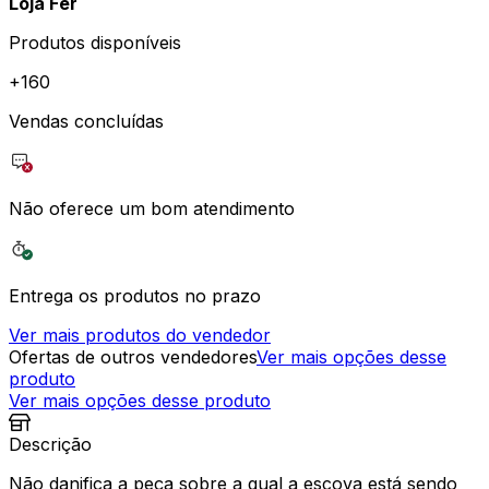
Loja Fer
Produtos disponíveis
+
160
Vendas concluídas
Não oferece um bom atendimento
Entrega os produtos no prazo
Ver mais produtos do vendedor
Ofertas de outros vendedores
Ver mais opções desse
produto
Ver mais opções desse produto
Descrição
Não danifica a peça sobre a qual a escova está sendo