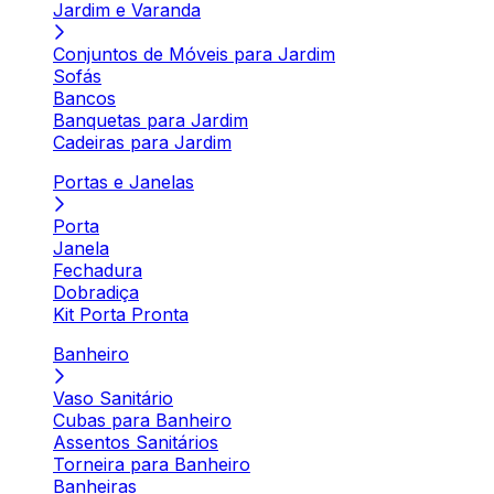
Jardim e Varanda
Conjuntos de Móveis para Jardim
Sofás
Bancos
Banquetas para Jardim
Cadeiras para Jardim
Portas e Janelas
Porta
Janela
Fechadura
Dobradiça
Kit Porta Pronta
Banheiro
Vaso Sanitário
Cubas para Banheiro
Assentos Sanitários
Torneira para Banheiro
Banheiras