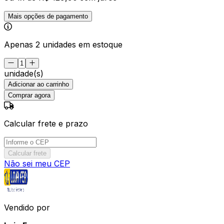
Mais opções de pagamento
Apenas 2 unidades em estoque
unidade(s)
Adicionar ao carrinho
Comprar agora
Calcular frete e prazo
Calcular frete
Não sei meu CEP
Vendido por