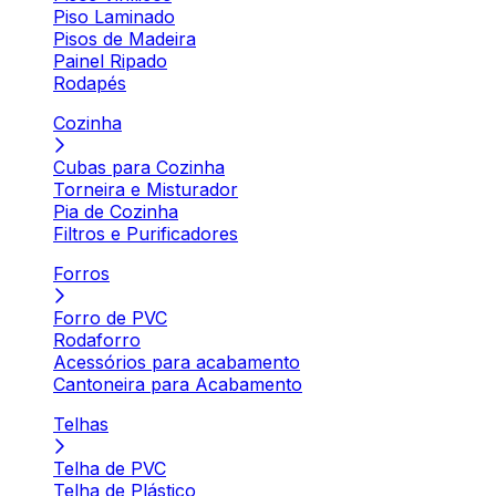
Piso Laminado
Pisos de Madeira
Painel Ripado
Rodapés
Cozinha
Cubas para Cozinha
Torneira e Misturador
Pia de Cozinha
Filtros e Purificadores
Forros
Forro de PVC
Rodaforro
Acessórios para acabamento
Cantoneira para Acabamento
Telhas
Telha de PVC
Telha de Plástico