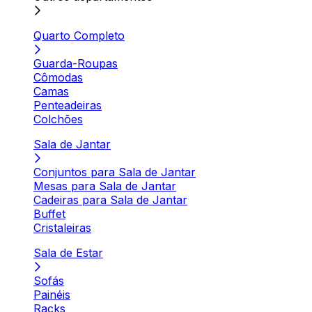
Quarto Completo
Guarda-Roupas
Cômodas
Camas
Penteadeiras
Colchões
Sala de Jantar
Conjuntos para Sala de Jantar
Mesas para Sala de Jantar
Cadeiras para Sala de Jantar
Buffet
Cristaleiras
Sala de Estar
Sofás
Painéis
Racks