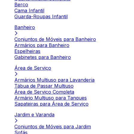
Berço
Cama Infantil
Guarda-Roupas Infantil
Banheiro
Conjuntos de Móveis para Banheiro
Armários para Banheiro
Espelheiras
Gabinetes para Banheiro
Área de Serviço
Armários Multiuso para Lavanderia
Tábua de Passar Multiuso
Área de Serviço Completa
Armário Multiuso para Tanques
Sapateiras para Área de Serviço
Jardim e Varanda
Conjuntos de Móveis para Jardim
Sofás