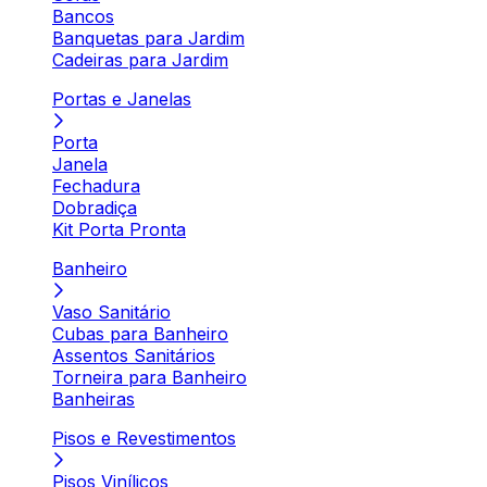
Bancos
Banquetas para Jardim
Cadeiras para Jardim
Portas e Janelas
Porta
Janela
Fechadura
Dobradiça
Kit Porta Pronta
Banheiro
Vaso Sanitário
Cubas para Banheiro
Assentos Sanitários
Torneira para Banheiro
Banheiras
Pisos e Revestimentos
Pisos Vinílicos