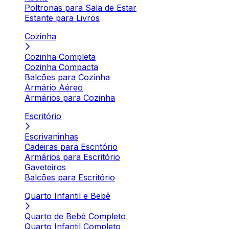
Poltronas para Sala de Estar
Estante para Livros
Cozinha
Cozinha Completa
Cozinha Compacta
Balcões para Cozinha
Armário Aéreo
Armários para Cozinha
Escritório
Escrivaninhas
Cadeiras para Escritório
Armários para Escritório
Gaveteiros
Balcões para Escritório
Quarto Infantil e Bebê
Quarto de Bebê Completo
Quarto Infantil Completo