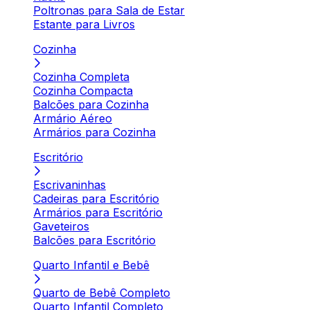
Poltronas para Sala de Estar
Estante para Livros
Cozinha
Cozinha Completa
Cozinha Compacta
Balcões para Cozinha
Armário Aéreo
Armários para Cozinha
Escritório
Escrivaninhas
Cadeiras para Escritório
Armários para Escritório
Gaveteiros
Balcões para Escritório
Quarto Infantil e Bebê
Quarto de Bebê Completo
Quarto Infantil Completo