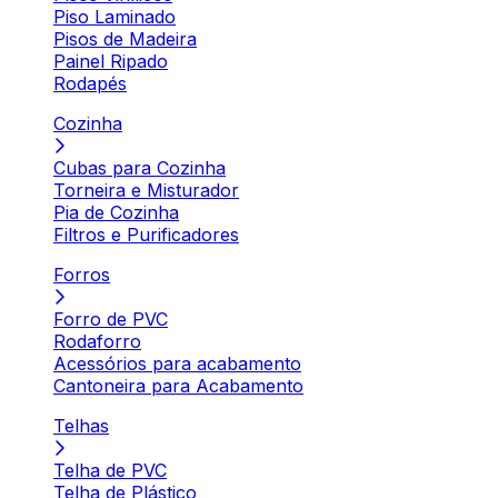
Piso Laminado
Pisos de Madeira
Painel Ripado
Rodapés
Cozinha
Cubas para Cozinha
Torneira e Misturador
Pia de Cozinha
Filtros e Purificadores
Forros
Forro de PVC
Rodaforro
Acessórios para acabamento
Cantoneira para Acabamento
Telhas
Telha de PVC
Telha de Plástico