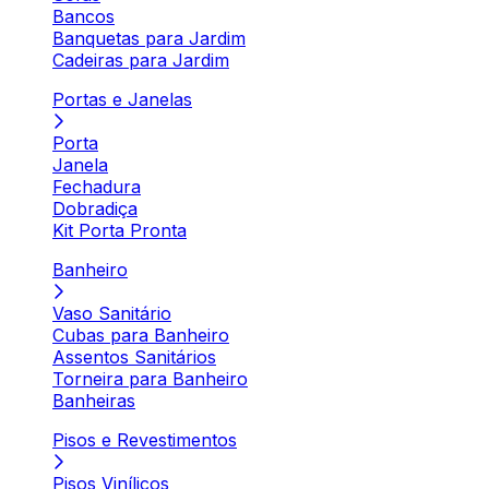
Bancos
Banquetas para Jardim
Cadeiras para Jardim
Portas e Janelas
Porta
Janela
Fechadura
Dobradiça
Kit Porta Pronta
Banheiro
Vaso Sanitário
Cubas para Banheiro
Assentos Sanitários
Torneira para Banheiro
Banheiras
Pisos e Revestimentos
Pisos Vinílicos