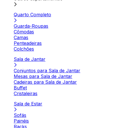
Quarto Completo
Guarda-Roupas
Cômodas
Camas
Penteadeiras
Colchões
Sala de Jantar
Conjuntos para Sala de Jantar
Mesas para Sala de Jantar
Cadeiras para Sala de Jantar
Buffet
Cristaleiras
Sala de Estar
Sofás
Painéis
Racks