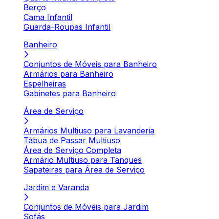
Berço
Cama Infantil
Guarda-Roupas Infantil
Banheiro
Conjuntos de Móveis para Banheiro
Armários para Banheiro
Espelheiras
Gabinetes para Banheiro
Área de Serviço
Armários Multiuso para Lavanderia
Tábua de Passar Multiuso
Área de Serviço Completa
Armário Multiuso para Tanques
Sapateiras para Área de Serviço
Jardim e Varanda
Conjuntos de Móveis para Jardim
Sofás