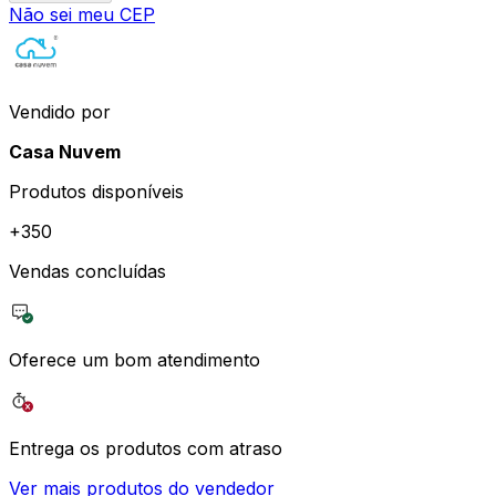
Não sei meu CEP
Vendido por
Casa Nuvem
Produtos disponíveis
+
350
Vendas concluídas
Oferece um bom atendimento
Entrega os produtos com atraso
Ver mais produtos do vendedor