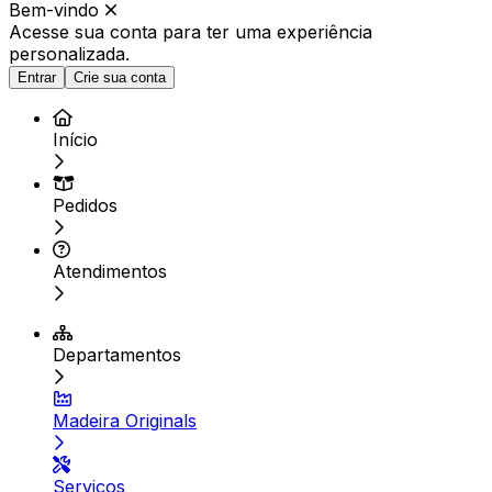
Bem-vindo
Acesse sua conta para ter
uma experiência
personalizada.
Entrar
Crie sua conta
Início
Pedidos
Atendimentos
Departamentos
Madeira Originals
Serviços