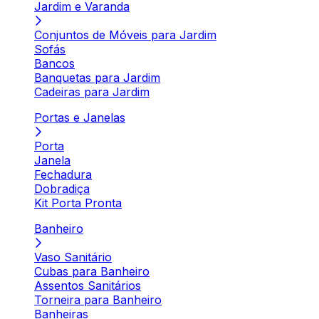
Jardim e Varanda
Conjuntos de Móveis para Jardim
Sofás
Bancos
Banquetas para Jardim
Cadeiras para Jardim
Portas e Janelas
Porta
Janela
Fechadura
Dobradiça
Kit Porta Pronta
Banheiro
Vaso Sanitário
Cubas para Banheiro
Assentos Sanitários
Torneira para Banheiro
Banheiras