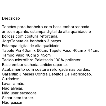
Descrição
Tapetes para banheiro com base emborrachada
antiderrapante. estampa digital de alta qualidade e
bordas com costura reforçada.
JogoTapete de banheiro 3 peças
Estampa digital de alta qualidade.
Tapete Pia 40cm x 60cm. Tapete Vaso 40cm x 44cm.
Tampo Vaso 40cm x 45cm
Tecido microfibra Peletizada 100% poliéster.
Base emborrachada. antiderrapante.
Acabamento com costura reforçada nas bordas.
Garantia: 3 Meses Contra Defeitos De Fabricação.
Cuidados:
Lavar a mão.
Não alvejar.
Não usar secadora.
Secar sem torcer.
Não passar.