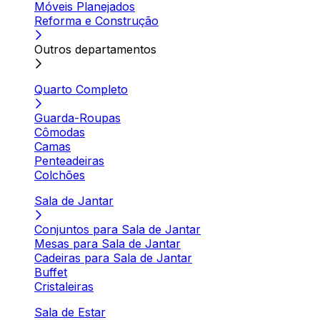
Móveis Planejados
Reforma e Construção
Outros departamentos
Quarto Completo
Guarda-Roupas
Cômodas
Camas
Penteadeiras
Colchões
Sala de Jantar
Conjuntos para Sala de Jantar
Mesas para Sala de Jantar
Cadeiras para Sala de Jantar
Buffet
Cristaleiras
Sala de Estar