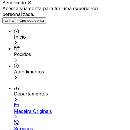
Bem-vindo
Acesse sua conta para ter
uma experiência
personalizada.
Entrar
Crie sua conta
Início
Pedidos
Atendimentos
Departamentos
Madeira Originals
Serviços