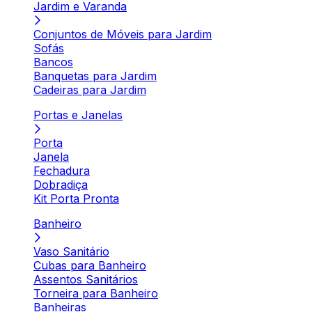
Jardim e Varanda
Conjuntos de Móveis para Jardim
Sofás
Bancos
Banquetas para Jardim
Cadeiras para Jardim
Portas e Janelas
Porta
Janela
Fechadura
Dobradiça
Kit Porta Pronta
Banheiro
Vaso Sanitário
Cubas para Banheiro
Assentos Sanitários
Torneira para Banheiro
Banheiras