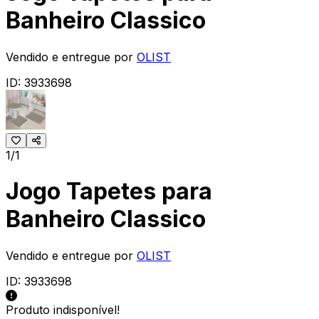
Banheiro Classico
Vendido e entregue por
OLIST
ID:
3933698
1/1
Jogo Tapetes para
Banheiro Classico
Vendido e entregue por
OLIST
ID:
3933698
Produto indisponível!