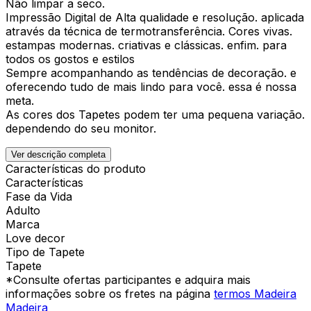
Não limpar a seco.
Impressão Digital de Alta qualidade e resolução. aplicada
através da técnica de termotransferência. Cores vivas.
estampas modernas. criativas e clássicas. enfim. para
todos os gostos e estilos
Sempre acompanhando as tendências de decoração. e
oferecendo tudo de mais lindo para você. essa é nossa
meta.
As cores dos Tapetes podem ter uma pequena variação.
dependendo do seu monitor.
Ver descrição completa
Características do produto
Características
Fase da Vida
Adulto
Marca
Love decor
Tipo de Tapete
Tapete
*Consulte ofertas participantes e adquira mais
informações sobre os fretes na página
termos Madeira
Madeira