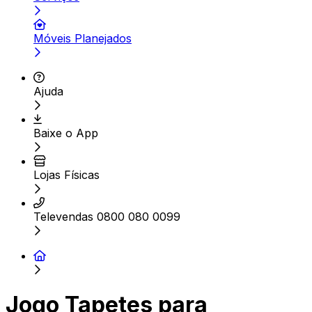
Móveis Planejados
Ajuda
Baixe o App
Lojas Físicas
Televendas 0800 080 0099
Jogo Tapetes para