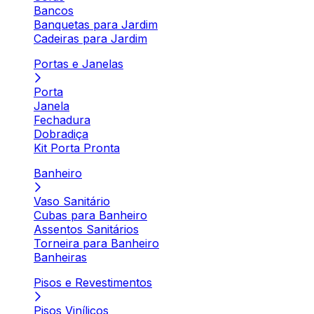
Bancos
Banquetas para Jardim
Cadeiras para Jardim
Portas e Janelas
Porta
Janela
Fechadura
Dobradiça
Kit Porta Pronta
Banheiro
Vaso Sanitário
Cubas para Banheiro
Assentos Sanitários
Torneira para Banheiro
Banheiras
Pisos e Revestimentos
Pisos Vinílicos