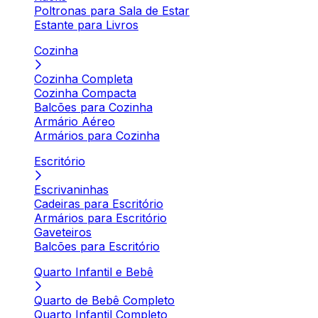
Poltronas para Sala de Estar
Estante para Livros
Cozinha
Cozinha Completa
Cozinha Compacta
Balcões para Cozinha
Armário Aéreo
Armários para Cozinha
Escritório
Escrivaninhas
Cadeiras para Escritório
Armários para Escritório
Gaveteiros
Balcões para Escritório
Quarto Infantil e Bebê
Quarto de Bebê Completo
Quarto Infantil Completo