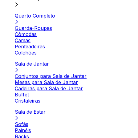
Quarto Completo
Guarda-Roupas
Cômodas
Camas
Penteadeiras
Colchões
Sala de Jantar
Conjuntos para Sala de Jantar
Mesas para Sala de Jantar
Cadeiras para Sala de Jantar
Buffet
Cristaleiras
Sala de Estar
Sofás
Painéis
Racks