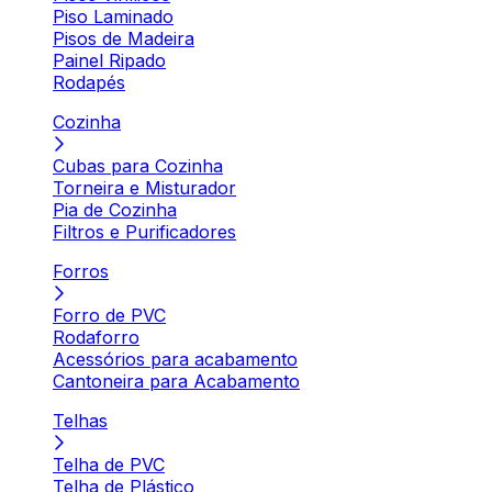
Piso Laminado
Pisos de Madeira
Painel Ripado
Rodapés
Cozinha
Cubas para Cozinha
Torneira e Misturador
Pia de Cozinha
Filtros e Purificadores
Forros
Forro de PVC
Rodaforro
Acessórios para acabamento
Cantoneira para Acabamento
Telhas
Telha de PVC
Telha de Plástico