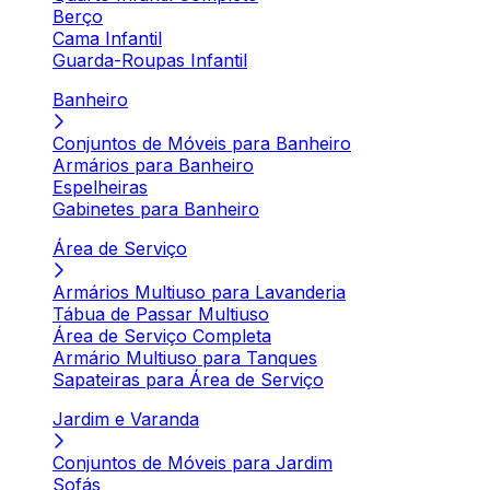
Berço
Cama Infantil
Guarda-Roupas Infantil
Banheiro
Conjuntos de Móveis para Banheiro
Armários para Banheiro
Espelheiras
Gabinetes para Banheiro
Área de Serviço
Armários Multiuso para Lavanderia
Tábua de Passar Multiuso
Área de Serviço Completa
Armário Multiuso para Tanques
Sapateiras para Área de Serviço
Jardim e Varanda
Conjuntos de Móveis para Jardim
Sofás