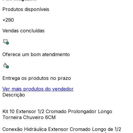
Produtos disponíveis
+
290
Vendas concluídas
Oferece um bom atendimento
Entrega os produtos no prazo
Ver mais produtos do vendedor
Descrição
Kit 10 Extensor 1/2 Cromado Prolongador Longo
Torneira Chuveiro 6CM
Conexão Hidráulica Extensor Cromado Longo de 1/2