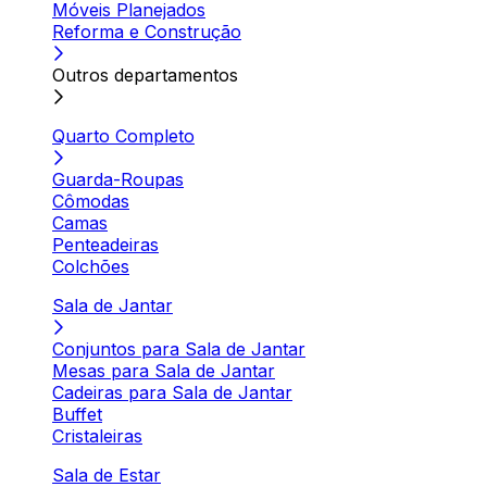
Móveis Planejados
Reforma e Construção
Outros departamentos
Quarto Completo
Guarda-Roupas
Cômodas
Camas
Penteadeiras
Colchões
Sala de Jantar
Conjuntos para Sala de Jantar
Mesas para Sala de Jantar
Cadeiras para Sala de Jantar
Buffet
Cristaleiras
Sala de Estar