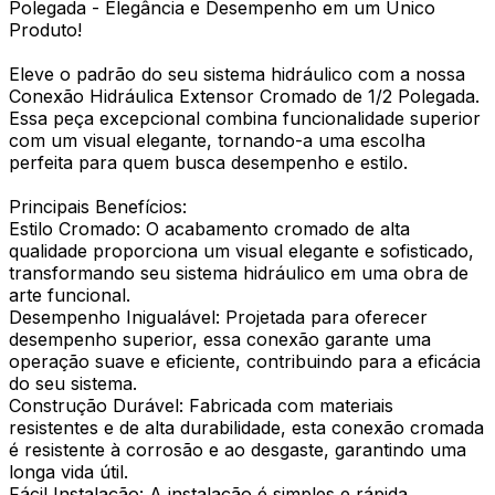
Polegada - Elegância e Desempenho em um Único
Produto!
Eleve o padrão do seu sistema hidráulico com a nossa
Conexão Hidráulica Extensor Cromado de 1/2 Polegada.
Essa peça excepcional combina funcionalidade superior
com um visual elegante, tornando-a uma escolha
perfeita para quem busca desempenho e estilo.
Principais Benefícios:
Estilo Cromado: O acabamento cromado de alta
qualidade proporciona um visual elegante e sofisticado,
transformando seu sistema hidráulico em uma obra de
arte funcional.
Desempenho Inigualável: Projetada para oferecer
desempenho superior, essa conexão garante uma
operação suave e eficiente, contribuindo para a eficácia
do seu sistema.
Construção Durável: Fabricada com materiais
resistentes e de alta durabilidade, esta conexão cromada
é resistente à corrosão e ao desgaste, garantindo uma
longa vida útil.
Fácil Instalação: A instalação é simples e rápida,