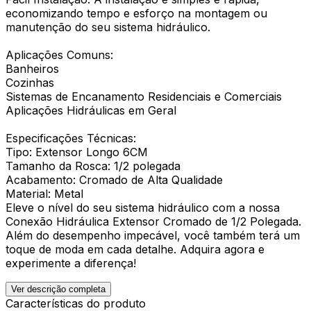
economizando tempo e esforço na montagem ou
manutenção do seu sistema hidráulico.
Aplicações Comuns:
Banheiros
Cozinhas
Sistemas de Encanamento Residenciais e Comerciais
Aplicações Hidráulicas em Geral
Especificações Técnicas:
Tipo: Extensor Longo 6CM
Tamanho da Rosca: 1/2 polegada
Acabamento: Cromado de Alta Qualidade
Material: Metal
Eleve o nível do seu sistema hidráulico com a nossa
Conexão Hidráulica Extensor Cromado de 1/2 Polegada.
Além do desempenho impecável, você também terá um
toque de moda em cada detalhe. Adquira agora e
experimente a diferença!
Ver descrição completa
Características do produto