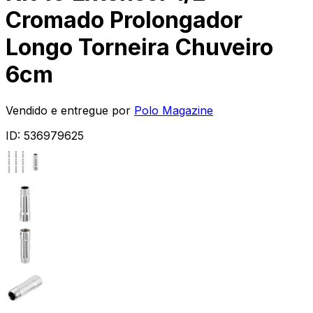
Cromado Prolongador
Longo Torneira Chuveiro
6cm
Vendido e entregue por
Polo Magazine
ID:
536979625