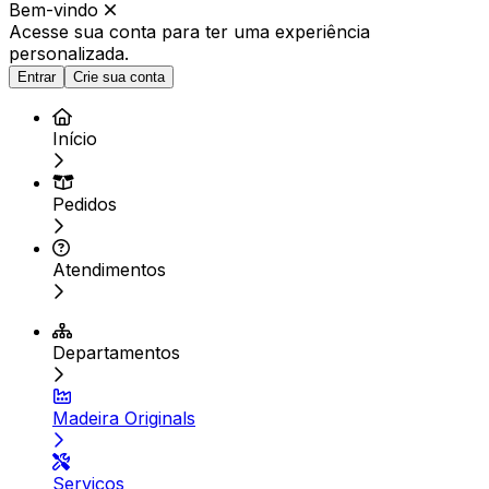
Bem-vindo
Acesse sua conta para ter
uma experiência
personalizada.
Entrar
Crie sua conta
Início
Pedidos
Atendimentos
Departamentos
Madeira Originals
Serviços