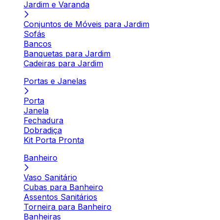
Jardim e Varanda
Conjuntos de Móveis para Jardim
Sofás
Bancos
Banquetas para Jardim
Cadeiras para Jardim
Portas e Janelas
Porta
Janela
Fechadura
Dobradiça
Kit Porta Pronta
Banheiro
Vaso Sanitário
Cubas para Banheiro
Assentos Sanitários
Torneira para Banheiro
Banheiras