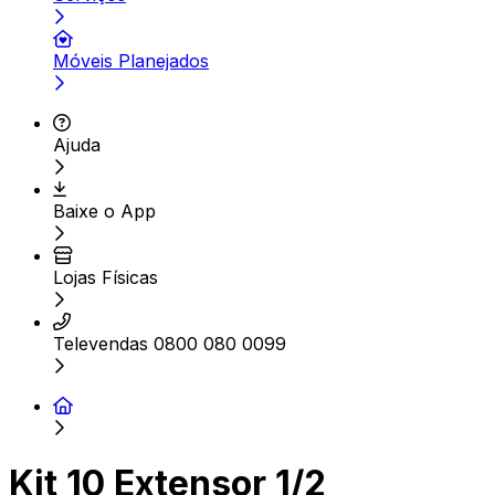
Móveis Planejados
Ajuda
Baixe o App
Lojas Físicas
Televendas 0800 080 0099
Kit 10 Extensor 1/2