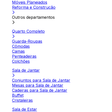
Móveis Planejados
Reforma e Construção
Outros departamentos
Quarto Completo
Guarda-Roupas
Cômodas
Camas
Penteadeiras
Colchões
Sala de Jantar
Conjuntos para Sala de Jantar
Mesas para Sala de Jantar
Cadeiras para Sala de Jantar
Buffet
Cristaleiras
Sala de Estar