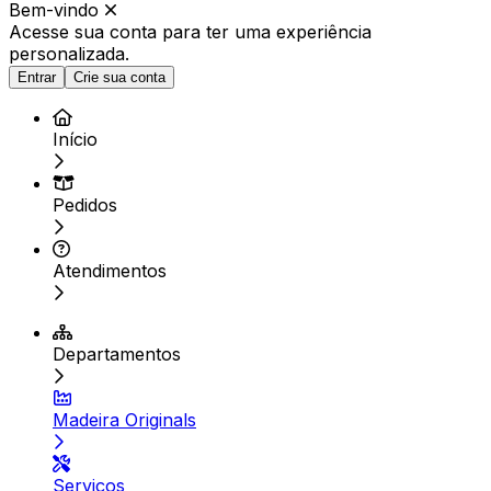
Bem-vindo
Acesse sua conta para ter
uma experiência
personalizada.
Entrar
Crie sua conta
Início
Pedidos
Atendimentos
Departamentos
Madeira Originals
Serviços