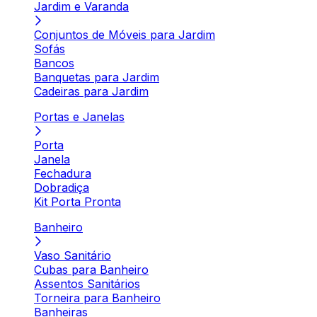
Jardim e Varanda
Conjuntos de Móveis para Jardim
Sofás
Bancos
Banquetas para Jardim
Cadeiras para Jardim
Portas e Janelas
Porta
Janela
Fechadura
Dobradiça
Kit Porta Pronta
Banheiro
Vaso Sanitário
Cubas para Banheiro
Assentos Sanitários
Torneira para Banheiro
Banheiras