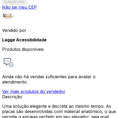
Calcular frete
Não sei meu CEP
Vendido por
Lagge Acessibilidade
Produtos disponíveis
Ainda não há vendas suficientes para avaliar o
atendimento.
Ver mais produtos do vendedor
Descrição
Uma solução elegante e discreta ao mesmo tempo. As
placas são desenvolvidas com material anatômico, o que
permite o encaixe perfeito em seu elevador, seja qual