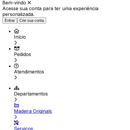
Bem-vindo
Acesse sua conta para ter
uma experiência
personalizada.
Entrar
Crie sua conta
Início
Pedidos
Atendimentos
Departamentos
Madeira Originals
Serviços