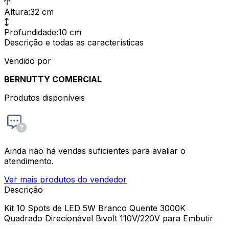
Altura
:
32 cm
Profundidade
:
10 cm
Descrição e todas as características
Vendido por
BERNUTTY COMERCIAL
Produtos disponíveis
Ainda não há vendas suficientes para avaliar o
atendimento.
Ver mais produtos do vendedor
Descrição
Kit 10 Spots de LED 5W Branco Quente 3000K
Quadrado Direcionável Bivolt 110V/220V para Embutir