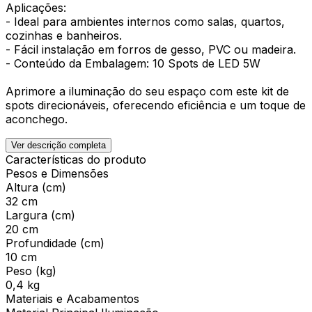
Aplicações:
- Ideal para ambientes internos como salas, quartos,
cozinhas e banheiros.
- Fácil instalação em forros de gesso, PVC ou madeira.
- Conteúdo da Embalagem: 10 Spots de LED 5W
Aprimore a iluminação do seu espaço com este kit de
spots direcionáveis, oferecendo eficiência e um toque de
aconchego.
Ver descrição completa
Características do produto
Pesos e Dimensões
Altura (cm)
32 cm
Largura (cm)
20 cm
Profundidade (cm)
10 cm
Peso (kg)
0,4 kg
Materiais e Acabamentos