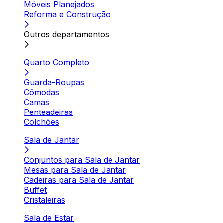
Móveis Planejados
Reforma e Construção
Outros departamentos
Quarto Completo
Guarda-Roupas
Cômodas
Camas
Penteadeiras
Colchões
Sala de Jantar
Conjuntos para Sala de Jantar
Mesas para Sala de Jantar
Cadeiras para Sala de Jantar
Buffet
Cristaleiras
Sala de Estar