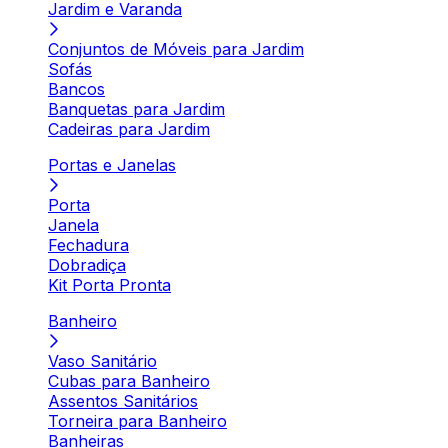
Jardim e Varanda
Conjuntos de Móveis para Jardim
Sofás
Bancos
Banquetas para Jardim
Cadeiras para Jardim
Portas e Janelas
Porta
Janela
Fechadura
Dobradiça
Kit Porta Pronta
Banheiro
Vaso Sanitário
Cubas para Banheiro
Assentos Sanitários
Torneira para Banheiro
Banheiras