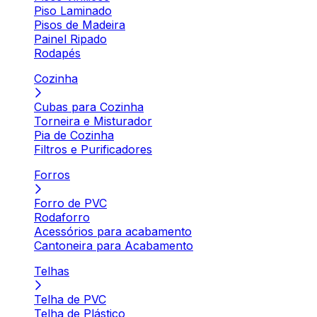
Piso Laminado
Pisos de Madeira
Painel Ripado
Rodapés
Cozinha
Cubas para Cozinha
Torneira e Misturador
Pia de Cozinha
Filtros e Purificadores
Forros
Forro de PVC
Rodaforro
Acessórios para acabamento
Cantoneira para Acabamento
Telhas
Telha de PVC
Telha de Plástico