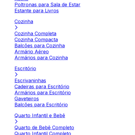
Poltronas para Sala de Estar
Estante para Livros
Cozinha
Cozinha Completa
Cozinha Compacta
Balcões para Cozinha
Armário Aéreo
Armários para Cozinha
Escritório
Escrivaninhas
Cadeiras para Escritório
Armários para Escritório
Gaveteiros
Balcões para Escritório
Quarto Infantil e Bebê
Quarto de Bebê Completo
Quarto Infantil Completo