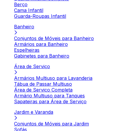
Berço
Cama Infantil
Guarda-Roupas Infantil
Banheiro
Conjuntos de Móveis para Banheiro
Armários para Banheiro
Espelheiras
Gabinetes para Banheiro
Área de Serviço
Armários Multiuso para Lavanderia
Tábua de Passar Multiuso
Área de Serviço Completa
Armário Multiuso para Tanques
Sapateiras para Área de Serviço
Jardim e Varanda
Conjuntos de Móveis para Jardim
Sofás