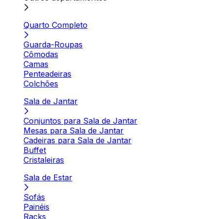
Quarto Completo
Guarda-Roupas
Cômodas
Camas
Penteadeiras
Colchões
Sala de Jantar
Conjuntos para Sala de Jantar
Mesas para Sala de Jantar
Cadeiras para Sala de Jantar
Buffet
Cristaleiras
Sala de Estar
Sofás
Painéis
Racks