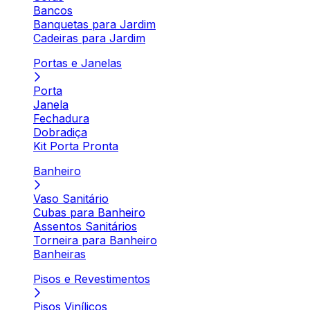
Bancos
Banquetas para Jardim
Cadeiras para Jardim
Portas e Janelas
Porta
Janela
Fechadura
Dobradiça
Kit Porta Pronta
Banheiro
Vaso Sanitário
Cubas para Banheiro
Assentos Sanitários
Torneira para Banheiro
Banheiras
Pisos e Revestimentos
Pisos Vinílicos