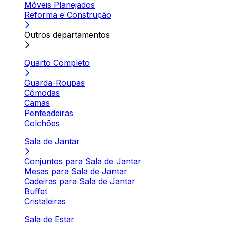
Móveis Planejados
Reforma e Construção
Outros departamentos
Quarto Completo
Guarda-Roupas
Cômodas
Camas
Penteadeiras
Colchões
Sala de Jantar
Conjuntos para Sala de Jantar
Mesas para Sala de Jantar
Cadeiras para Sala de Jantar
Buffet
Cristaleiras
Sala de Estar