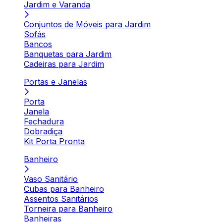
Jardim e Varanda
Conjuntos de Móveis para Jardim
Sofás
Bancos
Banquetas para Jardim
Cadeiras para Jardim
Portas e Janelas
Porta
Janela
Fechadura
Dobradiça
Kit Porta Pronta
Banheiro
Vaso Sanitário
Cubas para Banheiro
Assentos Sanitários
Torneira para Banheiro
Banheiras