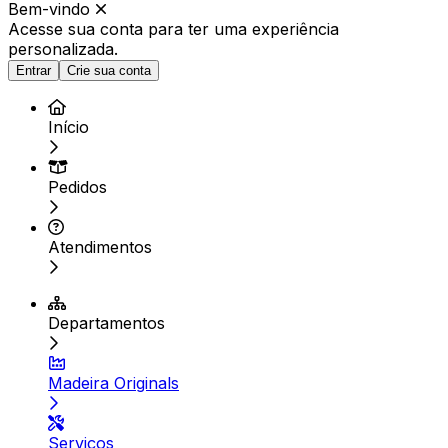
Bem-vindo
Acesse sua conta para ter
uma experiência
personalizada.
Entrar
Crie sua conta
Início
Pedidos
Atendimentos
Departamentos
Madeira Originals
Serviços