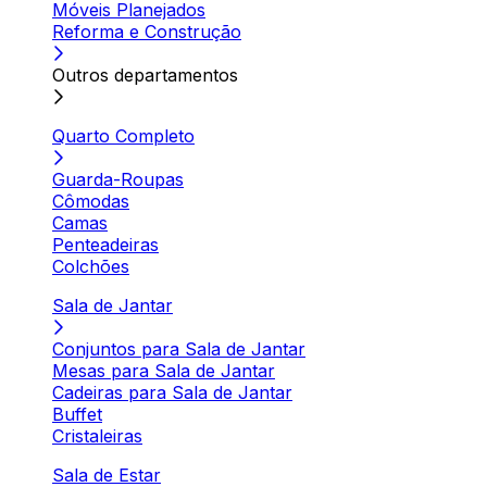
Móveis Planejados
Reforma e Construção
Outros departamentos
Quarto Completo
Guarda-Roupas
Cômodas
Camas
Penteadeiras
Colchões
Sala de Jantar
Conjuntos para Sala de Jantar
Mesas para Sala de Jantar
Cadeiras para Sala de Jantar
Buffet
Cristaleiras
Sala de Estar