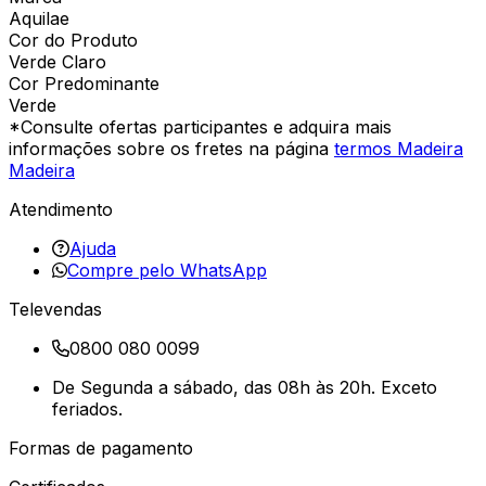
Aquilae
Cor do Produto
Verde Claro
Cor Predominante
Verde
*Consulte ofertas participantes e adquira mais
informações sobre os fretes na página
termos Madeira
Madeira
Atendimento
Ajuda
Compre pelo WhatsApp
Televendas
0800 080 0099
De Segunda a sábado, das 08h às 20h. Exceto
feriados.
Formas de pagamento