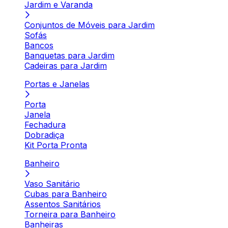
Jardim e Varanda
Conjuntos de Móveis para Jardim
Sofás
Bancos
Banquetas para Jardim
Cadeiras para Jardim
Portas e Janelas
Porta
Janela
Fechadura
Dobradiça
Kit Porta Pronta
Banheiro
Vaso Sanitário
Cubas para Banheiro
Assentos Sanitários
Torneira para Banheiro
Banheiras