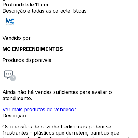
Profundidade
:
11 cm
Descrição e todas as características
Vendido por
MC EMPREENDIMENTOS
Produtos disponíveis
Ainda não há vendas suficientes para avaliar o
atendimento.
Ver mais produtos do vendedor
Descrição
Os utensílios de cozinha tradicionais podem ser
frustrantes – plásticos que derretem, bambus que