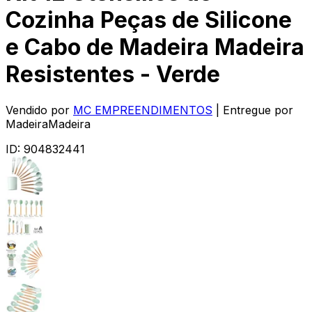
Cozinha Peças de Silicone
e Cabo de Madeira Madeira
Resistentes - Verde
Vendido por
MC EMPREENDIMENTOS
| Entregue por
MadeiraMadeira
ID:
904832441