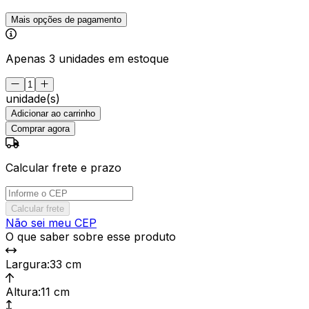
Mais opções de pagamento
Apenas 3 unidades em estoque
unidade(s)
Adicionar ao carrinho
Comprar agora
Calcular frete e prazo
Calcular frete
Não sei meu CEP
O que saber sobre esse produto
Largura
:
33 cm
Altura
:
11 cm