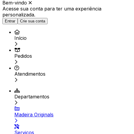
Bem-vindo
Acesse sua conta para ter
uma experiência
personalizada.
Entrar
Crie sua conta
Início
Pedidos
Atendimentos
Departamentos
Madeira Originals
Serviços