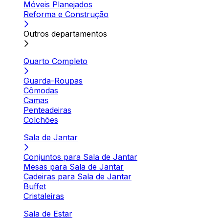
Móveis Planejados
Reforma e Construção
Outros departamentos
Quarto Completo
Guarda-Roupas
Cômodas
Camas
Penteadeiras
Colchões
Sala de Jantar
Conjuntos para Sala de Jantar
Mesas para Sala de Jantar
Cadeiras para Sala de Jantar
Buffet
Cristaleiras
Sala de Estar