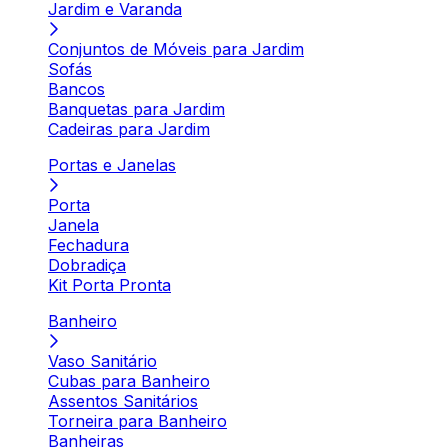
Jardim e Varanda
Conjuntos de Móveis para Jardim
Sofás
Bancos
Banquetas para Jardim
Cadeiras para Jardim
Portas e Janelas
Porta
Janela
Fechadura
Dobradiça
Kit Porta Pronta
Banheiro
Vaso Sanitário
Cubas para Banheiro
Assentos Sanitários
Torneira para Banheiro
Banheiras