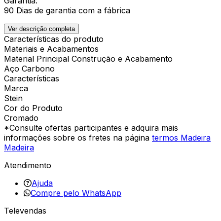
Garantia:
90 Dias de garantia com a fábrica
Ver descrição completa
Características do produto
Materiais e Acabamentos
Material Principal Construção e Acabamento
Aço Carbono
Características
Marca
Stein
Cor do Produto
Cromado
*Consulte ofertas participantes e adquira mais
informações sobre os fretes na página
termos Madeira
Madeira
Atendimento
Ajuda
Compre pelo WhatsApp
Televendas