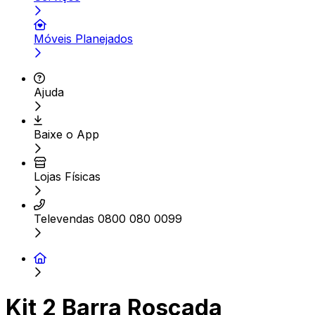
Móveis Planejados
Ajuda
Baixe o App
Lojas Físicas
Televendas 0800 080 0099
Kit 2 Barra Roscada