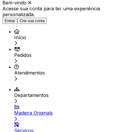
Bem-vindo
Acesse sua conta para ter
uma experiência
personalizada.
Entrar
Crie sua conta
Início
Pedidos
Atendimentos
Departamentos
Madeira Originals
Serviços