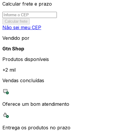
Calcular frete e prazo
Calcular frete
Não sei meu CEP
Vendido por
Gtn Shop
Produtos disponíveis
+
2 mil
Vendas concluídas
Oferece um bom atendimento
Entrega os produtos no prazo