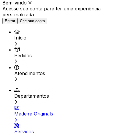
Bem-vindo
Acesse sua conta para ter
uma experiência
personalizada.
Entrar
Crie sua conta
Início
Pedidos
Atendimentos
Departamentos
Madeira Originals
Serviços