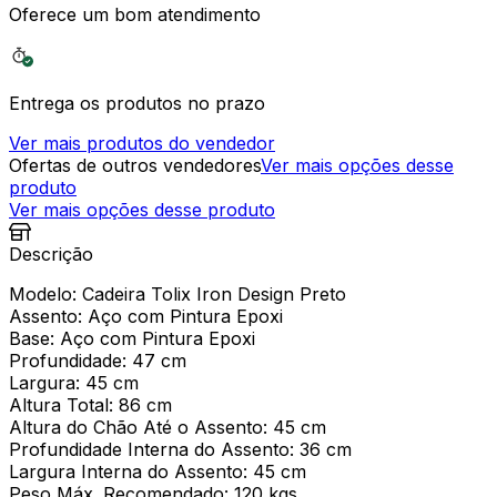
Oferece um bom atendimento
Entrega os produtos no prazo
Ver mais produtos do vendedor
Ofertas de outros vendedores
Ver mais opções desse
produto
Ver mais opções desse produto
Descrição
Modelo: Cadeira Tolix Iron Design Preto
Assento: Aço com Pintura Epoxi
Base: Aço com Pintura Epoxi
Profundidade: 47 cm
Largura: 45 cm
Altura Total: 86 cm
Altura do Chão Até o Assento: 45 cm
Profundidade Interna do Assento: 36 cm
Largura Interna do Assento: 45 cm
Peso Máx. Recomendado: 120 kgs