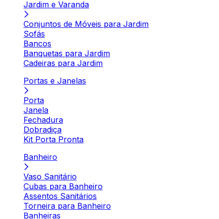
Jardim e Varanda
Conjuntos de Móveis para Jardim
Sofás
Bancos
Banquetas para Jardim
Cadeiras para Jardim
Portas e Janelas
Porta
Janela
Fechadura
Dobradiça
Kit Porta Pronta
Banheiro
Vaso Sanitário
Cubas para Banheiro
Assentos Sanitários
Torneira para Banheiro
Banheiras