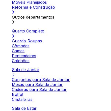
Móveis Planejados
Reforma e Construção
Outros departamentos
Quarto Completo
Guarda-Roupas
Cômodas
Camas
Penteadeiras
Colchões
Sala de Jantar
Conjuntos para Sala de Jantar
Mesas para Sala de Jantar
Cadeiras para Sala de Jantar
Buffet
Cristaleiras
Sala de Estar