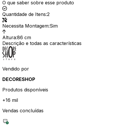
O que saber sobre esse produto
Quantidade de Itens
:
2
Necessita Montagem
:
Sim
Altura
:
86 cm
Descrição e todas as características
Vendido por
DECORESHOP
Produtos disponíveis
+
16 mil
Vendas concluídas