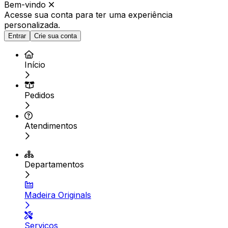
Bem-vindo
Acesse sua conta para ter
uma experiência
personalizada.
Entrar
Crie sua conta
Início
Pedidos
Atendimentos
Departamentos
Madeira Originals
Serviços