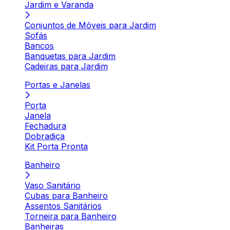
Jardim e Varanda
Conjuntos de Móveis para Jardim
Sofás
Bancos
Banquetas para Jardim
Cadeiras para Jardim
Portas e Janelas
Porta
Janela
Fechadura
Dobradiça
Kit Porta Pronta
Banheiro
Vaso Sanitário
Cubas para Banheiro
Assentos Sanitários
Torneira para Banheiro
Banheiras