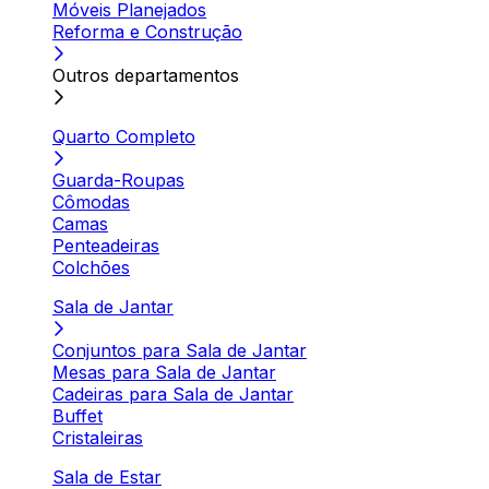
Móveis Planejados
Reforma e Construção
Outros departamentos
Quarto Completo
Guarda-Roupas
Cômodas
Camas
Penteadeiras
Colchões
Sala de Jantar
Conjuntos para Sala de Jantar
Mesas para Sala de Jantar
Cadeiras para Sala de Jantar
Buffet
Cristaleiras
Sala de Estar