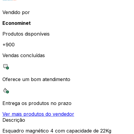
Vendido por
Econominet
Produtos disponíveis
+
900
Vendas concluídas
Oferece um bom atendimento
Entrega os produtos no prazo
Ver mais produtos do vendedor
Descrição
Esquadro magnético 4 com capacidade de 22Kg