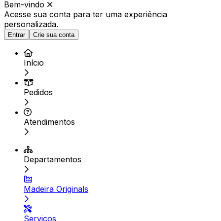
Bem-vindo
Acesse sua conta para ter
uma experiência
personalizada.
Entrar
Crie sua conta
Início
Pedidos
Atendimentos
Departamentos
Madeira Originals
Serviços