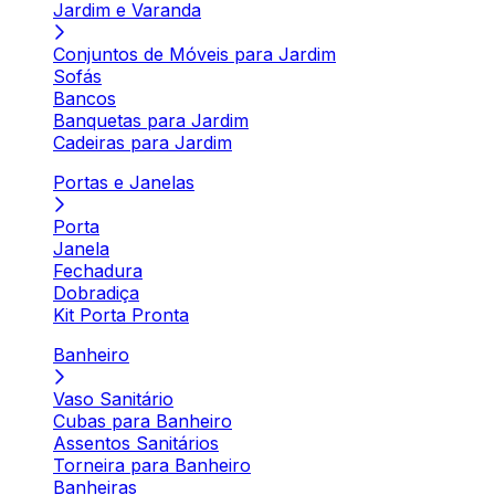
Jardim e Varanda
Conjuntos de Móveis para Jardim
Sofás
Bancos
Banquetas para Jardim
Cadeiras para Jardim
Portas e Janelas
Porta
Janela
Fechadura
Dobradiça
Kit Porta Pronta
Banheiro
Vaso Sanitário
Cubas para Banheiro
Assentos Sanitários
Torneira para Banheiro
Banheiras