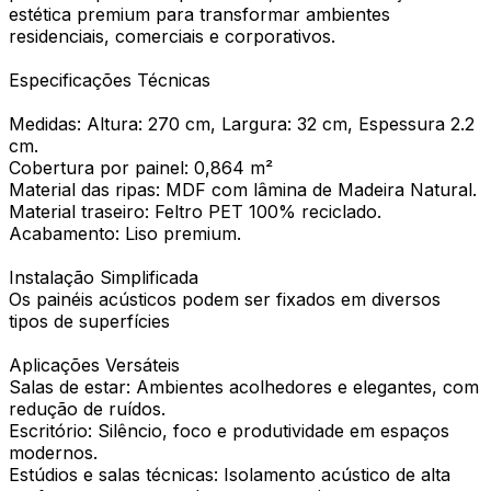
estética premium para transformar ambientes
residenciais, comerciais e corporativos.
Especificações Técnicas
Medidas: Altura: 270 cm, Largura: 32 cm, Espessura 2.2
cm.
Cobertura por painel: 0,864 m²
Material das ripas: MDF com lâmina de Madeira Natural.
Material traseiro: Feltro PET 100% reciclado.
Acabamento: Liso premium.
Instalação Simplificada
Os painéis acústicos podem ser fixados em diversos
tipos de superfícies
Aplicações Versáteis
Salas de estar: Ambientes acolhedores e elegantes, com
redução de ruídos.
Escritório: Silêncio, foco e produtividade em espaços
modernos.
Estúdios e salas técnicas: Isolamento acústico de alta