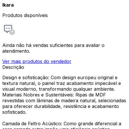
Ikara
Produtos disponíveis
Ainda não há vendas suficientes para avaliar o
atendimento.
Ver mais produtos do vendedor
Descrição
Design e sofisticação: Com design europeu original e
textura natural, o painel traz acabamento impecável e
visual moderno, transformando qualquer ambiente.
Materiais Nobres e Sustentáveis: Ripas de MDF
revestidas com lâminas de madeira natural, selecionadas
para oferecer durabilidade, resistência e acabamento
sofisticado.
Camada de Feltro Acústico: Como grande diferencial a