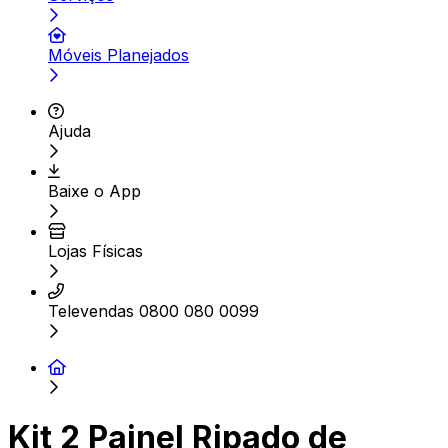
Móveis Planejados
Ajuda
Baixe o App
Lojas Físicas
Televendas 0800 080 0099
Kit 2 Painel Ripado de