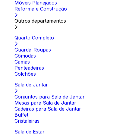
Móveis Planejados
Reforma e Construção
Outros departamentos
Quarto Completo
Guarda-Roupas
Cômodas
Camas
Penteadeiras
Colchões
Sala de Jantar
Conjuntos para Sala de Jantar
Mesas para Sala de Jantar
Cadeiras para Sala de Jantar
Buffet
Cristaleiras
Sala de Estar