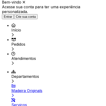
Bem-vindo
Acesse sua conta para ter
uma experiência
personalizada.
Entrar
Crie sua conta
Início
Pedidos
Atendimentos
Departamentos
Madeira Originals
Serviços