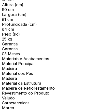
Altura (cm)
90 cm
Largura (cm)
81 cm
Profundidade (cm)
84 cm
Peso (kg)
25 kg
Garantia
Garantia
03 Meses
Materiais e Acabamentos
Material Principal
Madeira
Material dos Pés
Madeira
Material da Estrutura
Madeira de Reflorestamento
Revestimento do Produto
Veludo
Características
Marca