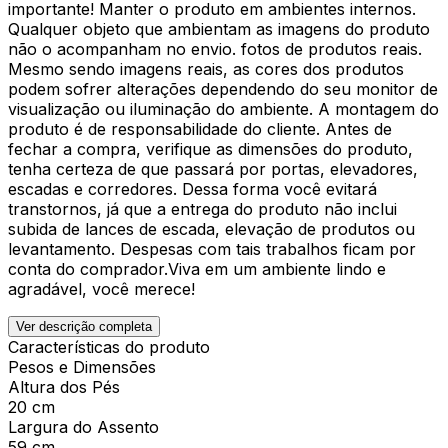
importante! Manter o produto em ambientes internos.
Qualquer objeto que ambientam as imagens do produto
não o acompanham no envio. fotos de produtos reais.
Mesmo sendo imagens reais, as cores dos produtos
podem sofrer alterações dependendo do seu monitor de
visualização ou iluminação do ambiente. A montagem do
produto é de responsabilidade do cliente. Antes de
fechar a compra, verifique as dimensões do produto,
tenha certeza de que passará por portas, elevadores,
escadas e corredores. Dessa forma você evitará
transtornos, já que a entrega do produto não inclui
subida de lances de escada, elevação de produtos ou
levantamento. Despesas com tais trabalhos ficam por
conta do comprador.Viva em um ambiente lindo e
agradável, você merece!
Ver descrição completa
Características do produto
Pesos e Dimensões
Altura dos Pés
20 cm
Largura do Assento
59 cm