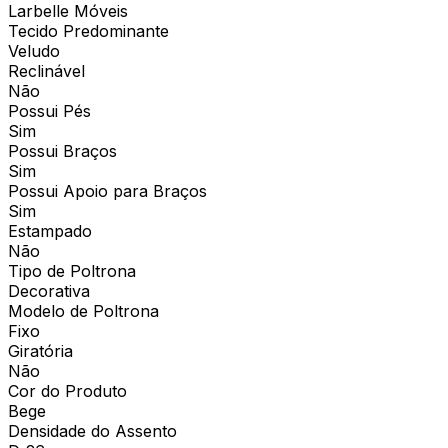
Larbelle Móveis
Tecido Predominante
Veludo
Reclinável
Não
Possui Pés
Sim
Possui Braços
Sim
Possui Apoio para Braços
Sim
Estampado
Não
Tipo de Poltrona
Decorativa
Modelo de Poltrona
Fixo
Giratória
Não
Cor do Produto
Bege
Densidade do Assento