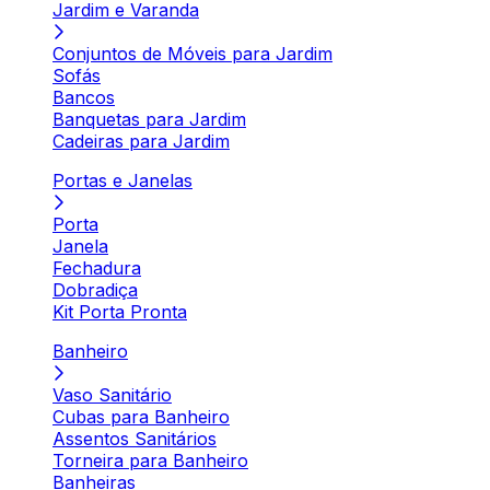
Jardim e Varanda
Conjuntos de Móveis para Jardim
Sofás
Bancos
Banquetas para Jardim
Cadeiras para Jardim
Portas e Janelas
Porta
Janela
Fechadura
Dobradiça
Kit Porta Pronta
Banheiro
Vaso Sanitário
Cubas para Banheiro
Assentos Sanitários
Torneira para Banheiro
Banheiras