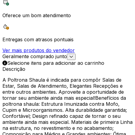
Oferece um bom atendimento
Entregas com atrasos pontuais
Ver mais produtos do vendedor
Geralmente comprado junto
Selecione itens para adicionar ao carrinho
Descrição
A Poltrona Shaula é indicada para compôr Salas de
Estar, Salas de Atendimento, Elegantes Recepções e
entre outros ambientes. Aproveite a oportunidade de
tornar seu ambiente ainda mais especial!Benefícios da
poltrona shaula: Estrutura Imunizada contra Mofo,
Cupim e Microorganismos. Alta durabilidade garantida;
Confortável; Design refinado capaz de tornar o seu
ambiente ainda mais especial. Materiais de primeira Linha
na estrutura, no revestimento e no acabamento;
Composição para Médios e Grandes ambientes; Ótima