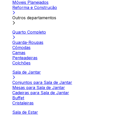
Móveis Planejados
Reforma e Construção
Outros departamentos
Quarto Completo
Guarda-Roupas
Cômodas
Camas
Penteadeiras
Colchões
Sala de Jantar
Conjuntos para Sala de Jantar
Mesas para Sala de Jantar
Cadeiras para Sala de Jantar
Buffet
Cristaleiras
Sala de Estar