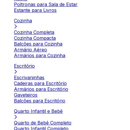
Poltronas para Sala de Estar
Estante para Livros
Cozinha
Cozinha Completa
Cozinha Compacta
Balcões para Cozinha
Armário Aéreo
Armários para Cozinha
Escritório
Escrivaninhas
Cadeiras para Escritório
Armários para Escritório
Gaveteiros
Balcões para Escritório
Quarto Infantil e Bebê
Quarto de Bebê Completo
Quarto Infantil Completo