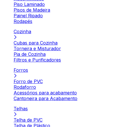
Piso Laminado
Pisos de Madeira
Painel Ripado
Rodapés
Cozinha
Cubas para Cozinha
Torneira e Misturador
Pia de Cozinha
Filtros e Purificadores
Forros
Forro de PVC
Rodaforro
Acessórios para acabamento
Cantoneira para Acabamento
Telhas
Telha de PVC
Telha de Plástico