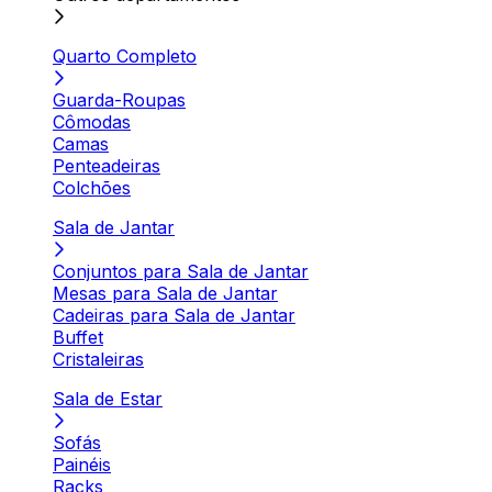
Quarto Completo
Guarda-Roupas
Cômodas
Camas
Penteadeiras
Colchões
Sala de Jantar
Conjuntos para Sala de Jantar
Mesas para Sala de Jantar
Cadeiras para Sala de Jantar
Buffet
Cristaleiras
Sala de Estar
Sofás
Painéis
Racks