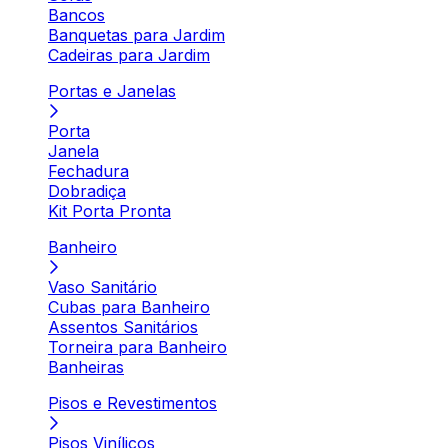
Bancos
Banquetas para Jardim
Cadeiras para Jardim
Portas e Janelas
Porta
Janela
Fechadura
Dobradiça
Kit Porta Pronta
Banheiro
Vaso Sanitário
Cubas para Banheiro
Assentos Sanitários
Torneira para Banheiro
Banheiras
Pisos e Revestimentos
Pisos Vinílicos