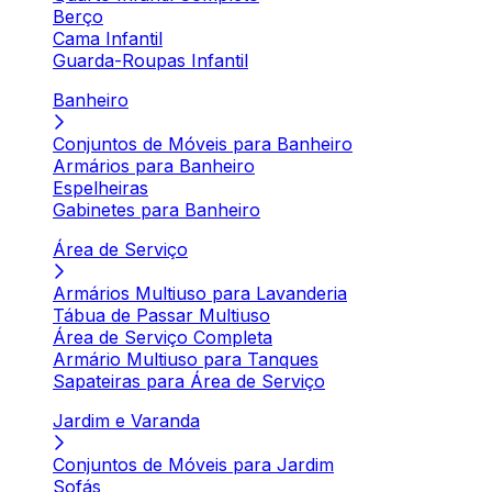
Berço
Cama Infantil
Guarda-Roupas Infantil
Banheiro
Conjuntos de Móveis para Banheiro
Armários para Banheiro
Espelheiras
Gabinetes para Banheiro
Área de Serviço
Armários Multiuso para Lavanderia
Tábua de Passar Multiuso
Área de Serviço Completa
Armário Multiuso para Tanques
Sapateiras para Área de Serviço
Jardim e Varanda
Conjuntos de Móveis para Jardim
Sofás