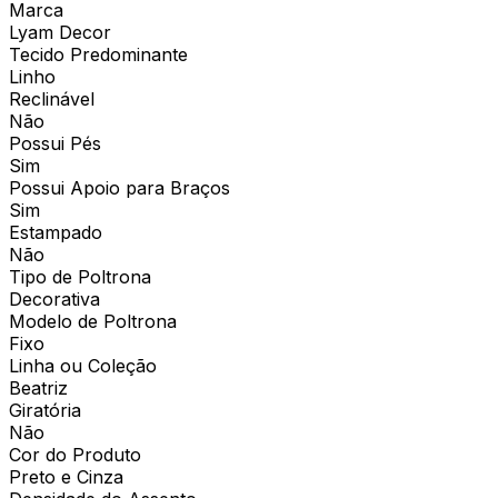
Marca
Lyam Decor
Tecido Predominante
Linho
Reclinável
Não
Possui Pés
Sim
Possui Apoio para Braços
Sim
Estampado
Não
Tipo de Poltrona
Decorativa
Modelo de Poltrona
Fixo
Linha ou Coleção
Beatriz
Giratória
Não
Cor do Produto
Preto e Cinza