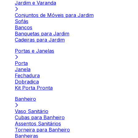
Jardim e Varanda
Conjuntos de Móveis para Jardim
Sofás
Bancos
Banquetas para Jardim
Cadeiras para Jardim
Portas e Janelas
Porta
Janela
Fechadura
Dobradiça
Kit Porta Pronta
Banheiro
Vaso Sanitário
Cubas para Banheiro
Assentos Sanitários
Torneira para Banheiro
Banheiras