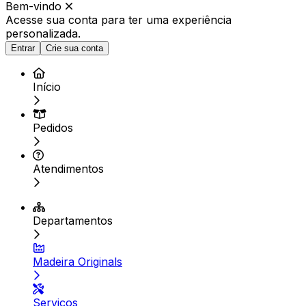
Bem-vindo
Acesse sua conta para ter
uma experiência
personalizada.
Entrar
Crie sua conta
Início
Pedidos
Atendimentos
Departamentos
Madeira Originals
Serviços