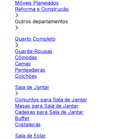
Móveis Planejados
Reforma e Construção
Outros departamentos
Quarto Completo
Guarda-Roupas
Cômodas
Camas
Penteadeiras
Colchões
Sala de Jantar
Conjuntos para Sala de Jantar
Mesas para Sala de Jantar
Cadeiras para Sala de Jantar
Buffet
Cristaleiras
Sala de Estar