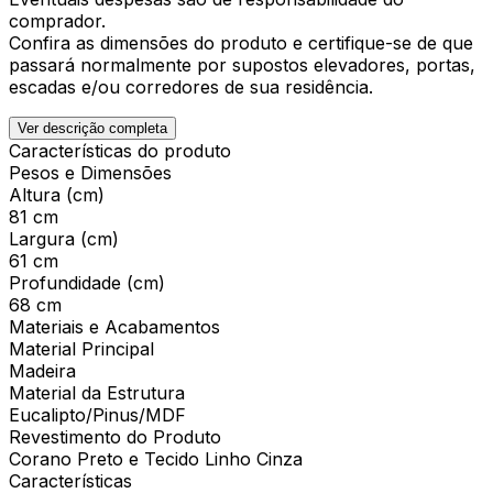
comprador.
Confira as dimensões do produto e certifique-se de que
passará normalmente por supostos elevadores, portas,
escadas e/ou corredores de sua residência.
Ver descrição completa
Características do produto
Pesos e Dimensões
Altura (cm)
81 cm
Largura (cm)
61 cm
Profundidade (cm)
68 cm
Materiais e Acabamentos
Material Principal
Madeira
Material da Estrutura
Eucalipto/Pinus/MDF
Revestimento do Produto
Corano Preto e Tecido Linho Cinza
Características