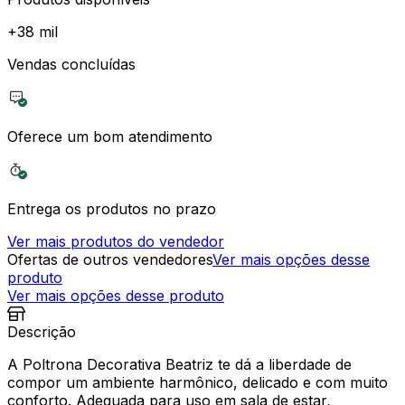
+
38 mil
Vendas concluídas
Oferece um bom atendimento
Entrega os produtos no prazo
Ver mais produtos do vendedor
Ofertas de outros vendedores
Ver mais opções desse
produto
Ver mais opções desse produto
Descrição
A Poltrona Decorativa Beatriz te dá a liberdade de
compor um ambiente harmônico, delicado e com muito
conforto. Adequada para uso em sala de estar,