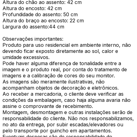
Altura do chão ao assento: 42 cm
Altura do encosto: 42 cm
Profundidade do assento: 50 cm
Altura do braço ao encosto: 22 cm
Largura do assento:44 cm
Observações importantes:
Produto para uso residencial em ambiente interno, não
devendo ficar exposto diretamente ao sol, calor e
umidade excessivos.
Pode haver alguma diferença de tonalidade entre a
imagem e o produto real, por conta do tratamento de
imagens e a calibração de cores do seu monitor.
As imagens são meramente ilustrativas, não
acompanham objetos de decoração e eletrônicos.
Ao receber a mercadoria, o cliente deve verificar as
condições da embalagem, caso haja alguma avaria não
assine o comprovante de recebimento.
Montagem, desmontagem e outras instalações serão de
responsabilidade do cliente. Não nos responsabilizamos,
no ato da entrega, por subir escadas/elevadores ou
pelo transporte por guincho em apartamentos.
Eventuais despesas são de responsabilidade do