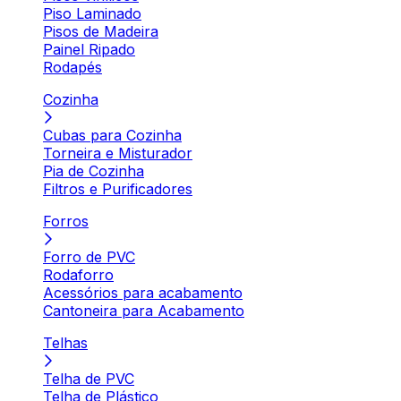
Piso Laminado
Pisos de Madeira
Painel Ripado
Rodapés
Cozinha
Cubas para Cozinha
Torneira e Misturador
Pia de Cozinha
Filtros e Purificadores
Forros
Forro de PVC
Rodaforro
Acessórios para acabamento
Cantoneira para Acabamento
Telhas
Telha de PVC
Telha de Plástico