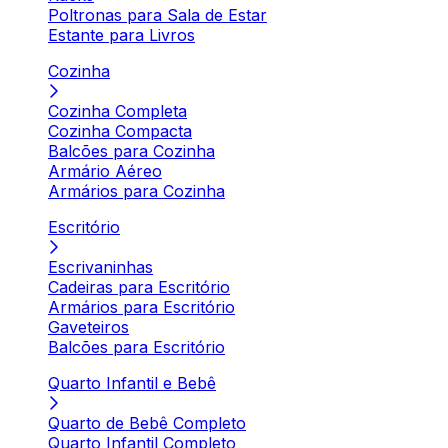
Poltronas para Sala de Estar
Estante para Livros
Cozinha
Cozinha Completa
Cozinha Compacta
Balcões para Cozinha
Armário Aéreo
Armários para Cozinha
Escritório
Escrivaninhas
Cadeiras para Escritório
Armários para Escritório
Gaveteiros
Balcões para Escritório
Quarto Infantil e Bebê
Quarto de Bebê Completo
Quarto Infantil Completo