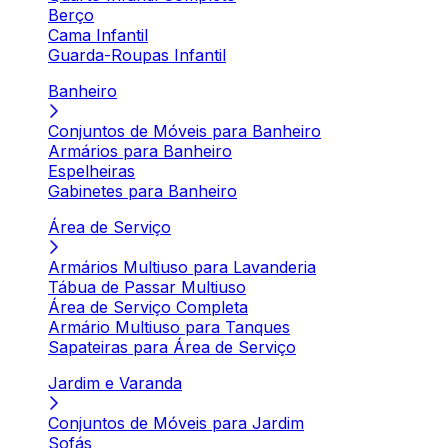
Berço
Cama Infantil
Guarda-Roupas Infantil
Banheiro
Conjuntos de Móveis para Banheiro
Armários para Banheiro
Espelheiras
Gabinetes para Banheiro
Área de Serviço
Armários Multiuso para Lavanderia
Tábua de Passar Multiuso
Área de Serviço Completa
Armário Multiuso para Tanques
Sapateiras para Área de Serviço
Jardim e Varanda
Conjuntos de Móveis para Jardim
Sofás