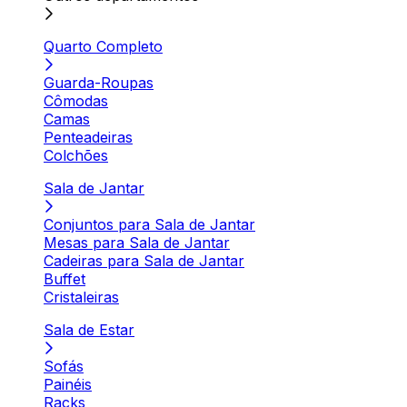
Quarto Completo
Guarda-Roupas
Cômodas
Camas
Penteadeiras
Colchões
Sala de Jantar
Conjuntos para Sala de Jantar
Mesas para Sala de Jantar
Cadeiras para Sala de Jantar
Buffet
Cristaleiras
Sala de Estar
Sofás
Painéis
Racks