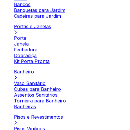
Bancos
Banquetas para Jardim
Cadeiras para Jardim
Portas e Janelas
Porta
Janela
Fechadura
Dobradiça
Kit Porta Pronta
Banheiro
Vaso Sanitário
Cubas para Banheiro
Assentos Sanitários
Torneira para Banheiro
Banheiras
Pisos e Revestimentos
Pisos Vinílicos