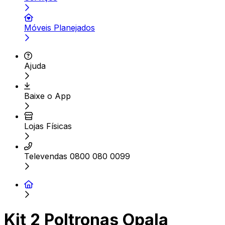
Móveis Planejados
Ajuda
Baixe o App
Lojas Físicas
Televendas 0800 080 0099
Kit 2 Poltronas Opala