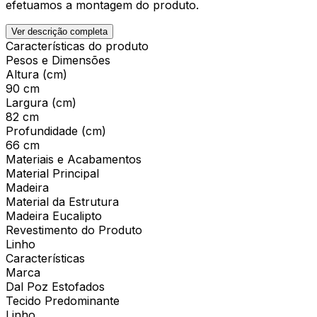
efetuamos a montagem do produto.
Ver descrição completa
Características do produto
Pesos e Dimensões
Altura (cm)
90 cm
Largura (cm)
82 cm
Profundidade (cm)
66 cm
Materiais e Acabamentos
Material Principal
Madeira
Material da Estrutura
Madeira Eucalipto
Revestimento do Produto
Linho
Características
Marca
Dal Poz Estofados
Tecido Predominante
Linho