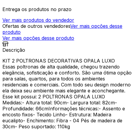
Entrega os produtos no prazo
Ver mais produtos do vendedor
Ofertas de outros vendedores
Ver mais opções desse
produto
Ver mais opções desse produto
Descrição
KIT 2 POLTRONAS DECORATIVAS OPALA LUXO
Essas poltronas de alta qualidade, chegou trazendo
elegância, sofisticação e conforto. São uma ótima opção
para salas, quartos, para todos os ambientes
residenciais e comerciais. Com todo seu design moderno
ela deixa seu ambiente mais elegante e aconchegante.
Esse kit possui: 2 POLTRONAS OPALA LUXO
Medidas:- Altura total: 90cm- Largura total: 82cm-
Profundidade: 66cmInformações técnicas:- Assento e
encosto fixos- Tecido Linho- Estrutura: Madeira
eucalipto- Enchimento: Fibra - 04 Pés de madeira de
30cm- Peso suportado: 110kg