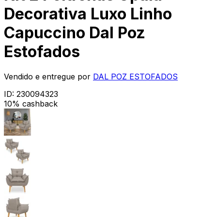
Decorativa Luxo Linho
Capuccino Dal Poz
Estofados
Vendido e entregue por
DAL POZ ESTOFADOS
ID:
230094323
10% cashback