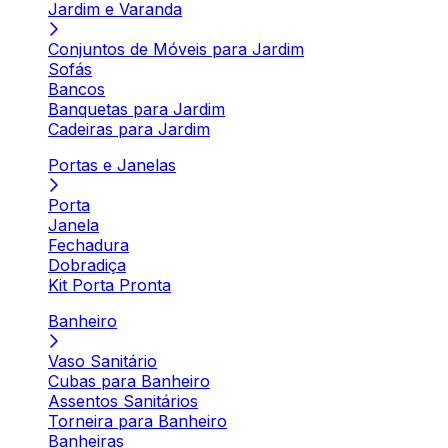
Jardim e Varanda
Conjuntos de Móveis para Jardim
Sofás
Bancos
Banquetas para Jardim
Cadeiras para Jardim
Portas e Janelas
Porta
Janela
Fechadura
Dobradiça
Kit Porta Pronta
Banheiro
Vaso Sanitário
Cubas para Banheiro
Assentos Sanitários
Torneira para Banheiro
Banheiras