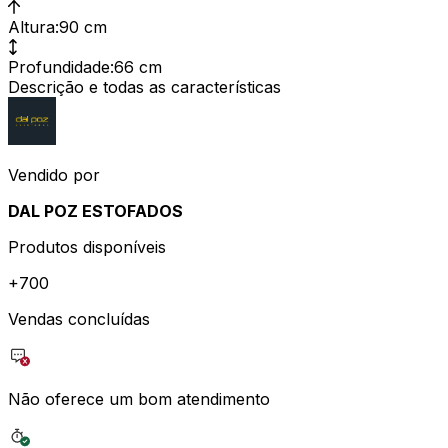
Altura
:
90 cm
Profundidade
:
66 cm
Descrição e todas as características
Vendido por
DAL POZ ESTOFADOS
Produtos disponíveis
+
700
Vendas concluídas
Não oferece um bom atendimento