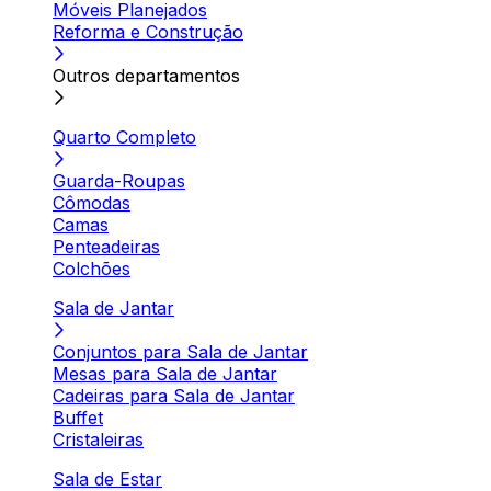
Móveis Planejados
Reforma e Construção
Outros departamentos
Quarto Completo
Guarda-Roupas
Cômodas
Camas
Penteadeiras
Colchões
Sala de Jantar
Conjuntos para Sala de Jantar
Mesas para Sala de Jantar
Cadeiras para Sala de Jantar
Buffet
Cristaleiras
Sala de Estar