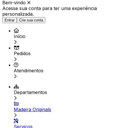
Bem-vindo
Acesse sua conta para ter
uma experiência
personalizada.
Entrar
Crie sua conta
Início
Pedidos
Atendimentos
Departamentos
Madeira Originals
Serviços