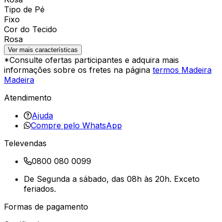
Tipo de Pé
Fixo
Cor do Tecido
Rosa
Ver mais características
*Consulte ofertas participantes e adquira mais
informações sobre os fretes na página
termos Madeira
Madeira
Atendimento
Ajuda
Compre pelo WhatsApp
Televendas
0800 080 0099
De Segunda a sábado, das 08h às 20h. Exceto
feriados.
Formas de pagamento