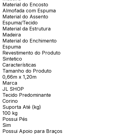
Material do Encosto
Almofada com Espuma
Material do Assento
Espuma/Tecido
Material da Estrutura
Madeira
Material do Enchimento
Espuma
Revestimento do Produto
Sintetico
Características
Tamanho do Produto
0,66m x 1,20m
Marca
JL SHOP
Tecido Predominante
Corino
Suporta Até (kg)
100 kg
Possui Pés
Sim
Possui Apoio para Braços