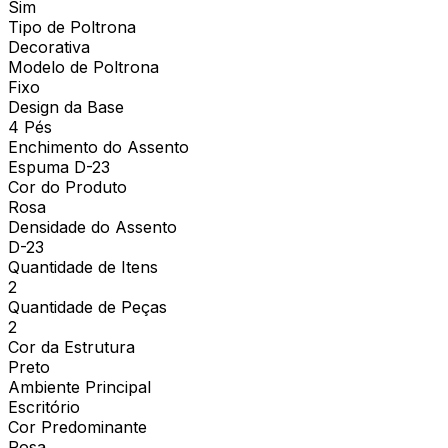
Sim
Tipo de Poltrona
Decorativa
Modelo de Poltrona
Fixo
Design da Base
4 Pés
Enchimento do Assento
Espuma D-23
Cor do Produto
Rosa
Densidade do Assento
D-23
Quantidade de Itens
2
Quantidade de Peças
2
Cor da Estrutura
Preto
Ambiente Principal
Escritório
Cor Predominante
Rosa