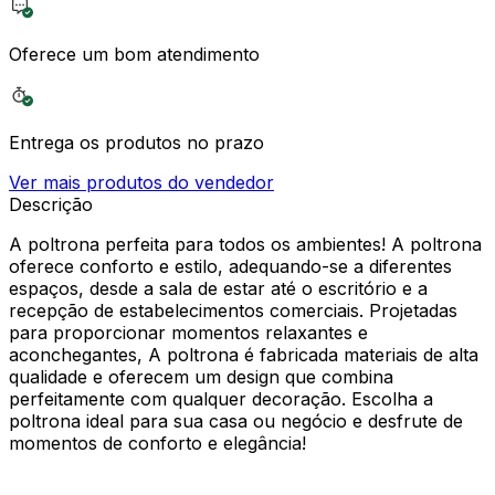
Oferece um bom atendimento
Entrega os produtos no prazo
Ver mais produtos do vendedor
Descrição
A poltrona perfeita para todos os ambientes! A poltrona
oferece conforto e estilo, adequando-se a diferentes
espaços, desde a sala de estar até o escritório e a
recepção de estabelecimentos comerciais. Projetadas
para proporcionar momentos relaxantes e
aconchegantes, A poltrona é fabricada materiais de alta
qualidade e oferecem um design que combina
perfeitamente com qualquer decoração. Escolha a
poltrona ideal para sua casa ou negócio e desfrute de
momentos de conforto e elegância!