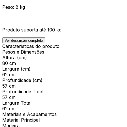
Peso: 8 kg
Produto suporta até 100 kg.
Ver descrição completa
Características do produto
Pesos e Dimensões
Altura (cm)
80 cm
Largura (cm)
62 cm
Profundidade (cm)
57 cm
Profundidade Total
57 cm
Largura Total
62 cm
Materiais e Acabamentos
Material Principal
Madeira