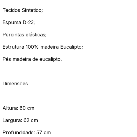
Tecidos Sintetico;
Espuma D-23;
Percintas elásticas;
Estrutura 100% madeira Eucalipto;
Pés madeira de eucalipto.
Dimensões
Altura: 80 cm
Largura: 62 cm
Profundidade: 57 cm