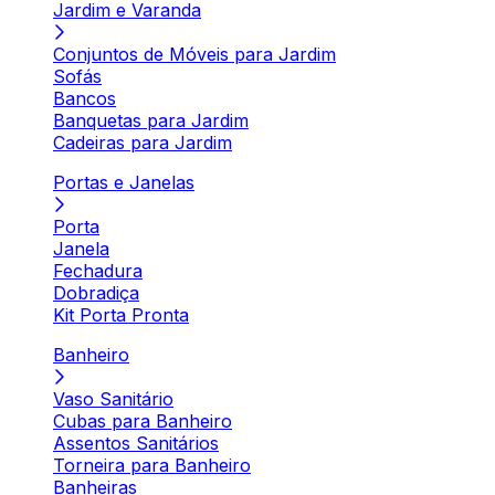
Jardim e Varanda
Conjuntos de Móveis para Jardim
Sofás
Bancos
Banquetas para Jardim
Cadeiras para Jardim
Portas e Janelas
Porta
Janela
Fechadura
Dobradiça
Kit Porta Pronta
Banheiro
Vaso Sanitário
Cubas para Banheiro
Assentos Sanitários
Torneira para Banheiro
Banheiras