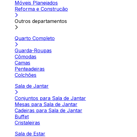
Móveis Planejados
Reforma e Construção
Outros departamentos
Quarto Completo
Guarda-Roupas
Cômodas
Camas
Penteadeiras
Colchões
Sala de Jantar
Conjuntos para Sala de Jantar
Mesas para Sala de Jantar
Cadeiras para Sala de Jantar
Buffet
Cristaleiras
Sala de Estar