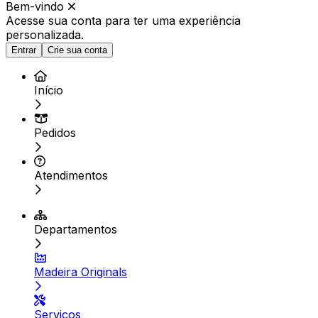
Bem-vindo
Acesse sua conta para ter
uma experiência
personalizada.
Entrar
Crie sua conta
Início
Pedidos
Atendimentos
Departamentos
Madeira Originals
Serviços