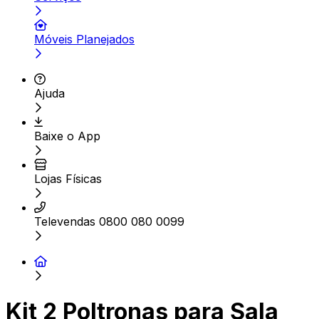
Móveis Planejados
Ajuda
Baixe o App
Lojas Físicas
Televendas 0800 080 0099
Kit 2 Poltronas para Sala