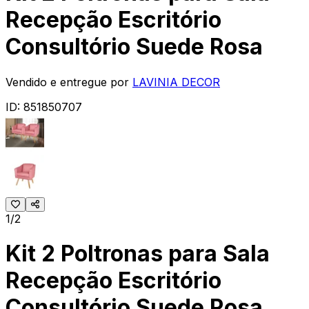
Recepção Escritório
Consultório Suede Rosa
Vendido e entregue por
LAVINIA DECOR
ID:
851850707
1/2
Kit 2 Poltronas para Sala
Recepção Escritório
Consultório Suede Rosa