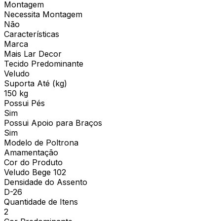
Montagem
Necessita Montagem
Não
Características
Marca
Mais Lar Decor
Tecido Predominante
Veludo
Suporta Até (kg)
150 kg
Possui Pés
Sim
Possui Apoio para Braços
Sim
Modelo de Poltrona
Amamentação
Cor do Produto
Veludo Bege 102
Densidade do Assento
D-26
Quantidade de Itens
2