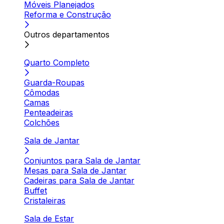
Móveis Planejados
Reforma e Construção
Outros departamentos
Quarto Completo
Guarda-Roupas
Cômodas
Camas
Penteadeiras
Colchões
Sala de Jantar
Conjuntos para Sala de Jantar
Mesas para Sala de Jantar
Cadeiras para Sala de Jantar
Buffet
Cristaleiras
Sala de Estar