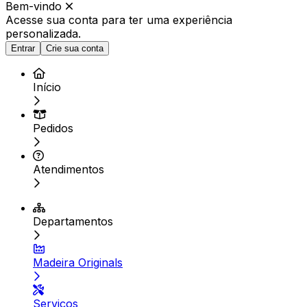
Bem-vindo
Acesse sua conta para ter
uma experiência
personalizada.
Entrar
Crie sua conta
Início
Pedidos
Atendimentos
Departamentos
Madeira Originals
Serviços