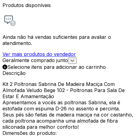
Produtos disponíveis
Ainda não há vendas suficientes para avaliar o
atendimento.
Ver mais produtos do vendedor
Geralmente comprado junto
Selecione itens para adicionar ao carrinho
Descrição
Kit 2 Poltronas Sabrina De Madeira Maciça Com
Almofada Veludo Bege 102 - Poltronas Para Sala De
Estar E Amamentação
Apresentamos a vocês as poltronas Sabrina, ela é
estofada com espuma D-26 no assento e percinta.
Seus pés são feitas de madeira maciça na cor castanho,
cada poltrona acompanha uma almofada de fibra
siliconada para melhor conforto!
Dimensões do produto: