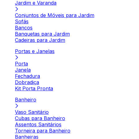
Jardim e Varanda
Conjuntos de Móveis para Jardim
Sofás
Bancos
Banquetas para Jardim
Cadeiras para Jardim
Portas e Janelas
Porta
Janela
Fechadura
Dobradiça
Kit Porta Pronta
Banheiro
Vaso Sanitário
Cubas para Banheiro
Assentos Sanitários
Torneira para Banheiro
Banheiras