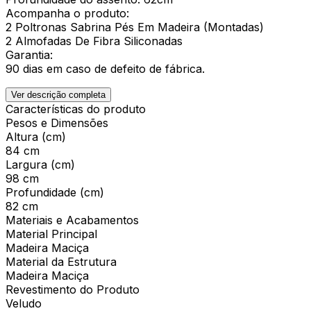
Acompanha o produto:
2 Poltronas Sabrina Pés Em Madeira (Montadas)
2 Almofadas De Fibra Siliconadas
Garantia:
90 dias em caso de defeito de fábrica.
Ver descrição completa
Características do produto
Pesos e Dimensões
Altura (cm)
84 cm
Largura (cm)
98 cm
Profundidade (cm)
82 cm
Materiais e Acabamentos
Material Principal
Madeira Maciça
Material da Estrutura
Madeira Maciça
Revestimento do Produto
Veludo