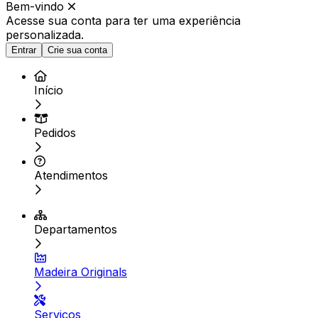
Bem-vindo
Acesse sua conta para ter
uma experiência
personalizada.
Entrar
Crie sua conta
Início
Pedidos
Atendimentos
Departamentos
Madeira Originals
Serviços