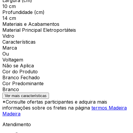
Largura (cm)
10 cm
Profundidade (cm)
14 cm
Materiais e Acabamentos
Material Principal Eletroportáteis
Vidro
Características
Marca
Ou
Voltagem
Não se Aplica
Cor do Produto
Branco Fechado
Cor Predominante
Branco
Ver mais características
*Consulte ofertas participantes e adquira mais
informações sobre os fretes na página
termos Madeira
Madeira
Atendimento