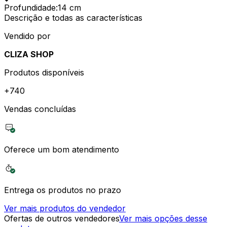
Profundidade
:
14 cm
Descrição e todas as características
Vendido por
CLIZA SHOP
Produtos disponíveis
+
740
Vendas concluídas
Oferece um bom atendimento
Entrega os produtos no prazo
Ver mais produtos do vendedor
Ofertas de outros vendedores
Ver mais opções desse