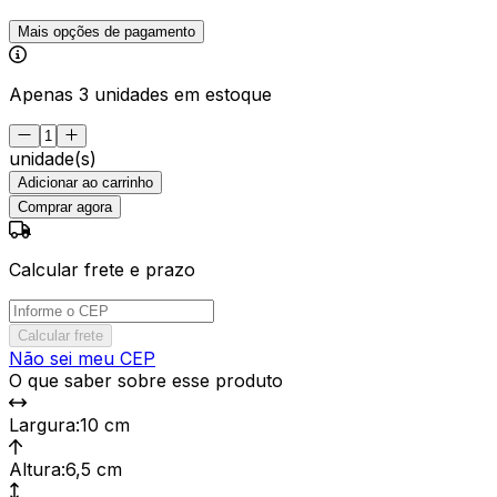
Mais opções de pagamento
Apenas 3 unidades em estoque
unidade(s)
Adicionar ao carrinho
Comprar agora
Calcular frete e prazo
Calcular frete
Não sei meu CEP
O que saber sobre esse produto
Largura
:
10 cm
Altura
:
6,5 cm