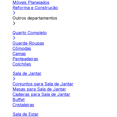
Móveis Planejados
Reforma e Construção
Outros departamentos
Quarto Completo
Guarda-Roupas
Cômodas
Camas
Penteadeiras
Colchões
Sala de Jantar
Conjuntos para Sala de Jantar
Mesas para Sala de Jantar
Cadeiras para Sala de Jantar
Buffet
Cristaleiras
Sala de Estar