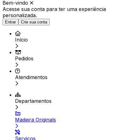
Bem-vindo
Acesse sua conta para ter
uma experiência
personalizada.
Entrar
Crie sua conta
Início
Pedidos
Atendimentos
Departamentos
Madeira Originals
Serviços