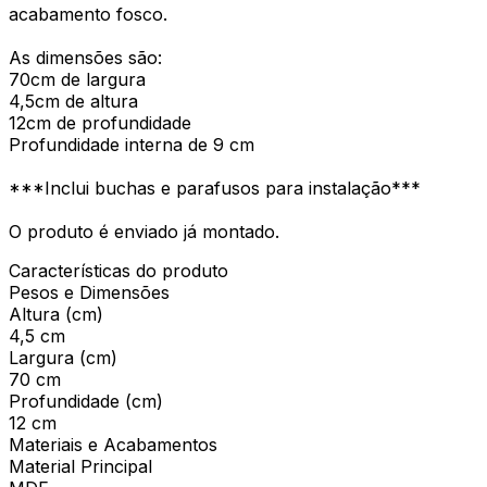
acabamento fosco.
As dimensões são:
70cm de largura
4,5cm de altura
12cm de profundidade
Profundidade interna de 9 cm
***Inclui buchas e parafusos para instalação***
O produto é enviado já montado.
Características do produto
Pesos e Dimensões
Altura (cm)
4,5 cm
Largura (cm)
70 cm
Profundidade (cm)
12 cm
Materiais e Acabamentos
Material Principal