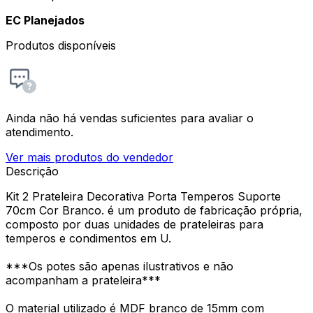
EC Planejados
Produtos disponíveis
Ainda não há vendas suficientes para avaliar o
atendimento.
Ver mais produtos do vendedor
Descrição
Kit 2 Prateleira Decorativa Porta Temperos Suporte
70cm Cor Branco. é um produto de fabricação própria,
composto por duas unidades de prateleiras para
temperos e condimentos em U.
***Os potes são apenas ilustrativos e não
acompanham a prateleira***
O material utilizado é MDF branco de 15mm com