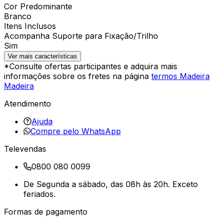
Cor Predominante
Branco
Itens Inclusos
Acompanha Suporte para Fixação/Trilho
Sim
Ver mais características
*Consulte ofertas participantes e adquira mais
informações sobre os fretes na página
termos Madeira
Madeira
Atendimento
Ajuda
Compre pelo WhatsApp
Televendas
0800 080 0099
De Segunda a sábado, das 08h às 20h. Exceto
feriados.
Formas de pagamento