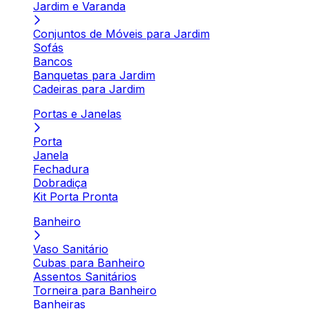
Jardim e Varanda
Conjuntos de Móveis para Jardim
Sofás
Bancos
Banquetas para Jardim
Cadeiras para Jardim
Portas e Janelas
Porta
Janela
Fechadura
Dobradiça
Kit Porta Pronta
Banheiro
Vaso Sanitário
Cubas para Banheiro
Assentos Sanitários
Torneira para Banheiro
Banheiras