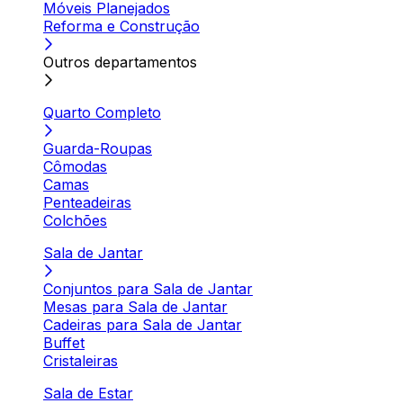
Móveis Planejados
Reforma e Construção
Outros departamentos
Quarto Completo
Guarda-Roupas
Cômodas
Camas
Penteadeiras
Colchões
Sala de Jantar
Conjuntos para Sala de Jantar
Mesas para Sala de Jantar
Cadeiras para Sala de Jantar
Buffet
Cristaleiras
Sala de Estar