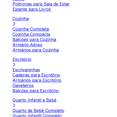
Poltronas para Sala de Estar
Estante para Livros
Cozinha
Cozinha Completa
Cozinha Compacta
Balcões para Cozinha
Armário Aéreo
Armários para Cozinha
Escritório
Escrivaninhas
Cadeiras para Escritório
Armários para Escritório
Gaveteiros
Balcões para Escritório
Quarto Infantil e Bebê
Quarto de Bebê Completo
Quarto Infantil Completo