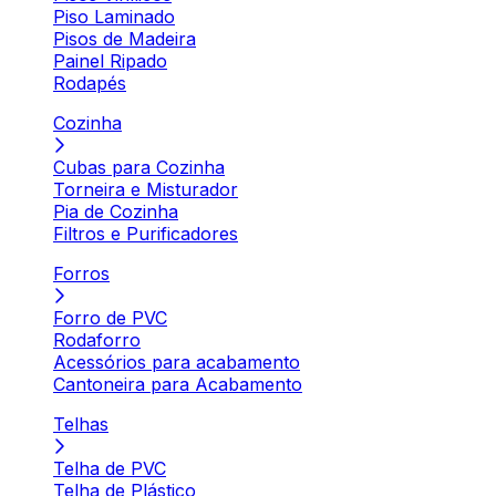
Piso Laminado
Pisos de Madeira
Painel Ripado
Rodapés
Cozinha
Cubas para Cozinha
Torneira e Misturador
Pia de Cozinha
Filtros e Purificadores
Forros
Forro de PVC
Rodaforro
Acessórios para acabamento
Cantoneira para Acabamento
Telhas
Telha de PVC
Telha de Plástico