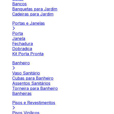
Bancos
Banquetas para Jardim
Cadeiras para Jardim
Portas e Janelas
Porta
Janela
Fechadura
Dobradiça
Kit Porta Pronta
Banheiro
Vaso Sanitário
Cubas para Banheiro
Assentos Sanitários
Torneira para Banheiro
Banheiras
Pisos e Revestimentos
Pisos Vinílicos