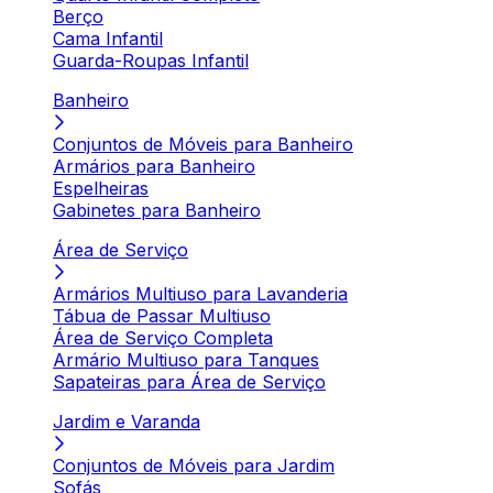
Berço
Cama Infantil
Guarda-Roupas Infantil
Banheiro
Conjuntos de Móveis para Banheiro
Armários para Banheiro
Espelheiras
Gabinetes para Banheiro
Área de Serviço
Armários Multiuso para Lavanderia
Tábua de Passar Multiuso
Área de Serviço Completa
Armário Multiuso para Tanques
Sapateiras para Área de Serviço
Jardim e Varanda
Conjuntos de Móveis para Jardim
Sofás