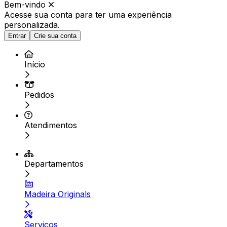
Bem-vindo
Acesse sua conta para ter
uma experiência
personalizada.
Entrar
Crie sua conta
Início
Pedidos
Atendimentos
Departamentos
Madeira Originals
Serviços