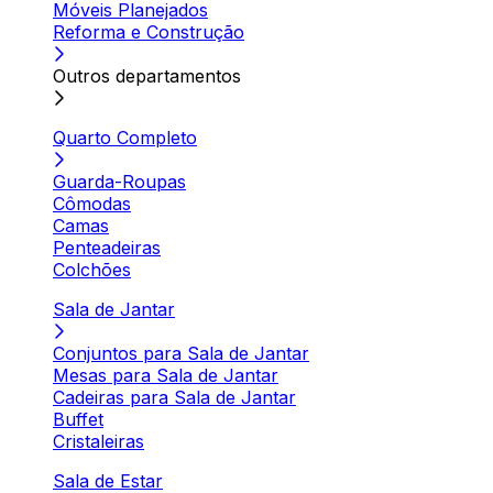
Móveis Planejados
Reforma e Construção
Outros departamentos
Quarto Completo
Guarda-Roupas
Cômodas
Camas
Penteadeiras
Colchões
Sala de Jantar
Conjuntos para Sala de Jantar
Mesas para Sala de Jantar
Cadeiras para Sala de Jantar
Buffet
Cristaleiras
Sala de Estar