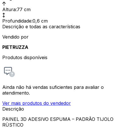
Altura
:
77 cm
Profundidade
:
0,6 cm
Descrição e todas as características
Vendido por
PIETRUZZA
Produtos disponíveis
Ainda não há vendas suficientes para avaliar o
atendimento.
Ver mais produtos do vendedor
Descrição
PAINEL 3D ADESIVO ESPUMA – PADRÃO TIJOLO
RÙSTICO