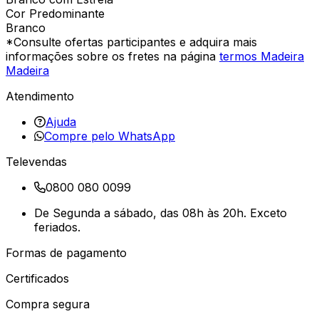
Cor Predominante
Branco
*Consulte ofertas participantes e adquira mais
informações sobre os fretes na página
termos Madeira
Madeira
Atendimento
Ajuda
Compre pelo WhatsApp
Televendas
0800 080 0099
De Segunda a sábado, das 08h às 20h. Exceto
feriados.
Formas de pagamento
Certificados
Compra segura