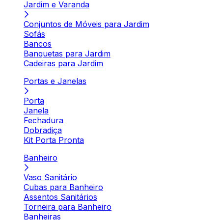
Jardim e Varanda
Conjuntos de Móveis para Jardim
Sofás
Bancos
Banquetas para Jardim
Cadeiras para Jardim
Portas e Janelas
Porta
Janela
Fechadura
Dobradiça
Kit Porta Pronta
Banheiro
Vaso Sanitário
Cubas para Banheiro
Assentos Sanitários
Torneira para Banheiro
Banheiras