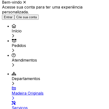
Bem-vindo
Acesse sua conta para ter
uma experiência
personalizada.
Entrar
Crie sua conta
Início
Pedidos
Atendimentos
Departamentos
Madeira Originals
Serviços