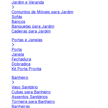
Jardim e Varanda
Conjuntos de Móveis para Jardim
Sofás
Bancos
Banquetas para Jardim
Cadeiras para Jardim
Portas e Janelas
Porta
Janela
Fechadura
Dobradiça
Kit Porta Pronta
Banheiro
Vaso Sanitário
Cubas para Banheiro
Assentos Sanitários
Torneira para Banheiro
Banheiras