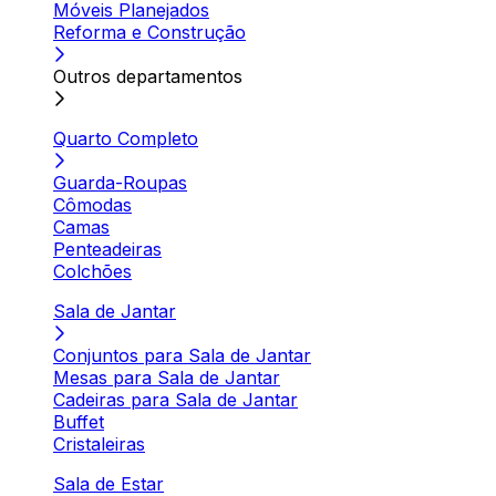
Móveis Planejados
Reforma e Construção
Outros departamentos
Quarto Completo
Guarda-Roupas
Cômodas
Camas
Penteadeiras
Colchões
Sala de Jantar
Conjuntos para Sala de Jantar
Mesas para Sala de Jantar
Cadeiras para Sala de Jantar
Buffet
Cristaleiras
Sala de Estar