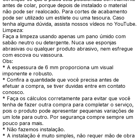
antes de colar, porque depois de instalado o material
não pode ser realocado. Para cortes de acabamento
pode ser utilizado um estilete ou uma tesoura. Caso
tenha alguma dúvida, assista nossos vídeos no YouTube.
Limpeza:
Faça a limpeza usando apenas um pano úmido com
sabão neutro ou detergente. Nuca use esponjas
abrasivas ou qualquer produto abrasivo, nem esfregue
com escova ou vassoura.
Obs:
* A espessura de 6 mm proporciona um visual
imponente e robusto.
* Confira a quantidade que você precisa antes de
efetuar a compra, se tiver duvidas entre em contato
conosco.
* Faça os cálculos corretamente para evitar que você
tenha de fazer outra compra para completar o serviço,
pois o produto pode apresentar pequenas variações de
um lote para outro. Por segurança compre sempre um
pouco para mais.
* Não fazemos instalação.
* A instalação é muito simples, não requer mão de obra