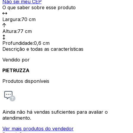
Não sei meu CEP
O que saber sobre esse produto
Largura
:
70 cm
Altura
:
77 cm
Profundidade
:
0,6 cm
Descrição e todas as características
Vendido por
PIETRUZZA
Produtos disponíveis
Ainda não há vendas suficientes para avaliar o
atendimento.
Ver mais produtos do vendedor