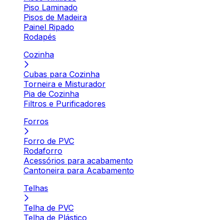
Piso Laminado
Pisos de Madeira
Painel Ripado
Rodapés
Cozinha
Cubas para Cozinha
Torneira e Misturador
Pia de Cozinha
Filtros e Purificadores
Forros
Forro de PVC
Rodaforro
Acessórios para acabamento
Cantoneira para Acabamento
Telhas
Telha de PVC
Telha de Plástico