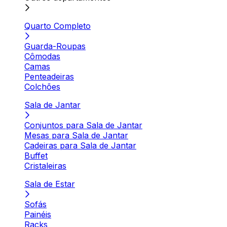
Quarto Completo
Guarda-Roupas
Cômodas
Camas
Penteadeiras
Colchões
Sala de Jantar
Conjuntos para Sala de Jantar
Mesas para Sala de Jantar
Cadeiras para Sala de Jantar
Buffet
Cristaleiras
Sala de Estar
Sofás
Painéis
Racks