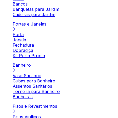
Bancos
Banquetas para Jardim
Cadeiras para Jardim
Portas e Janelas
Porta
Janela
Fechadura
Dobradiça
Kit Porta Pronta
Banheiro
Vaso Sanitário
Cubas para Banheiro
Assentos Sanitários
Torneira para Banheiro
Banheiras
Pisos e Revestimentos
Pisos Vinílicos