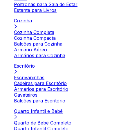
Poltronas para Sala de Estar
Estante para Livros
Cozinha
Cozinha Completa
Cozinha Compacta
Balcões para Cozinha
Armário Aéreo
Armários para Cozinha
Escritório
Escrivaninhas
Cadeiras para Escritório
Armários para Escritório
Gaveteiros
Balcões para Escritório
Quarto Infantil e Bebê
Quarto de Bebê Completo
Quarto Infantil Completo