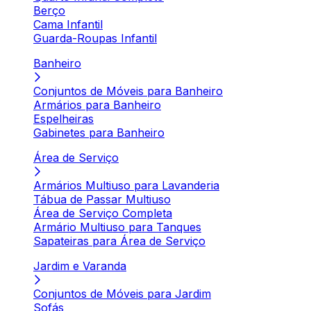
Berço
Cama Infantil
Guarda-Roupas Infantil
Banheiro
Conjuntos de Móveis para Banheiro
Armários para Banheiro
Espelheiras
Gabinetes para Banheiro
Área de Serviço
Armários Multiuso para Lavanderia
Tábua de Passar Multiuso
Área de Serviço Completa
Armário Multiuso para Tanques
Sapateiras para Área de Serviço
Jardim e Varanda
Conjuntos de Móveis para Jardim
Sofás