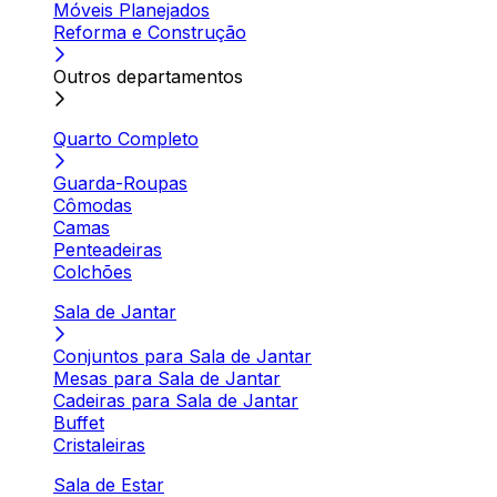
Móveis Planejados
Reforma e Construção
Outros departamentos
Quarto Completo
Guarda-Roupas
Cômodas
Camas
Penteadeiras
Colchões
Sala de Jantar
Conjuntos para Sala de Jantar
Mesas para Sala de Jantar
Cadeiras para Sala de Jantar
Buffet
Cristaleiras
Sala de Estar