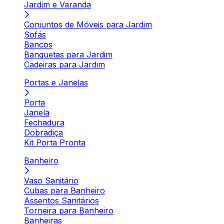
Jardim e Varanda
Conjuntos de Móveis para Jardim
Sofás
Bancos
Banquetas para Jardim
Cadeiras para Jardim
Portas e Janelas
Porta
Janela
Fechadura
Dobradiça
Kit Porta Pronta
Banheiro
Vaso Sanitário
Cubas para Banheiro
Assentos Sanitários
Torneira para Banheiro
Banheiras