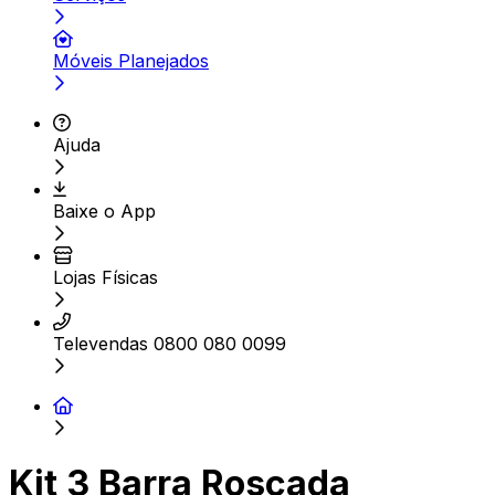
Móveis Planejados
Ajuda
Baixe o App
Lojas Físicas
Televendas 0800 080 0099
Kit 3 Barra Roscada