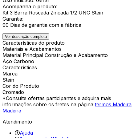
Uso Indicado: Geral
Acompanha o produto:
Kit 3 Barra Roscada Zincada 1/2 UNC Stein
Garantia:
90 Dias de garantia com a fábrica
Ver descrição completa
Características do produto
Materiais e Acabamentos
Material Principal Construção e Acabamento
Aço Carbono
Características
Marca
Stein
Cor do Produto
Cromado
*Consulte ofertas participantes e adquira mais
informações sobre os fretes na página
termos Madeira
Madeira
Atendimento
Ajuda