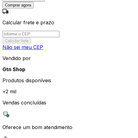
Comprar agora
Calcular frete e prazo
Calcular frete
Não sei meu CEP
Vendido por
Gtn Shop
Produtos disponíveis
+
2 mil
Vendas concluídas
Oferece um bom atendimento