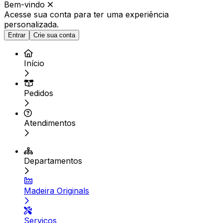
Bem-vindo
Acesse sua conta para ter
uma experiência
personalizada.
Entrar
Crie sua conta
Início
Pedidos
Atendimentos
Departamentos
Madeira Originals
Serviços