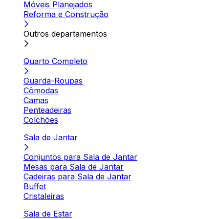
Móveis Planejados
Reforma e Construção
Outros departamentos
Quarto Completo
Guarda-Roupas
Cômodas
Camas
Penteadeiras
Colchões
Sala de Jantar
Conjuntos para Sala de Jantar
Mesas para Sala de Jantar
Cadeiras para Sala de Jantar
Buffet
Cristaleiras
Sala de Estar