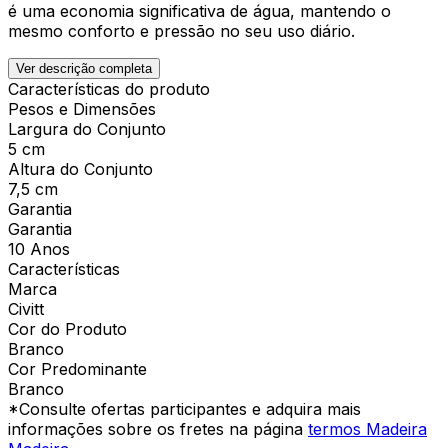
é uma economia significativa de água, mantendo o
mesmo conforto e pressão no seu uso diário.
Ver descrição completa
Características do produto
Pesos e Dimensões
Largura do Conjunto
5 cm
Altura do Conjunto
7,5 cm
Garantia
Garantia
10 Anos
Características
Marca
Civitt
Cor do Produto
Branco
Cor Predominante
Branco
*Consulte ofertas participantes e adquira mais
informações sobre os fretes na página
termos Madeira