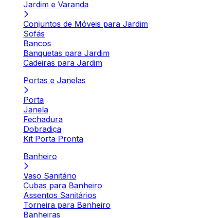
Jardim e Varanda
Conjuntos de Móveis para Jardim
Sofás
Bancos
Banquetas para Jardim
Cadeiras para Jardim
Portas e Janelas
Porta
Janela
Fechadura
Dobradiça
Kit Porta Pronta
Banheiro
Vaso Sanitário
Cubas para Banheiro
Assentos Sanitários
Torneira para Banheiro
Banheiras