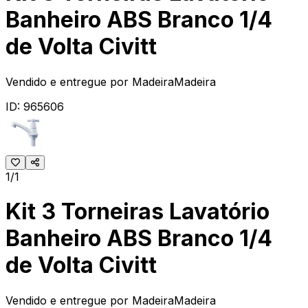
Banheiro ABS Branco 1/4
de Volta Civitt
Vendido e entregue por
MadeiraMadeira
ID:
965606
1/1
Kit 3 Torneiras Lavatório
Banheiro ABS Branco 1/4
de Volta Civitt
Vendido e entregue por
MadeiraMadeira