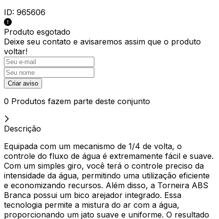
ID:
965606
Produto esgotado
Deixe seu contato e
avisaremos assim que o produto
voltar!
Criar aviso
0 Produtos fazem parte deste conjunto
Descrição
Equipada com um mecanismo de 1/4 de volta, o
controle do fluxo de água é extremamente fácil e suave.
Com um simples giro, você terá o controle preciso da
intensidade da água, permitindo uma utilização eficiente
e economizando recursos. Além disso, a Torneira ABS
Branca possui um bico arejador integrado. Essa
tecnologia permite a mistura do ar com a água,
proporcionando um jato suave e uniforme. O resultado