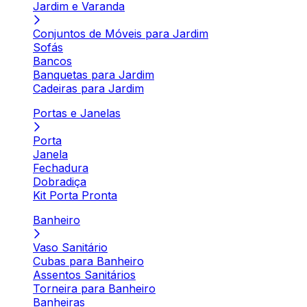
Jardim e Varanda
Conjuntos de Móveis para Jardim
Sofás
Bancos
Banquetas para Jardim
Cadeiras para Jardim
Portas e Janelas
Porta
Janela
Fechadura
Dobradiça
Kit Porta Pronta
Banheiro
Vaso Sanitário
Cubas para Banheiro
Assentos Sanitários
Torneira para Banheiro
Banheiras