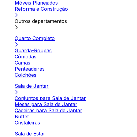
Móveis Planejados
Reforma e Construção
Outros departamentos
Quarto Completo
Guarda-Roupas
Cômodas
Camas
Penteadeiras
Colchões
Sala de Jantar
Conjuntos para Sala de Jantar
Mesas para Sala de Jantar
Cadeiras para Sala de Jantar
Buffet
Cristaleiras
Sala de Estar