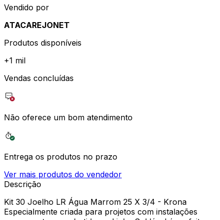
Vendido por
ATACAREJONET
Produtos disponíveis
+
1 mil
Vendas concluídas
Não oferece um bom atendimento
Entrega os produtos no prazo
Ver mais produtos do vendedor
Descrição
Kit 30 Joelho LR Água Marrom 25 X 3/4 - Krona
Especialmente criada para projetos com instalações