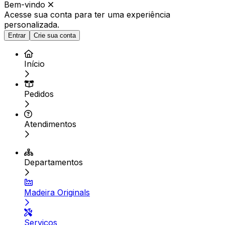
Bem-vindo
Acesse sua conta para ter
uma experiência
personalizada.
Entrar
Crie sua conta
Início
Pedidos
Atendimentos
Departamentos
Madeira Originals
Serviços