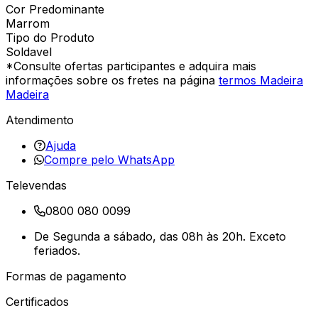
Cor Predominante
Marrom
Tipo do Produto
Soldavel
*Consulte ofertas participantes e adquira mais
informações sobre os fretes na página
termos Madeira
Madeira
Atendimento
Ajuda
Compre pelo WhatsApp
Televendas
0800 080 0099
De Segunda a sábado, das 08h às 20h. Exceto
feriados.
Formas de pagamento
Certificados