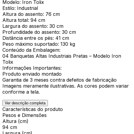
Modelo: Iron Tolix
Estilo: Industrial
Altura do assento: 76 cm
Altura total: 94 cm
Largura do assento: 30 cm
Profundidade do assento: 30 cm
Distância entre os pés: 41 cm
Peso máximo suportado: 130 kg
Conteúdo da Embalagem:
04 Banquetas Altas Industriais Pretas – Modelo Iron
Tolix
Informações Importantes:
Produto enviado montado
Garantia de 3 meses contra defeitos de fabricação
Imagens meramente ilustrativas. As cores podem variar
conforme a tela.
Ver descrição completa
Características do produto
Pesos e Dimensões
Altura (cm)
94 cm
Largura (cm)