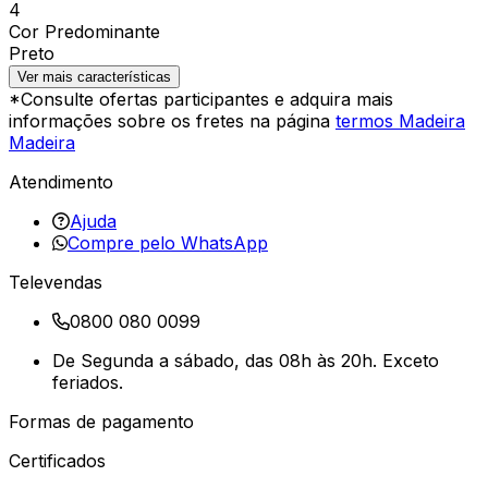
4
Cor Predominante
Preto
Ver mais características
*Consulte ofertas participantes e adquira mais
informações sobre os fretes na página
termos Madeira
Madeira
Atendimento
Ajuda
Compre pelo WhatsApp
Televendas
0800 080 0099
De Segunda a sábado, das 08h às 20h. Exceto
feriados.
Formas de pagamento
Certificados