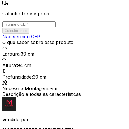
Calcular frete e prazo
Calcular frete
Não sei meu CEP
O que saber sobre esse produto
Largura
:
30 cm
Altura
:
94 cm
Profundidade
:
30 cm
Necessita Montagem
:
Sim
Descrição e todas as características
Vendido por