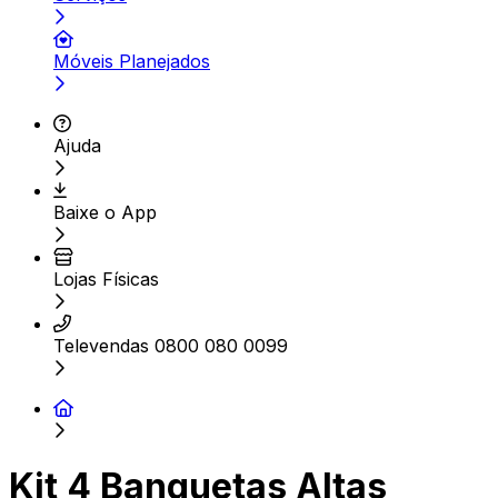
Móveis Planejados
Ajuda
Baixe o App
Lojas Físicas
Televendas 0800 080 0099
Kit 4 Banquetas Altas