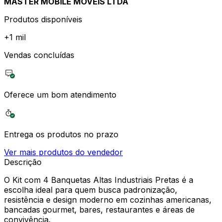
MASTER MOBILE MOVEIS LTDA
Produtos disponíveis
+
1 mil
Vendas concluídas
Oferece um bom atendimento
Entrega os produtos no prazo
Ver mais produtos do vendedor
Descrição
O Kit com 4 Banquetas Altas Industriais Pretas é a
escolha ideal para quem busca padronização,
resistência e design moderno em cozinhas americanas,
bancadas gourmet, bares, restaurantes e áreas de
convivência.