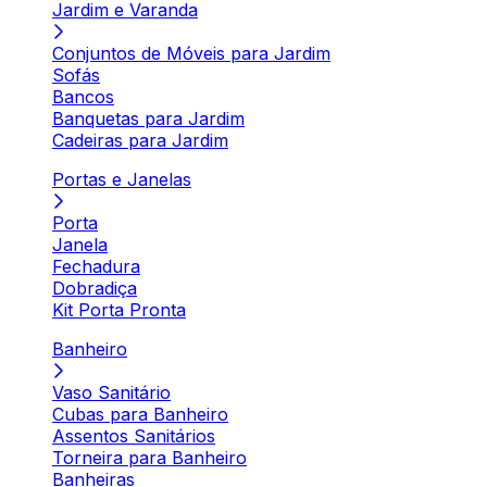
Jardim e Varanda
Conjuntos de Móveis para Jardim
Sofás
Bancos
Banquetas para Jardim
Cadeiras para Jardim
Portas e Janelas
Porta
Janela
Fechadura
Dobradiça
Kit Porta Pronta
Banheiro
Vaso Sanitário
Cubas para Banheiro
Assentos Sanitários
Torneira para Banheiro
Banheiras