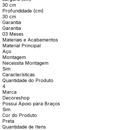
30 cm
Profundidade (cm)
30 cm
Garantia
Garantia
03 Meses
Materiais e Acabamentos
Material Principal
Aço
Montagem
Necessita Montagem
Sim
Características
Quantidade do Produto
4
Marca
Decoreshop
Possui Apoio para Braços
Sim
Cor do Produto
Preta
Quantidade de Itens