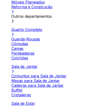
Móveis Planejados
Reforma e Construção
Outros departamentos
Quarto Completo
Guarda-Roupas
Cômodas
Camas
Penteadeiras
Colchões
Sala de Jantar
Conjuntos para Sala de Jantar
Mesas para Sala de Jantar
Cadeiras para Sala de Jantar
Buffet
Cristaleiras
Sala de Estar