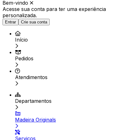
Bem-vindo
Acesse sua conta para ter
uma experiência
personalizada.
Entrar
Crie sua conta
Início
Pedidos
Atendimentos
Departamentos
Madeira Originals
Serviços