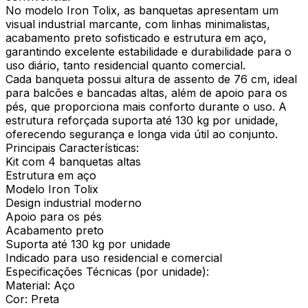
No modelo Iron Tolix, as banquetas apresentam um
visual industrial marcante, com linhas minimalistas,
acabamento preto sofisticado e estrutura em aço,
garantindo excelente estabilidade e durabilidade para o
uso diário, tanto residencial quanto comercial.
Cada banqueta possui altura de assento de 76 cm, ideal
para balcões e bancadas altas, além de apoio para os
pés, que proporciona mais conforto durante o uso. A
estrutura reforçada suporta até 130 kg por unidade,
oferecendo segurança e longa vida útil ao conjunto.
Principais Características:
Kit com 4 banquetas altas
Estrutura em aço
Modelo Iron Tolix
Design industrial moderno
Apoio para os pés
Acabamento preto
Suporta até 130 kg por unidade
Indicado para uso residencial e comercial
Especificações Técnicas (por unidade):
Material: Aço
Cor: Preta