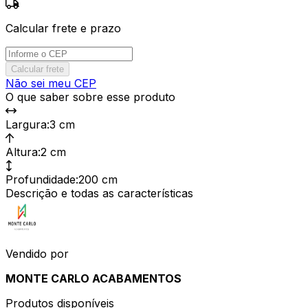
Calcular frete e prazo
Calcular frete
Não sei meu CEP
O que saber sobre esse produto
Largura
:
3 cm
Altura
:
2 cm
Profundidade
:
200 cm
Descrição e todas as características
Vendido por
MONTE CARLO ACABAMENTOS
Produtos disponíveis