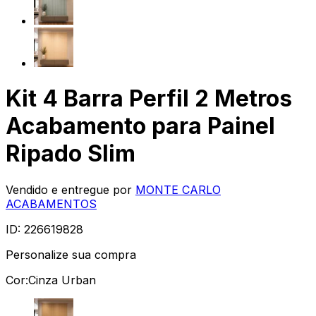
Kit 4 Barra Perfil 2 Metros
Acabamento para Painel
Ripado Slim
Vendido e entregue por
MONTE CARLO
ACABAMENTOS
ID:
226619828
Personalize sua compra
Cor:
Cinza Urban