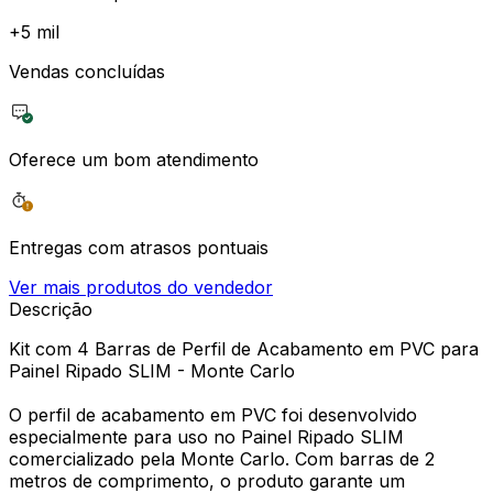
+
5 mil
Vendas concluídas
Oferece um bom atendimento
Entregas com atrasos pontuais
Ver mais produtos do vendedor
Descrição
Kit com 4 Barras de Perfil de Acabamento em PVC para
Painel Ripado SLIM - Monte Carlo
O perfil de acabamento em PVC foi desenvolvido
especialmente para uso no Painel Ripado SLIM
comercializado pela Monte Carlo. Com barras de 2
metros de comprimento, o produto garante um