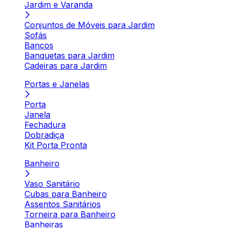
Jardim e Varanda
Conjuntos de Móveis para Jardim
Sofás
Bancos
Banquetas para Jardim
Cadeiras para Jardim
Portas e Janelas
Porta
Janela
Fechadura
Dobradiça
Kit Porta Pronta
Banheiro
Vaso Sanitário
Cubas para Banheiro
Assentos Sanitários
Torneira para Banheiro
Banheiras