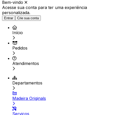
Bem-vindo
Acesse sua conta para ter
uma experiência
personalizada.
Entrar
Crie sua conta
Início
Pedidos
Atendimentos
Departamentos
Madeira Originals
Serviços