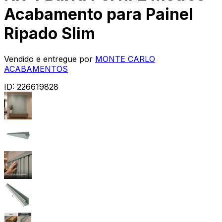
Acabamento para Painel
Ripado Slim
Vendido e entregue por
MONTE CARLO
ACABAMENTOS
ID:
226619828