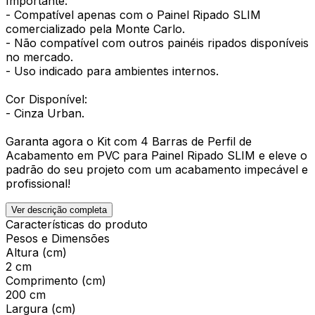
Importante:
- Compatível apenas com o Painel Ripado SLIM
comercializado pela Monte Carlo.
- Não compatível com outros painéis ripados disponíveis
no mercado.
- Uso indicado para ambientes internos.
Cor Disponível:
- Cinza Urban.
Garanta agora o Kit com 4 Barras de Perfil de
Acabamento em PVC para Painel Ripado SLIM e eleve o
padrão do seu projeto com um acabamento impecável e
profissional!
Ver descrição completa
Características do produto
Pesos e Dimensões
Altura (cm)
2 cm
Comprimento (cm)
200 cm
Largura (cm)