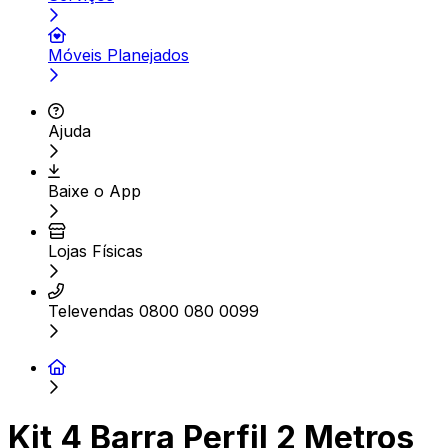
Móveis Planejados
Ajuda
Baixe o App
Lojas Físicas
Televendas 0800 080 0099
Kit 4 Barra Perfil 2 Metros