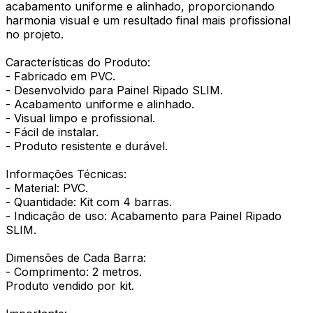
acabamento uniforme e alinhado, proporcionando
harmonia visual e um resultado final mais profissional
no projeto.
Características do Produto:
- Fabricado em PVC.
- Desenvolvido para Painel Ripado SLIM.
- Acabamento uniforme e alinhado.
- Visual limpo e profissional.
- Fácil de instalar.
- Produto resistente e durável.
Informações Técnicas:
- Material: PVC.
- Quantidade: Kit com 4 barras.
- Indicação de uso: Acabamento para Painel Ripado
SLIM.
Dimensões de Cada Barra:
- Comprimento: 2 metros.
Produto vendido por kit.