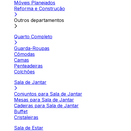
Móveis Planejados
Reforma e Construção
Outros departamentos
Quarto Completo
Guarda-Roupas
Cômodas
Camas
Penteadeiras
Colchões
Sala de Jantar
Conjuntos para Sala de Jantar
Mesas para Sala de Jantar
Cadeiras para Sala de Jantar
Buffet
Cristaleiras
Sala de Estar