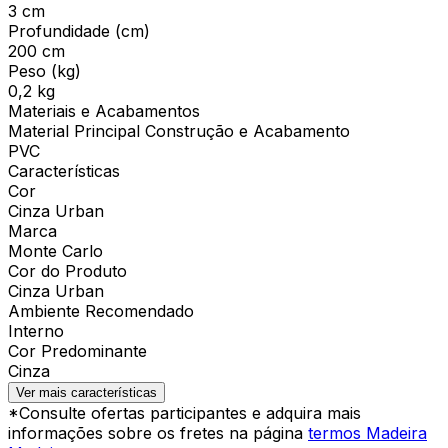
3 cm
Profundidade (cm)
200 cm
Peso (kg)
0,2 kg
Materiais e Acabamentos
Material Principal Construção e Acabamento
PVC
Características
Cor
Cinza Urban
Marca
Monte Carlo
Cor do Produto
Cinza Urban
Ambiente Recomendado
Interno
Cor Predominante
Cinza
Ver mais características
*Consulte ofertas participantes e adquira mais
informações sobre os fretes na página
termos Madeira