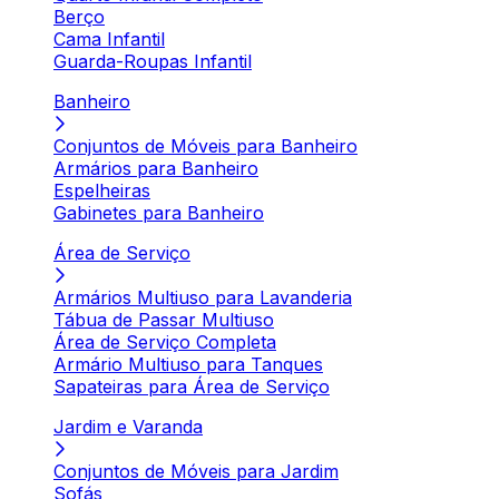
Berço
Cama Infantil
Guarda-Roupas Infantil
Banheiro
Conjuntos de Móveis para Banheiro
Armários para Banheiro
Espelheiras
Gabinetes para Banheiro
Área de Serviço
Armários Multiuso para Lavanderia
Tábua de Passar Multiuso
Área de Serviço Completa
Armário Multiuso para Tanques
Sapateiras para Área de Serviço
Jardim e Varanda
Conjuntos de Móveis para Jardim
Sofás