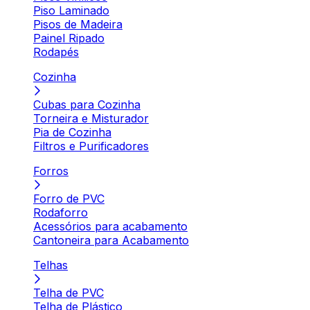
Piso Laminado
Pisos de Madeira
Painel Ripado
Rodapés
Cozinha
Cubas para Cozinha
Torneira e Misturador
Pia de Cozinha
Filtros e Purificadores
Forros
Forro de PVC
Rodaforro
Acessórios para acabamento
Cantoneira para Acabamento
Telhas
Telha de PVC
Telha de Plástico