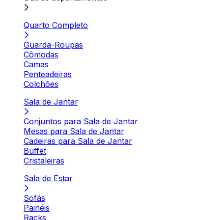
Quarto Completo
Guarda-Roupas
Cômodas
Camas
Penteadeiras
Colchões
Sala de Jantar
Conjuntos para Sala de Jantar
Mesas para Sala de Jantar
Cadeiras para Sala de Jantar
Buffet
Cristaleiras
Sala de Estar
Sofás
Painéis
Racks