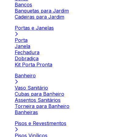
Bancos
Banquetas para Jardim
Cadeiras para Jardim
Portas e Janelas
Porta
Janela
Fechadura
Dobradiça
Kit Porta Pronta
Banheiro
Vaso Sanitário
Cubas para Banheiro
Assentos Sanitários
Torneira para Banheiro
Banheiras
Pisos e Revestimentos
Pisos Vinílicos