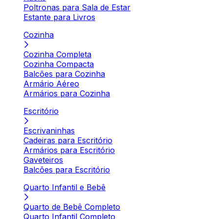
Poltronas para Sala de Estar
Estante para Livros
Cozinha
Cozinha Completa
Cozinha Compacta
Balcões para Cozinha
Armário Aéreo
Armários para Cozinha
Escritório
Escrivaninhas
Cadeiras para Escritório
Armários para Escritório
Gaveteiros
Balcões para Escritório
Quarto Infantil e Bebê
Quarto de Bebê Completo
Quarto Infantil Completo