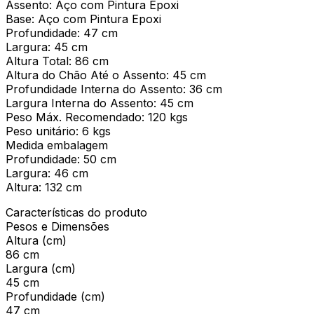
Assento: Aço com Pintura Epoxi
Base: Aço com Pintura Epoxi
Profundidade: 47 cm
Largura: 45 cm
Altura Total: 86 cm
Altura do Chão Até o Assento: 45 cm
Profundidade Interna do Assento: 36 cm
Largura Interna do Assento: 45 cm
Peso Máx. Recomendado: 120 kgs
Peso unitário: 6 kgs
Medida embalagem
Profundidade: 50 cm
Largura: 46 cm
Altura: 132 cm
Características do produto
Pesos e Dimensões
Altura (cm)
86 cm
Largura (cm)
45 cm
Profundidade (cm)
47 cm