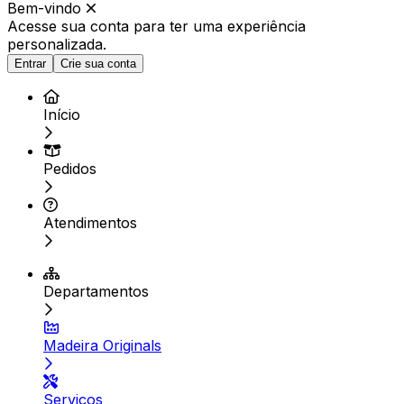
Bem-vindo
Acesse sua conta para ter
uma experiência
personalizada.
Entrar
Crie sua conta
Início
Pedidos
Atendimentos
Departamentos
Madeira Originals
Serviços