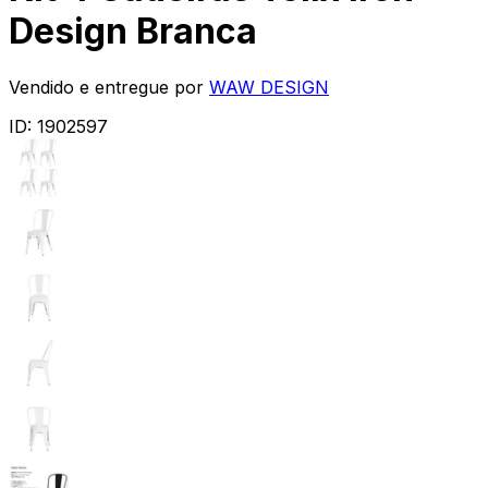
Design Branca
Vendido e entregue por
WAW DESIGN
ID:
1902597