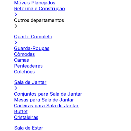
Móveis Planejados
Reforma e Construção
Outros departamentos
Quarto Completo
Guarda-Roupas
Cômodas
Camas
Penteadeiras
Colchões
Sala de Jantar
Conjuntos para Sala de Jantar
Mesas para Sala de Jantar
Cadeiras para Sala de Jantar
Buffet
Cristaleiras
Sala de Estar