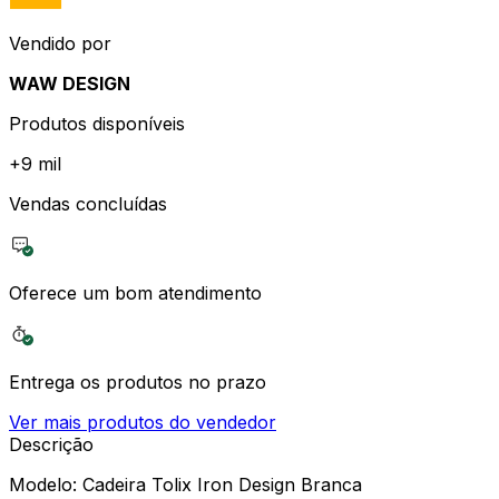
Vendido por
WAW DESIGN
Produtos disponíveis
+
9 mil
Vendas concluídas
Oferece um bom atendimento
Entrega os produtos no prazo
Ver mais produtos do vendedor
Descrição
Modelo: Cadeira Tolix Iron Design Branca