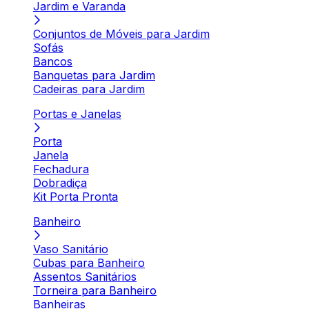
Jardim e Varanda
Conjuntos de Móveis para Jardim
Sofás
Bancos
Banquetas para Jardim
Cadeiras para Jardim
Portas e Janelas
Porta
Janela
Fechadura
Dobradiça
Kit Porta Pronta
Banheiro
Vaso Sanitário
Cubas para Banheiro
Assentos Sanitários
Torneira para Banheiro
Banheiras