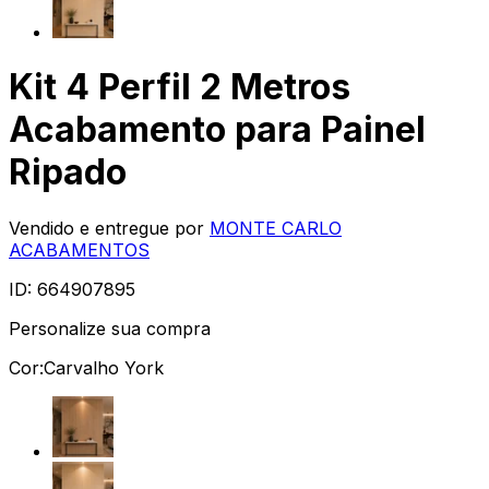
Kit 4 Perfil 2 Metros
Acabamento para Painel
Ripado
Vendido e entregue por
MONTE CARLO
ACABAMENTOS
ID:
664907895
Personalize sua compra
Cor:
Carvalho York