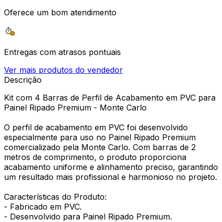
Oferece um bom atendimento
Entregas com atrasos pontuais
Ver mais produtos do vendedor
Descrição
Kit com 4 Barras de Perfil de Acabamento em PVC para
Painel Ripado Premium - Monte Carlo
O perfil de acabamento em PVC foi desenvolvido
especialmente para uso no Painel Ripado Premium
comercializado pela Monte Carlo. Com barras de 2
metros de comprimento, o produto proporciona
acabamento uniforme e alinhamento preciso, garantindo
um resultado mais profissional e harmonioso no projeto.
Características do Produto:
- Fabricado em PVC.
- Desenvolvido para Painel Ripado Premium.