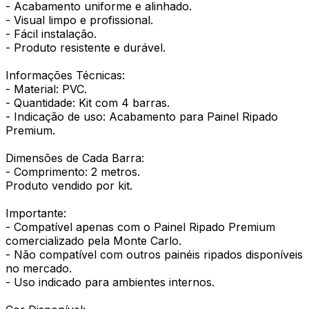
- Acabamento uniforme e alinhado.
- Visual limpo e profissional.
- Fácil instalação.
- Produto resistente e durável.
Informações Técnicas:
- Material: PVC.
- Quantidade: Kit com 4 barras.
- Indicação de uso: Acabamento para Painel Ripado
Premium.
Dimensões de Cada Barra:
- Comprimento: 2 metros.
Produto vendido por kit.
Importante:
- Compatível apenas com o Painel Ripado Premium
comercializado pela Monte Carlo.
- Não compatível com outros painéis ripados disponíveis
no mercado.
- Uso indicado para ambientes internos.