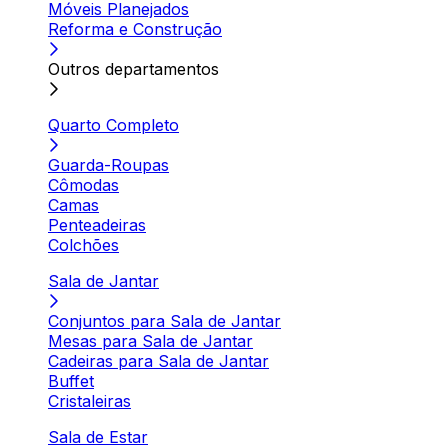
Móveis Planejados
Reforma e Construção
Outros departamentos
Quarto Completo
Guarda-Roupas
Cômodas
Camas
Penteadeiras
Colchões
Sala de Jantar
Conjuntos para Sala de Jantar
Mesas para Sala de Jantar
Cadeiras para Sala de Jantar
Buffet
Cristaleiras
Sala de Estar