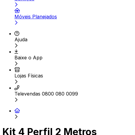
Móveis Planejados
Ajuda
Baixe o App
Lojas Físicas
Televendas 0800 080 0099
Kit 4 Perfil 2 Metros