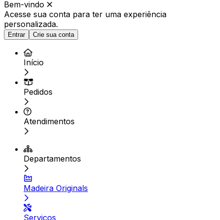
Bem-vindo
Acesse sua conta para ter
uma experiência
personalizada.
Entrar
Crie sua conta
Início
Pedidos
Atendimentos
Departamentos
Madeira Originals
Serviços