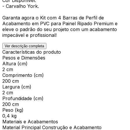
Cor Disponível:
- Carvalho York.
Garanta agora o Kit com 4 Barras de Perfil de
Acabamento em PVC para Painel Ripado Premium e
eleve o padrão do seu projeto com um acabamento
impecável e profissional!
Ver descrição completa
Características do produto
Pesos e Dimensões
Altura (cm)
2 cm
Comprimento (cm)
200 cm
Largura (cm)
2 cm
Profundidade (cm)
200 cm
Peso (kg)
0,4 kg
Materiais e Acabamentos
Material Principal Construção e Acabamento