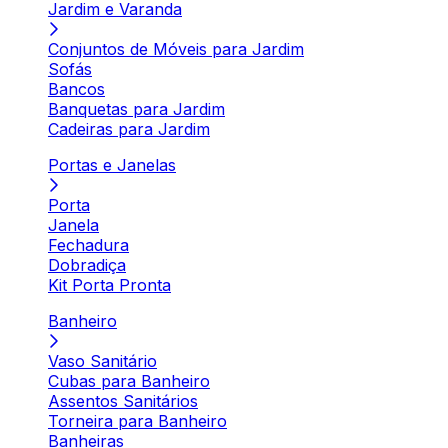
Jardim e Varanda
Conjuntos de Móveis para Jardim
Sofás
Bancos
Banquetas para Jardim
Cadeiras para Jardim
Portas e Janelas
Porta
Janela
Fechadura
Dobradiça
Kit Porta Pronta
Banheiro
Vaso Sanitário
Cubas para Banheiro
Assentos Sanitários
Torneira para Banheiro
Banheiras