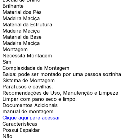
Brilhante
Material dos Pés
Madeira Maciça
Material da Estrutura
Madeira Maciça
Material da Base
Madeira Maciça
Montagem
Necessita Montagem
Sim
Complexidade da Montagem
Baixa: pode ser montado por uma pessoa sozinha
Sistema de Montagem
Parafusos e cavilhas.
Recomendações de Uso, Manutenção e Limpeza
Limpar com pano seco e limpo.
Documentos Adicionais
manual de montagem
Clique aqui para acessar
Características
Possui Espaldar
Não