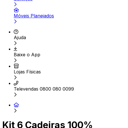
Móveis Planejados
Ajuda
Baixe o App
Lojas Físicas
Televendas 0800 080 0099
Kit 6 Cadeiras 100%