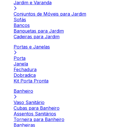
Jardim e Varanda
Conjuntos de Móveis para Jardim
Sofás
Bancos
Banquetas para Jardim
Cadeiras para Jardim
Portas e Janelas
Porta
Janela
Fechadura
Dobradiça
Kit Porta Pronta
Banheiro
Vaso Sanitário
Cubas para Banheiro
Assentos Sanitários
Torneira para Banheiro
Banheiras