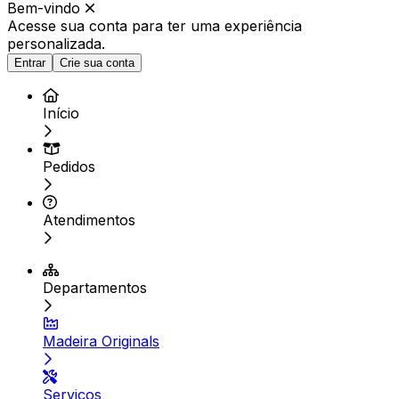
Bem-vindo
Acesse sua conta para ter
uma experiência
personalizada.
Entrar
Crie sua conta
Início
Pedidos
Atendimentos
Departamentos
Madeira Originals
Serviços