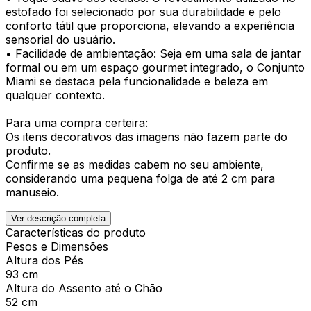
estofado foi selecionado por sua durabilidade e pelo
conforto tátil que proporciona, elevando a experiência
sensorial do usuário.
• Facilidade de ambientação: Seja em uma sala de jantar
formal ou em um espaço gourmet integrado, o Conjunto
Miami se destaca pela funcionalidade e beleza em
qualquer contexto.
Para uma compra certeira:
Os itens decorativos das imagens não fazem parte do
produto.
Confirme se as medidas cabem no seu ambiente,
considerando uma pequena folga de até 2 cm para
manuseio.
Ver descrição completa
Características do produto
Pesos e Dimensões
Altura dos Pés
93 cm
Altura do Assento até o Chão
52 cm