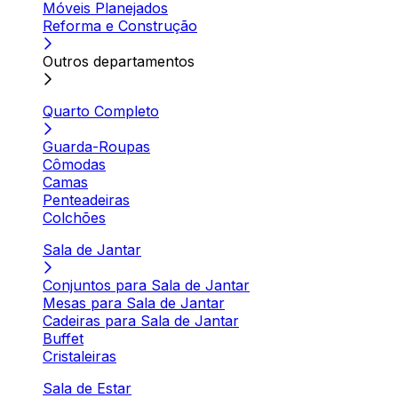
Móveis Planejados
Reforma e Construção
Outros departamentos
Quarto Completo
Guarda-Roupas
Cômodas
Camas
Penteadeiras
Colchões
Sala de Jantar
Conjuntos para Sala de Jantar
Mesas para Sala de Jantar
Cadeiras para Sala de Jantar
Buffet
Cristaleiras
Sala de Estar