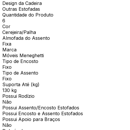
Design da Cadeira
Outras Estofadas
Quantidade do Produto
6
Cor
Cerejeira/Palha
Almofada do Assento
Fixa
Marca
Móveis Meneghetti
Tipo de Encosto
Fixo
Tipo de Assento
Fixo
Suporta Até (kg)
130 kg
Possui Rodízio
Não
Possui Assento/Encosto Estofados
Possui Encosto e Assento Estofados
Possui Apoio para Braços
Não