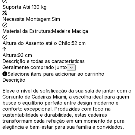
Suporta Até
:
130 kg
Necessita Montagem
:
Sim
Material da Estrutura
:
Madeira Maciça
Altura do Assento até o Chão
:
52 cm
Altura
:
93 cm
Descrição e todas as características
Geralmente comprado junto
Selecione itens para adicionar ao carrinho
Descrição
Eleve o nível de sofisticação da sua sala de jantar com o
Conjunto de Cadeiras Miami, a escolha ideal para quem
busca o equilíbrio perfeito entre design moderno e
conforto excepcional. Produzidas com foco na
sustentabilidade e durabilidade, estas cadeiras
transformam cada refeição em um momento de pura
elegância e bem-estar para sua família e convidados.