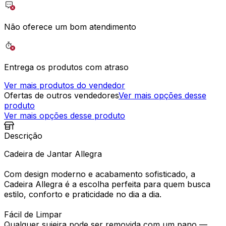
Não oferece um bom atendimento
Entrega os produtos com atraso
Ver mais produtos do vendedor
Ofertas de outros vendedores
Ver mais opções desse
produto
Ver mais opções desse produto
Descrição
Cadeira de Jantar Allegra
Com design moderno e acabamento sofisticado, a
Cadeira Allegra é a escolha perfeita para quem busca
estilo, conforto e praticidade no dia a dia.
Fácil de Limpar
Qualquer sujeira pode ser removida com um pano —