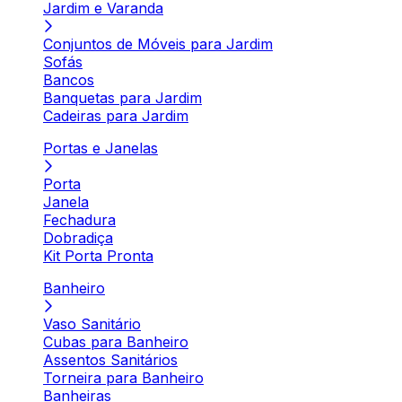
Jardim e Varanda
Conjuntos de Móveis para Jardim
Sofás
Bancos
Banquetas para Jardim
Cadeiras para Jardim
Portas e Janelas
Porta
Janela
Fechadura
Dobradiça
Kit Porta Pronta
Banheiro
Vaso Sanitário
Cubas para Banheiro
Assentos Sanitários
Torneira para Banheiro
Banheiras