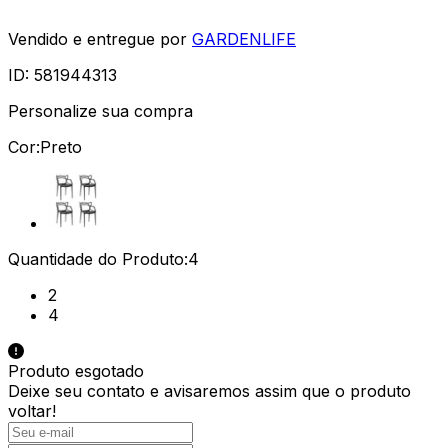
Vendido e entregue por
GARDENLIFE
ID:
581944313
Personalize sua compra
Cor:
Preto
Quantidade do Produto:
4
2
4
Produto esgotado
Deixe seu contato e
avisaremos assim que o produto
voltar!