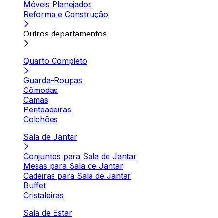
Móveis Planejados
Reforma e Construção
Outros departamentos
Quarto Completo
Guarda-Roupas
Cômodas
Camas
Penteadeiras
Colchões
Sala de Jantar
Conjuntos para Sala de Jantar
Mesas para Sala de Jantar
Cadeiras para Sala de Jantar
Buffet
Cristaleiras
Sala de Estar