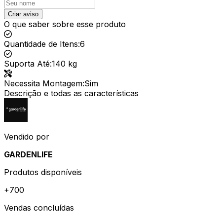
Criar aviso
O que saber sobre esse produto
Quantidade de Itens
:
6
Suporta Até
:
140 kg
Necessita Montagem
:
Sim
Descrição e todas as características
Vendido por
GARDENLIFE
Produtos disponíveis
+
700
Vendas concluídas