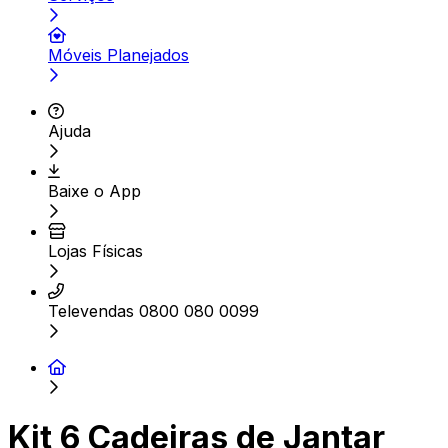
Móveis Planejados
Ajuda
Baixe o App
Lojas Físicas
Televendas 0800 080 0099
Kit 6 Cadeiras de Jantar