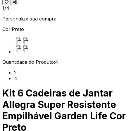
1/4
Personalize sua compra
Cor:
Preto
Quantidade do Produto:
4
2
4
Kit 6 Cadeiras de Jantar
Allegra Super Resistente
Empilhável Garden Life Cor
Preto