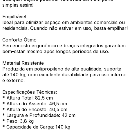
simples assim!
Empilhável
Ideal para otimizar espaço em ambientes comerciais ou
residenciais. Quando não estiver em uso, basta empilhar!
Conforto Ótimo
Seu encosto ergonômico e braços integrados garantem
bem-estar mesmo após longos períodos de uso.
Material Resistente
Produzida em polipropileno de alta qualidade, suporta
até 140 kg, com excelente durabilidade para uso interno
e externo.
Especificações Técnicas:
* Altura Total: 82,5 cm
* Altura do Assento: 46,5 cm
* Altura do Encosto: 40,5 cm
* Largura e Profundidade: 42 cm
* Peso: 3,8 kg
* Capacidade de Carga: 140 kg