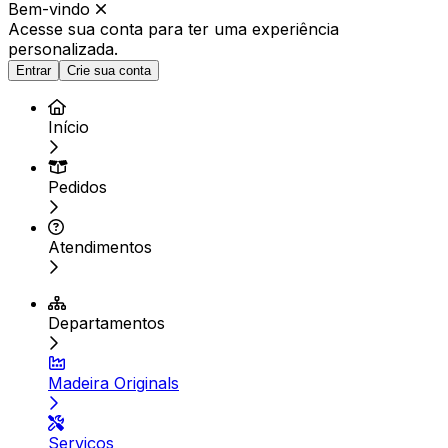
Bem-vindo
Acesse sua conta para ter
uma experiência
personalizada.
Entrar
Crie sua conta
Início
Pedidos
Atendimentos
Departamentos
Madeira Originals
Serviços