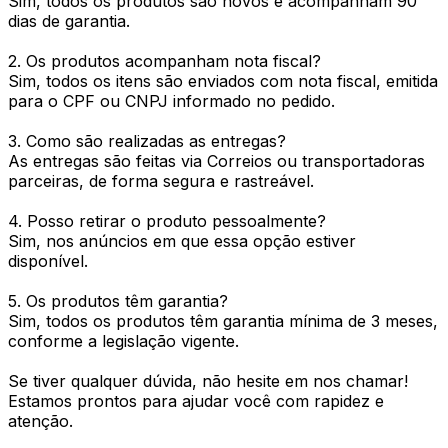
Sim, todos os produtos são novos e acompanham 90
dias de garantia.
2. Os produtos acompanham nota fiscal?
Sim, todos os itens são enviados com nota fiscal, emitida
para o CPF ou CNPJ informado no pedido.
3. Como são realizadas as entregas?
As entregas são feitas via Correios ou transportadoras
parceiras, de forma segura e rastreável.
4. Posso retirar o produto pessoalmente?
Sim, nos anúncios em que essa opção estiver
disponível.
5. Os produtos têm garantia?
Sim, todos os produtos têm garantia mínima de 3 meses,
conforme a legislação vigente.
Se tiver qualquer dúvida, não hesite em nos chamar!
Estamos prontos para ajudar você com rapidez e
atenção.