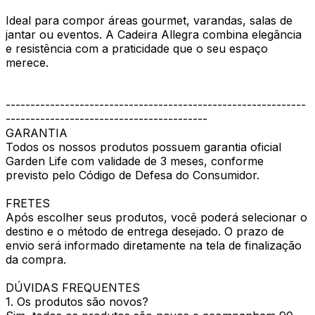
Ideal para compor áreas gourmet, varandas, salas de
jantar ou eventos. A Cadeira Allegra combina elegância
e resistência com a praticidade que o seu espaço
merece.
-------------------------------------------------------------
-----------------------------------------
GARANTIA
Todos os nossos produtos possuem garantia oficial
Garden Life com validade de 3 meses, conforme
previsto pelo Código de Defesa do Consumidor.
FRETES
Após escolher seus produtos, você poderá selecionar o
destino e o método de entrega desejado. O prazo de
envio será informado diretamente na tela de finalização
da compra.
DÚVIDAS FREQUENTES
1. Os produtos são novos?