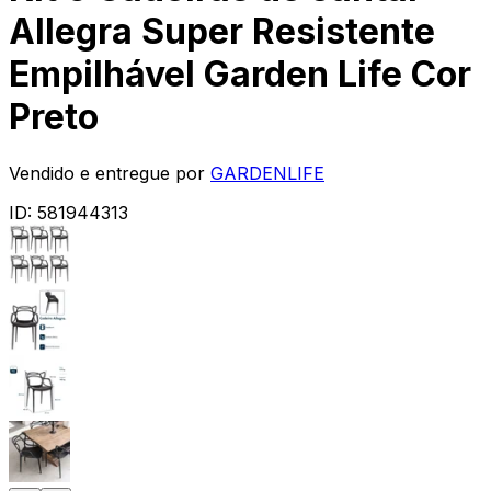
Allegra Super Resistente
Empilhável Garden Life Cor
Preto
Vendido e entregue por
GARDENLIFE
ID:
581944313